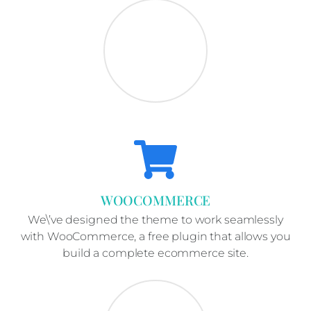
WOOCOMMERCE
We\’ve designed the theme to work seamlessly
with WooCommerce, a free plugin that allows you
build a complete ecommerce site.