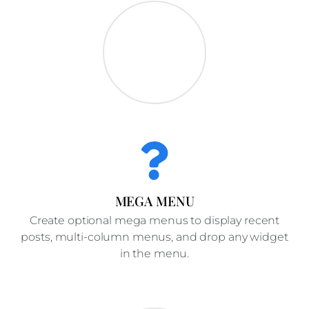
MEGA MENU
Create optional mega menus to display recent
posts, multi-column menus, and drop any widget
in the menu.