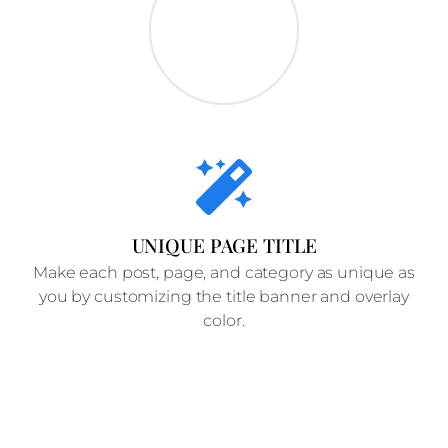
UNIQUE PAGE TITLE
Make each post, page, and category as unique as
you by customizing the title banner and overlay
color.