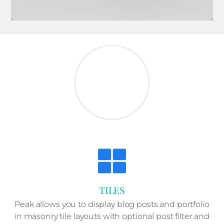
TILES
Peak allows you to display blog posts and portfolio
in masonry tile layouts with optional post filter and