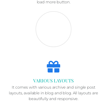
load more button.
VARIOUS LAYOUTS
It comes with various archive and single post
layouts, available in blog and blog. All layouts are
beautifully and responsive.