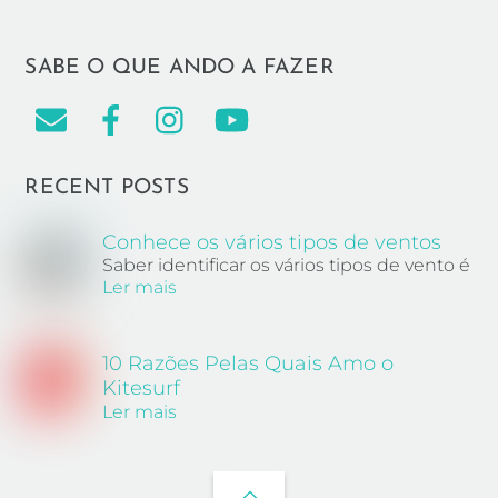
SABE O QUE ANDO A FAZER
RECENT POSTS
Conhece os vários tipos de ventos
Saber identificar os vários tipos de vento é
Ler mais
10 Razões Pelas Quais Amo o
Kitesurf
Ler mais
Back