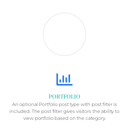
PORTFOLIO
An optional Portfolio post type with post filter is
included. The post filter gives visitors the ability to
view portfolio based on the category.