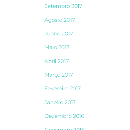
Setembro 2017
Agosto 2017
Junho 2017
Maio 2017
Abril 2017
Março 2017
Fevereiro 2017
Janeiro 2017
Dezembro 2016
Novembro 2016