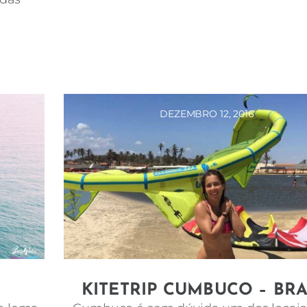
DEZEMBRO 12, 2016
KITETRIP CUMBUCO – BRA