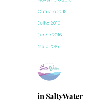
Outubro 2016
Julho 2016
Junho 2016
Maio 2016
in SaltyWater