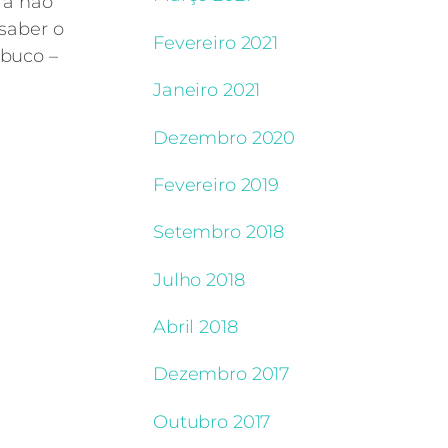
 a não
 saber o
Fevereiro 2021
mbuco –
Janeiro 2021
Dezembro 2020
Fevereiro 2019
Setembro 2018
Julho 2018
Abril 2018
Dezembro 2017
Outubro 2017