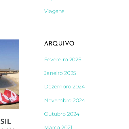
Viagens
ARQUIVO
Fevereiro 2025
Janeiro 2025
Dezembro 2024
Novembro 2024
Outubro 2024
SIL
Março 2021