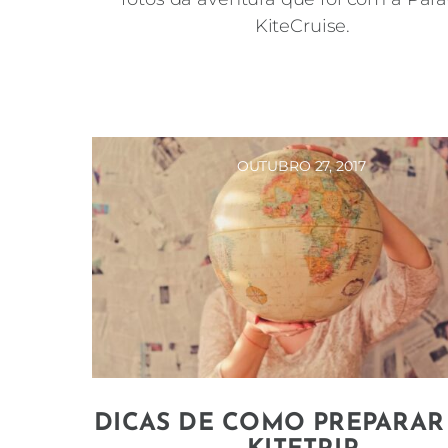
KiteCruise.
OUTUBRO 27, 2017
DICAS DE COMO PREPARAR