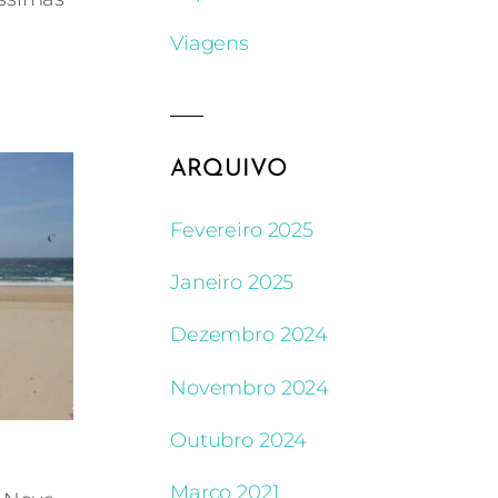
Viagens
ARQUIVO
Fevereiro 2025
Janeiro 2025
Dezembro 2024
Novembro 2024
Outubro 2024
Março 2021