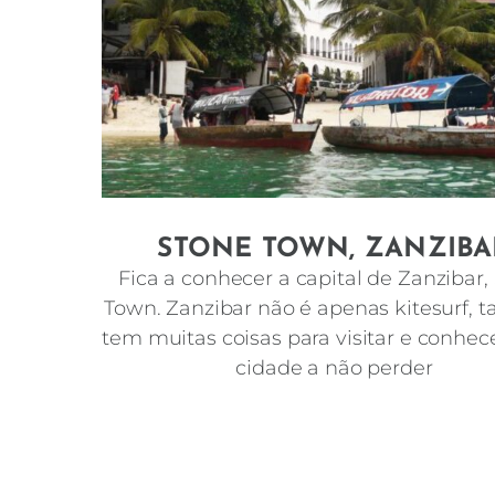
STONE TOWN, ZANZIBA
Fica a conhecer a capital de Zanzibar,
Town. Zanzibar não é apenas kitesurf,
tem muitas coisas para visitar e conhe
cidade a não perder