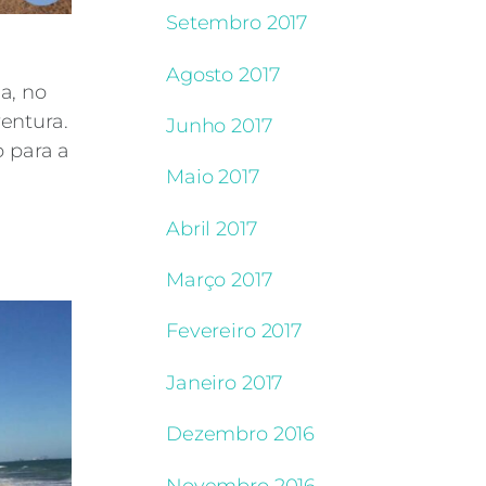
Setembro 2017
Agosto 2017
a, no
ventura.
Junho 2017
 para a
Maio 2017
Abril 2017
Março 2017
Fevereiro 2017
Janeiro 2017
Dezembro 2016
Novembro 2016