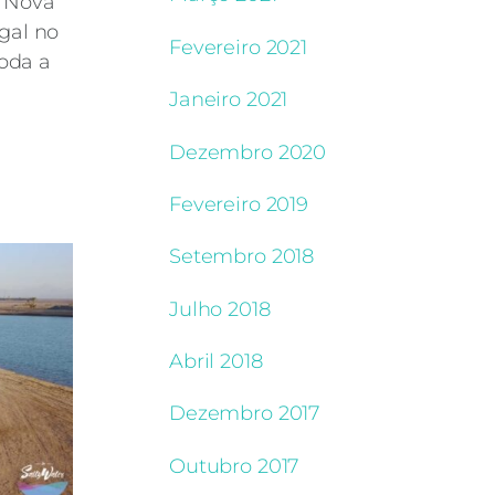
a Nova
gal no
Fevereiro 2021
oda a
Janeiro 2021
Dezembro 2020
Fevereiro 2019
Setembro 2018
Julho 2018
Abril 2018
Dezembro 2017
Outubro 2017