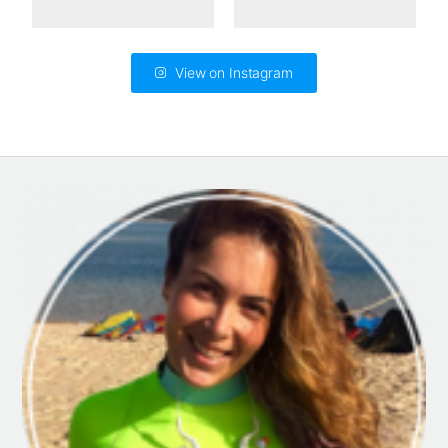
View on Instagram