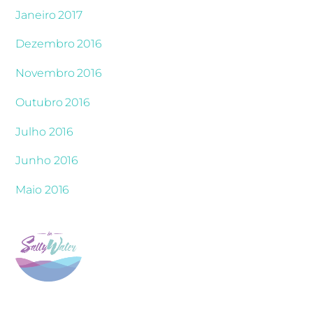
Janeiro 2017
Dezembro 2016
Novembro 2016
Outubro 2016
Julho 2016
Junho 2016
Maio 2016