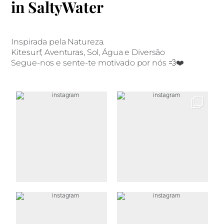
in SaltyWater
Inspirada pela Natureza.
Kitesurf, Aventuras, Sol, Água e Diversão
Segue-nos e sente-te motivado por nós 💨❤️