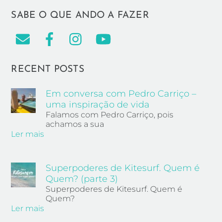
SABE O QUE ANDO A FAZER
RECENT POSTS
Em conversa com Pedro Carriço –
uma inspiração de vida
Falamos com Pedro Carriço, pois
achamos a sua
Ler mais
Superpoderes de Kitesurf. Quem é
Quem? (parte 3)
Superpoderes de Kitesurf. Quem é
Quem?
Ler mais