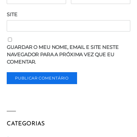
SITE
GUARDAR O MEU NOME, EMAIL E SITE NESTE
NAVEGADOR PARA A PRÓXIMA VEZ QUE EU
COMENTAR.
CATEGORIAS