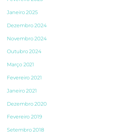
Janeiro 2025
Dezembro 2024
Novembro 2024
Outubro 2024
Março 2021
Fevereiro 2021
Janeiro 2021
Dezembro 2020
Fevereiro 2019
Setembro 2018