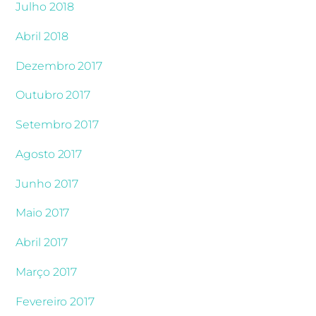
Julho 2018
Abril 2018
Dezembro 2017
Outubro 2017
Setembro 2017
Agosto 2017
Junho 2017
Maio 2017
Abril 2017
Março 2017
Fevereiro 2017