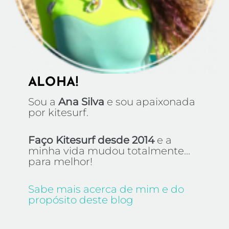
ALOHA!
Sou a
Ana Silva
e sou apaixonada
por kitesurf.
Faço Kitesurf desde 2014
e a
minha vida mudou totalmente...
para melhor!
Sabe mais acerca de mim e do
propósito deste blog