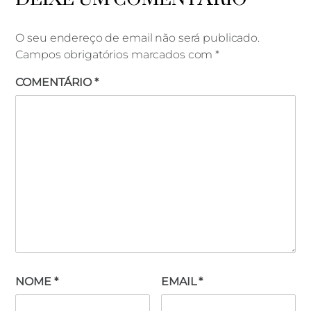
O seu endereço de email não será publicado.
Campos obrigatórios marcados com
*
COMENTÁRIO
*
campeona
NOME
*
EMAIL
*