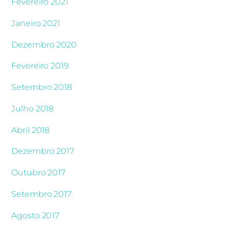
Fevereiro 2021
Janeiro 2021
Dezembro 2020
Fevereiro 2019
Setembro 2018
Julho 2018
Abril 2018
Dezembro 2017
Outubro 2017
Setembro 2017
Agosto 2017