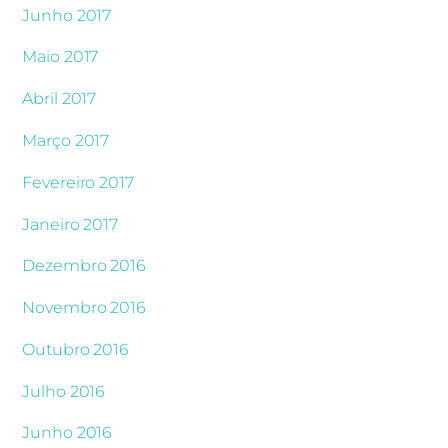
Junho 2017
Maio 2017
Abril 2017
Março 2017
Fevereiro 2017
Janeiro 2017
Dezembro 2016
Novembro 2016
Outubro 2016
Julho 2016
Junho 2016