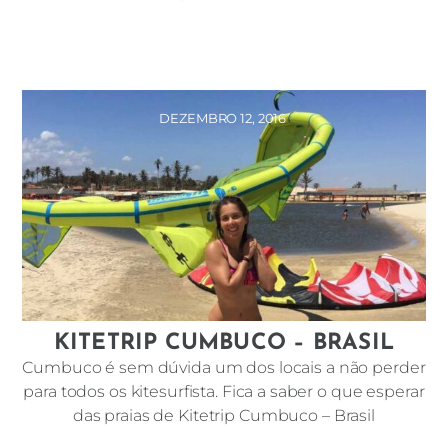
DEZEMBRO 12, 2016
KITETRIP CUMBUCO – BRASIL
Cumbuco é sem dúvida um dos locais a não perder
para todos os kitesurfista. Fica a saber o que esperar
das praias de Kitetrip Cumbuco – Brasil