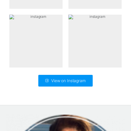
View on Instagram