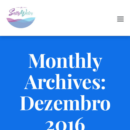
Monthly
Archives:
Dezembro
2016