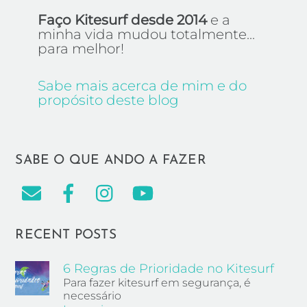
Faço Kitesurf desde 2014
e a
minha vida mudou totalmente...
para melhor!
Sabe mais acerca de mim e do
propósito deste blog
SABE O QUE ANDO A FAZER
RECENT POSTS
6 Regras de Prioridade no Kitesurf
Para fazer kitesurf em segurança, é
necessário