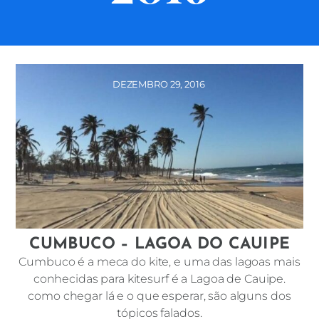
DEZEMBRO 29, 2016
CUMBUCO – LAGOA DO CAUIPE
Cumbuco é a meca do kite, e uma das lagoas mais
conhecidas para kitesurf é a Lagoa de Cauipe.
como chegar lá e o que esperar, são alguns dos
tópicos falados.