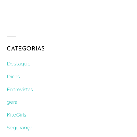
CATEGORIAS
Destaque
Dicas
Entrevistas
geral
KiteGirls
Segurança