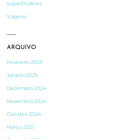
SuperPoderes
Viagens
ARQUIVO
Fevereiro 2025
Janeiro 2025
Dezembro 2024
Novembro 2024
Outubro 2024
Março 2021