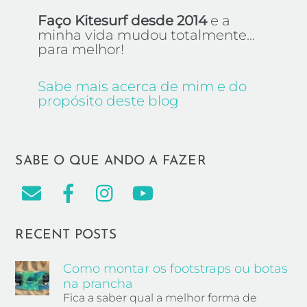
Faço Kitesurf desde 2014
e a
minha vida mudou totalmente...
para melhor!
Sabe mais acerca de mim e do
propósito deste blog
SABE O QUE ANDO A FAZER
RECENT POSTS
Como montar os footstraps ou botas
na prancha
Fica a saber qual a melhor forma de