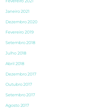
Fevereiro 2021
Janeiro 2021
Dezembro 2020
Fevereiro 2019
Setembro 2018
Julho 2018
Abril 2018
Dezembro 2017
Outubro 2017
Setembro 2017
Agosto 2017