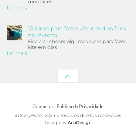
montar os
Ler mais
10 dicas para fazer kite em dias frios
no inverno
Fica a conhecer algumas dicas para fazer
kite em dias
Ler mais
Back
to
top
Contactos |
Política de Privacidade
in SaltyWater 2024 x Todos os direitos reservados
Design by
AnaDesign