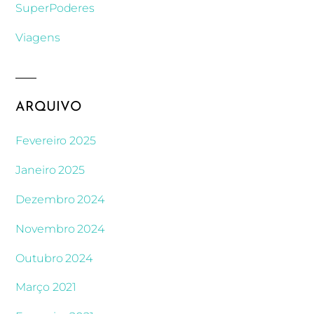
SuperPoderes
Viagens
ARQUIVO
Fevereiro 2025
Janeiro 2025
Dezembro 2024
Novembro 2024
Outubro 2024
Março 2021