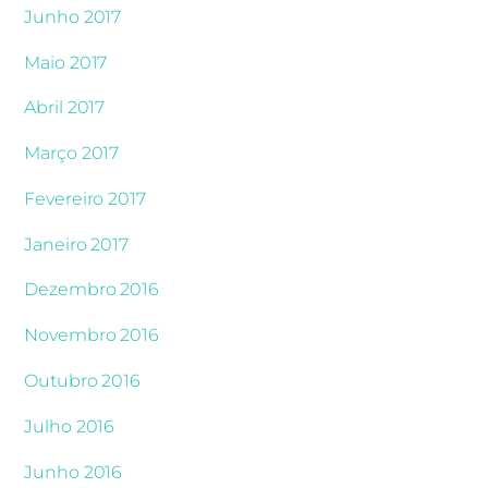
Junho 2017
Maio 2017
Abril 2017
Março 2017
Fevereiro 2017
Janeiro 2017
Dezembro 2016
Novembro 2016
Outubro 2016
Julho 2016
Junho 2016