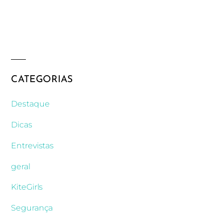
CATEGORIAS
Destaque
Dicas
Entrevistas
geral
KiteGirls
Segurança