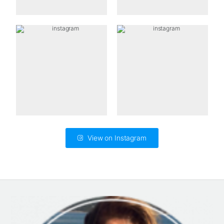
View on Instagram