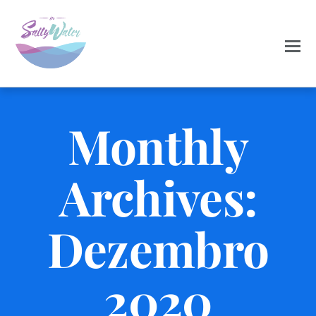
Monthly
Archives:
Dezembro
2020