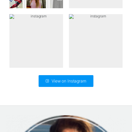
View on Instagram