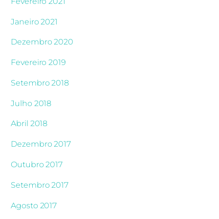
Fevereiro 2021
Janeiro 2021
Dezembro 2020
Fevereiro 2019
Setembro 2018
Julho 2018
Abril 2018
Dezembro 2017
Outubro 2017
Setembro 2017
Agosto 2017