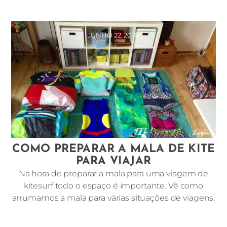
JUNHO 22, 2016
COMO PREPARAR A MALA DE KITE
PARA VIAJAR
Na hora de preparar a mala para uma viagem de
kitesurf todo o espaço é importante. Vê como
arrumamos a mala para várias situações de viagens.