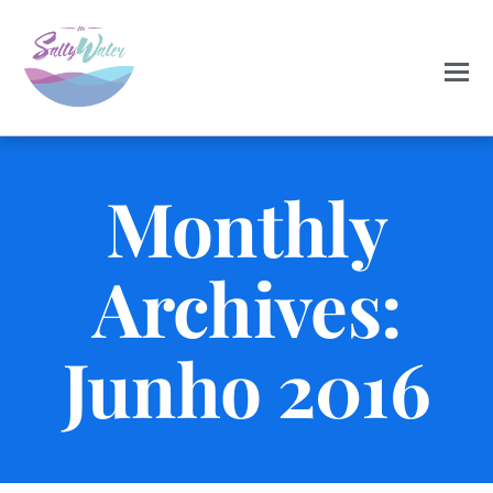
Monthly
Archives:
Junho 2016