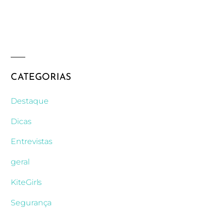
CATEGORIAS
Destaque
Dicas
Entrevistas
geral
KiteGirls
Segurança