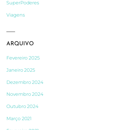
SuperPoderes
Viagens
ARQUIVO
Fevereiro 2025
Janeiro 2025
Dezembro 2024
Novembro 2024
Outubro 2024
Março 2021