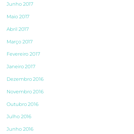
Junho 2017
Maio 2017
Abril 2017
Março 2017
Fevereiro 2017
Janeiro 2017
Dezembro 2016
Novembro 2016
Outubro 2016
Julho 2016
Junho 2016