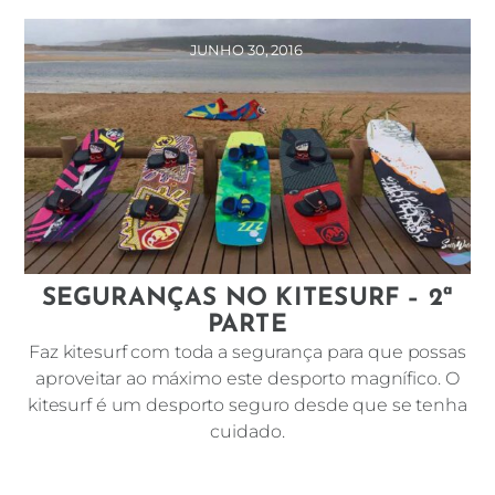
JUNHO 30, 2016
SEGURANÇAS NO KITESURF – 2ª
PARTE
Faz kitesurf com toda a segurança para que possas
aproveitar ao máximo este desporto magnífico. O
kitesurf é um desporto seguro desde que se tenha
cuidado.