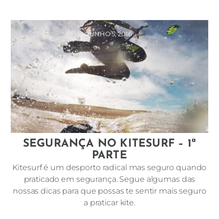
JUNHO 5, 2016
SEGURANÇA NO KITESURF – 1ª
PARTE
Kitesurf é um desporto radical mas seguro quando
praticado em segurança. Segue algumas das
nossas dicas para que possas te sentir mais seguro
a praticar kite.