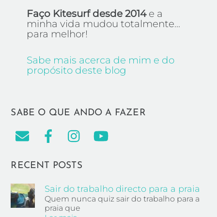
Faço Kitesurf desde 2014
e a
minha vida mudou totalmente...
para melhor!
Sabe mais acerca de mim e do
propósito deste blog
SABE O QUE ANDO A FAZER
RECENT POSTS
Sair do trabalho directo para a praia
Quem nunca quiz sair do trabalho para a
praia que