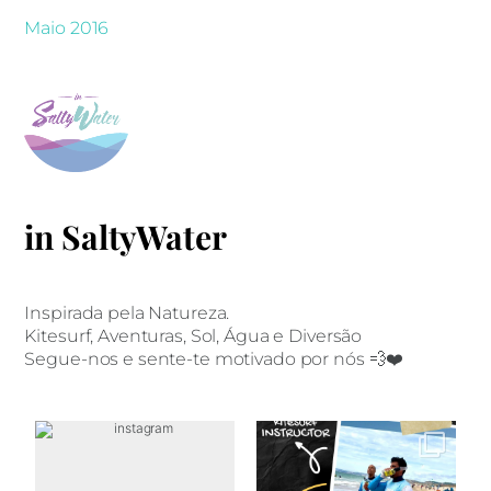
Maio 2016
in SaltyWater
Inspirada pela Natureza.
Kitesurf, Aventuras, Sol, Água e Diversão
Segue-nos e sente-te motivado por nós 💨❤️