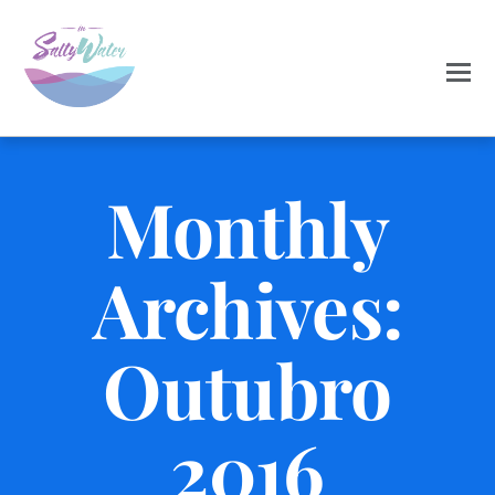
Monthly
Archives:
Outubro
2016