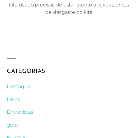
kite usado precisas de estar atento a vários pontos
de desgaste do kite
CATEGORIAS
Destaque
Dicas
Entrevistas
geral
KiteGirls