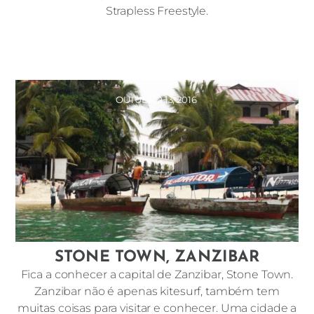
Strapless Freestyle.
OUTUBRO 13, 2016
STONE TOWN, ZANZIBAR
Fica a conhecer a capital de Zanzibar, Stone Town.
Zanzibar não é apenas kitesurf, também tem
muitas coisas para visitar e conhecer. Uma cidade a