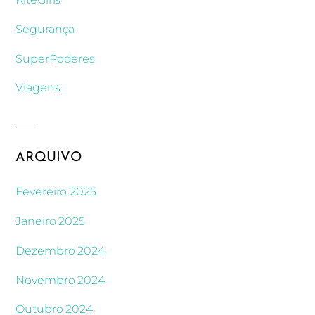
Segurança
SuperPoderes
Viagens
ARQUIVO
Fevereiro 2025
Janeiro 2025
Dezembro 2024
Novembro 2024
Outubro 2024