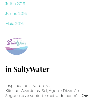
Julho 2016
Junho 2016
Maio 2016
in SaltyWater
Inspirada pela Natureza.
Kitesurf, Aventuras, Sol, Água e Diversão
Segue-nos e sente-te motivado por nós 💨❤️