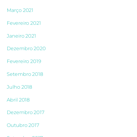
Março 2021
Fevereiro 2021
Janeiro 2021
Dezembro 2020
Fevereiro 2019
Setembro 2018
Julho 2018
Abril 2018
Dezembro 2017
Outubro 2017