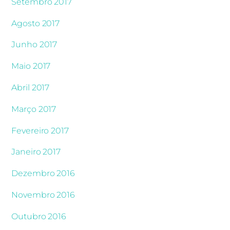
Setembro 2017
Agosto 2017
Junho 2017
Maio 2017
Abril 2017
Março 2017
Fevereiro 2017
Janeiro 2017
Dezembro 2016
Novembro 2016
Outubro 2016