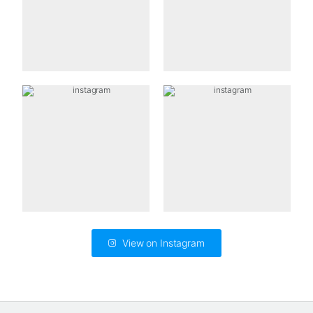
View on Instagram