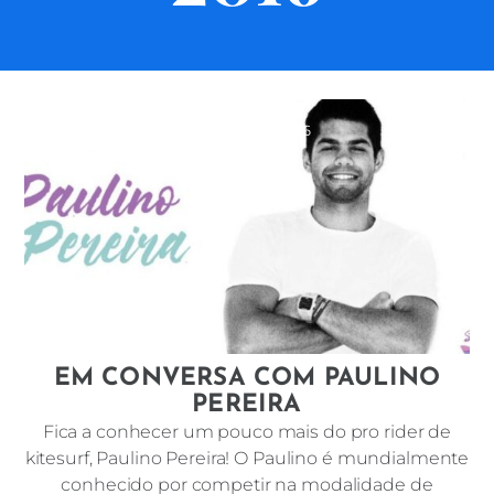
OUTUBRO 28, 2016
EM CONVERSA COM PAULINO
PEREIRA
Fica a conhecer um pouco mais do pro rider de
kitesurf, Paulino Pereira! O Paulino é mundialmente
conhecido por competir na modalidade de