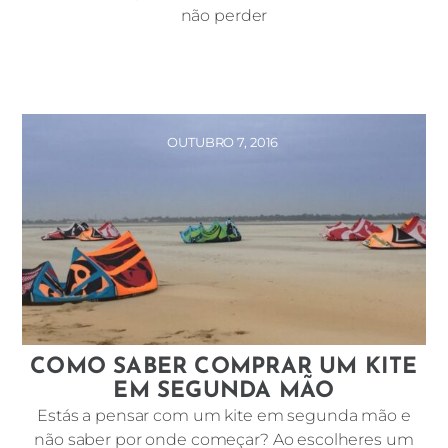
não perder
OUTUBRO 7, 2016
COMO SABER COMPRAR UM KITE
EM SEGUNDA MÃO
Estás a pensar com um kite em segunda mão e
não saber por onde começar? Ao escolheres um