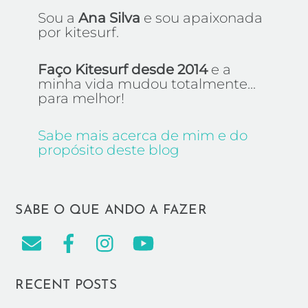
Sou a
Ana Silva
e sou apaixonada
por kitesurf.
Faço Kitesurf desde 2014
e a
minha vida mudou totalmente...
para melhor!
Sabe mais acerca de mim e do
propósito deste blog
SABE O QUE ANDO A FAZER
RECENT POSTS