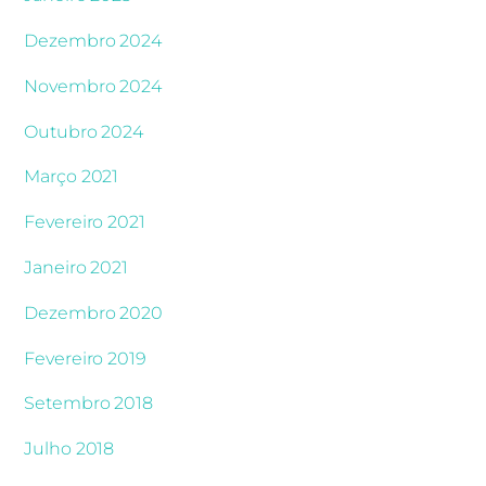
Dezembro 2024
Novembro 2024
Outubro 2024
Março 2021
Fevereiro 2021
Janeiro 2021
Dezembro 2020
Fevereiro 2019
Setembro 2018
Julho 2018