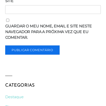
SITE
GUARDAR O MEU NOME, EMAIL E SITE NESTE
NAVEGADOR PARA A PRÓXIMA VEZ QUE EU
COMENTAR.
CATEGORIAS
Destaque