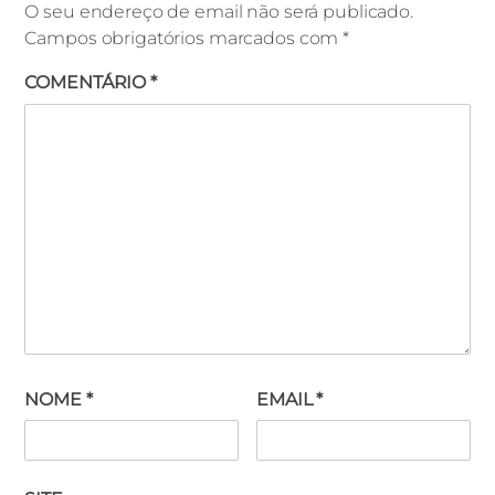
O seu endereço de email não será publicado.
Campos obrigatórios marcados com
*
COMENTÁRIO
*
NOME
*
EMAIL
*