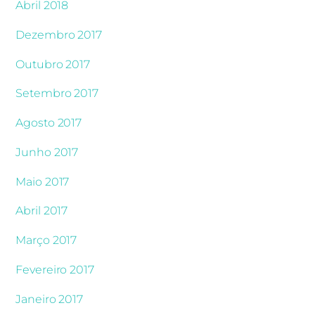
Abril 2018
Dezembro 2017
Outubro 2017
Setembro 2017
Agosto 2017
Junho 2017
Maio 2017
Abril 2017
Março 2017
Fevereiro 2017
Janeiro 2017