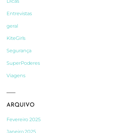
Dicas
Entrevistas
geral
KiteGirls
Segurança
SuperPoderes
Viagens
ARQUIVO
Fevereiro 2025
Janeiro 2025