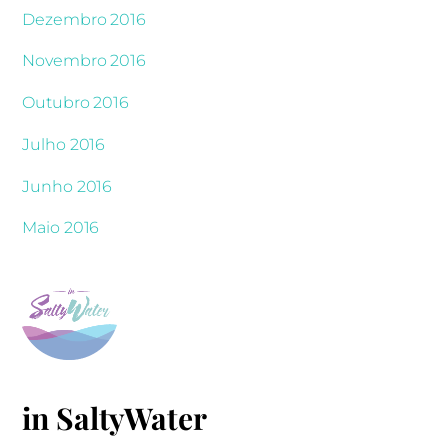
Dezembro 2016
Novembro 2016
Outubro 2016
Julho 2016
Junho 2016
Maio 2016
in SaltyWater