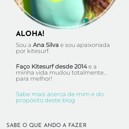
ALOHA!
Sou a
Ana Silva
e sou apaixonada
por kitesurf.
Faço Kitesurf desde 2014
e a
minha vida mudou totalmente...
para melhor!
Sabe mais acerca de mim e do
propósito deste blog
SABE O QUE ANDO A FAZER