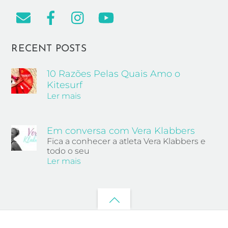
RECENT POSTS
10 Razões Pelas Quais Amo o
Kitesurf
Ler mais
Em conversa com Vera Klabbers
Fica a conhecer a atleta Vera Klabbers e
todo o seu
Ler mais
Back
to