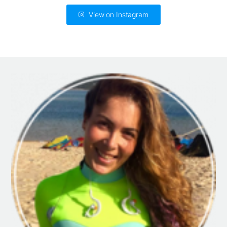
View on Instagram