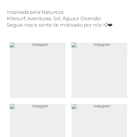
Inspirada pela Natureza.
Kitesurf, Aventuras, Sol, Água e Diversão
Segue-nos e sente-te motivado por nós 💨❤️