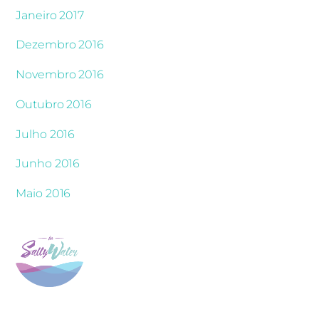
Janeiro 2017
Dezembro 2016
Novembro 2016
Outubro 2016
Julho 2016
Junho 2016
Maio 2016