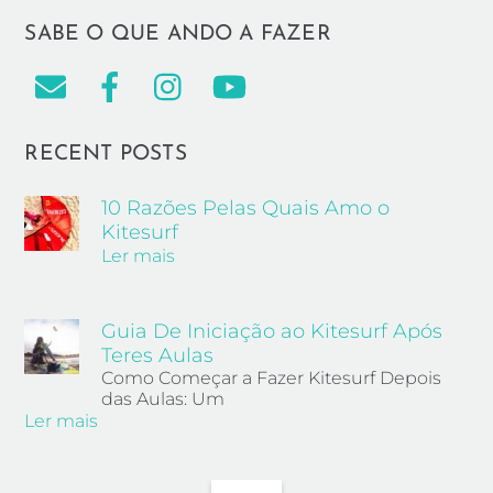
SABE O QUE ANDO A FAZER
RECENT POSTS
10 Razões Pelas Quais Amo o
Kitesurf
Ler mais
Guia De Iniciação ao Kitesurf Após
Teres Aulas
Como Começar a Fazer Kitesurf Depois
das Aulas: Um
Ler mais