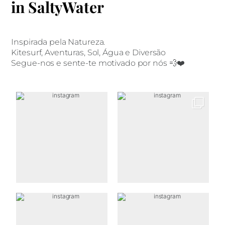
in SaltyWater
Inspirada pela Natureza.
Kitesurf, Aventuras, Sol, Água e Diversão
Segue-nos e sente-te motivado por nós 💨❤️