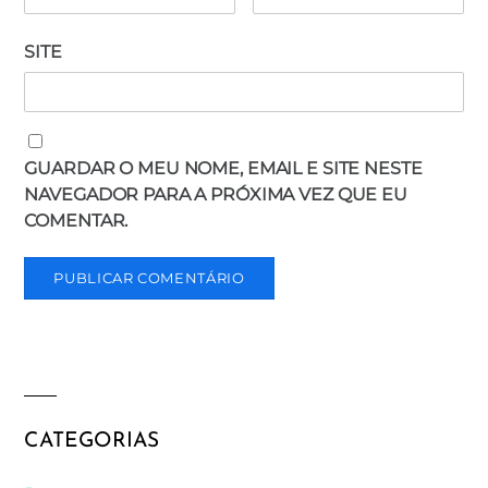
SITE
GUARDAR O MEU NOME, EMAIL E SITE NESTE
NAVEGADOR PARA A PRÓXIMA VEZ QUE EU
COMENTAR.
CATEGORIAS