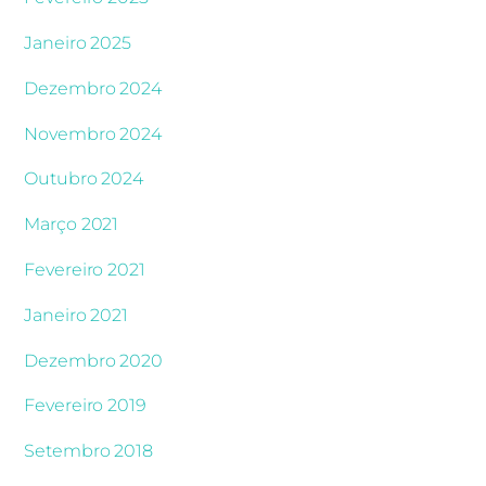
Janeiro 2025
Dezembro 2024
Novembro 2024
Outubro 2024
Março 2021
Fevereiro 2021
Janeiro 2021
Dezembro 2020
Fevereiro 2019
Setembro 2018