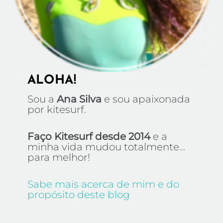
ALOHA!
Sou a
Ana Silva
e sou apaixonada
por kitesurf.
Faço Kitesurf desde 2014
e a
minha vida mudou totalmente...
para melhor!
Sabe mais acerca de mim e do
propósito deste blog