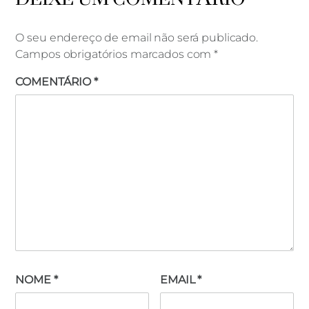
O seu endereço de email não será publicado.
Campos obrigatórios marcados com
*
COMENTÁRIO
*
NOME
*
EMAIL
*