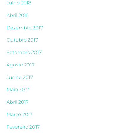
Julho 2018
Abril 2018
Dezembro 2017
Outubro 2017
Setembro 2017
Agosto 2017
Junho 2017
Maio 2017
Abril 2017
Março 2017
Fevereiro 2017