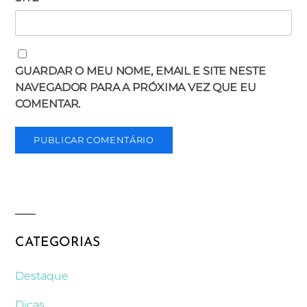
GUARDAR O MEU NOME, EMAIL E SITE NESTE
NAVEGADOR PARA A PRÓXIMA VEZ QUE EU
COMENTAR.
CATEGORIAS
Destaque
Dicas