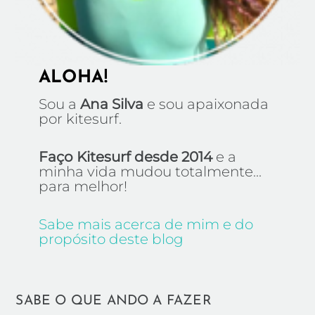
ALOHA!
Sou a
Ana Silva
e sou apaixonada
por kitesurf.
Faço Kitesurf desde 2014
e a
minha vida mudou totalmente...
para melhor!
Sabe mais acerca de mim e do
propósito deste blog
SABE O QUE ANDO A FAZER