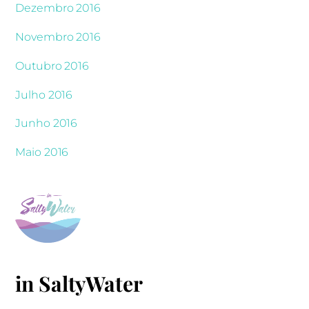
Dezembro 2016
Novembro 2016
Outubro 2016
Julho 2016
Junho 2016
Maio 2016
in SaltyWater