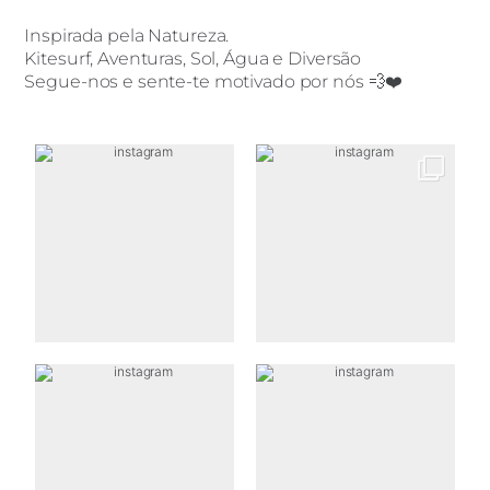
Inspirada pela Natureza.
Kitesurf, Aventuras, Sol, Água e Diversão
Segue-nos e sente-te motivado por nós 💨❤️