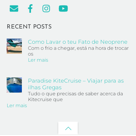
RECENT POSTS
Como Lavar o teu Fato de Neoprene
Com o frio a chegar, está na hora de trocar
os
Ler mais
Paradise KiteCruise – Viajar para as
ilhas Gregas
Tudo o que precisas de saber acerca da
Kitecruise que
Ler mais
Back