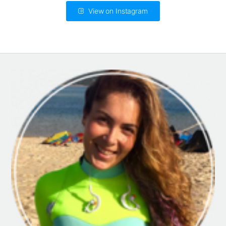
View on Instagram