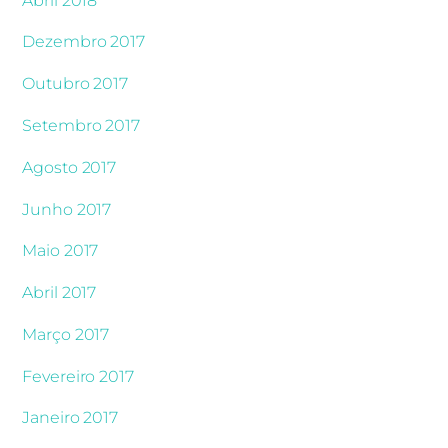
Abril 2018
Dezembro 2017
Outubro 2017
Setembro 2017
Agosto 2017
Junho 2017
Maio 2017
Abril 2017
Março 2017
Fevereiro 2017
Janeiro 2017