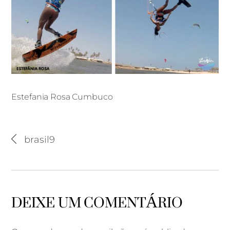
Estefania Rosa Cumbuco
Estefania Rosa Cumbuco
brasil9
DEIXE UM COMENTÁRIO