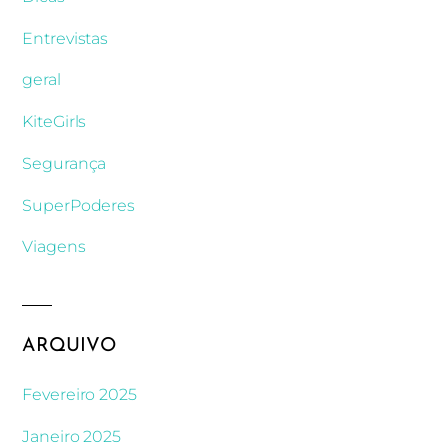
Entrevistas
geral
KiteGirls
Segurança
SuperPoderes
Viagens
ARQUIVO
Fevereiro 2025
Janeiro 2025