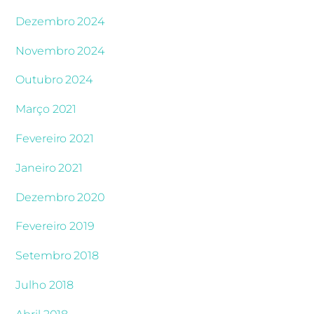
Dezembro 2024
Novembro 2024
Outubro 2024
Março 2021
Fevereiro 2021
Janeiro 2021
Dezembro 2020
Fevereiro 2019
Setembro 2018
Julho 2018