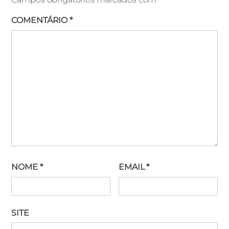
COMENTÁRIO
*
NOME
*
EMAIL
*
SITE