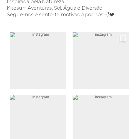
Inspirada pela Natureza.
Kitesurf, Aventuras, Sol, Água e Diversão
Segue-nos e sente-te motivado por nós 💨❤️