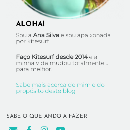
ALOHA!
Sou a
Ana Silva
e sou apaixonada
por kitesurf.
Faço Kitesurf desde 2014
e a
minha vida mudou totalmente...
para melhor!
Sabe mais acerca de mim e do
propósito deste blog
SABE O QUE ANDO A FAZER