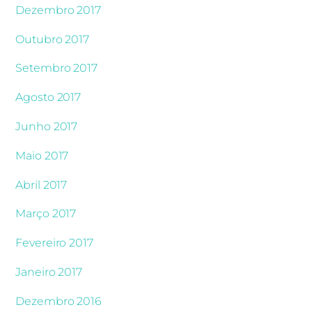
Dezembro 2017
Outubro 2017
Setembro 2017
Agosto 2017
Junho 2017
Maio 2017
Abril 2017
Março 2017
Fevereiro 2017
Janeiro 2017
Dezembro 2016