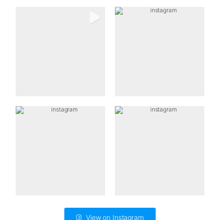
View on Instagram