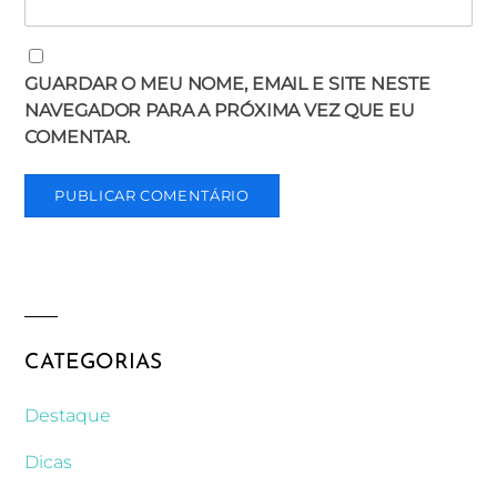
GUARDAR O MEU NOME, EMAIL E SITE NESTE
NAVEGADOR PARA A PRÓXIMA VEZ QUE EU
COMENTAR.
CATEGORIAS
Destaque
Dicas