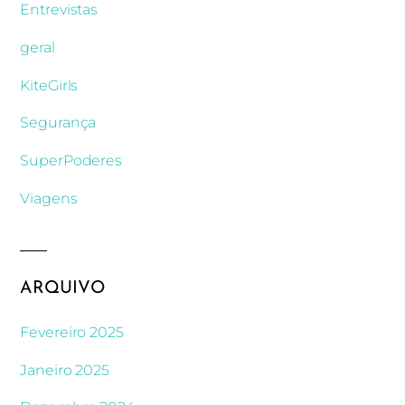
Entrevistas
geral
KiteGirls
Segurança
SuperPoderes
Viagens
ARQUIVO
Fevereiro 2025
Janeiro 2025