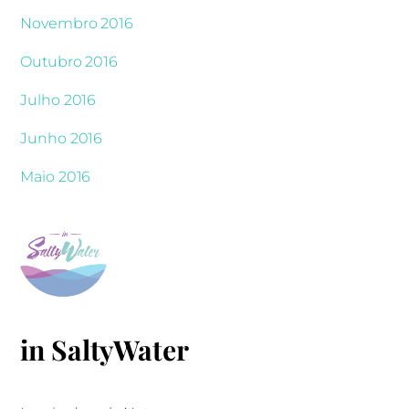
Novembro 2016
Outubro 2016
Julho 2016
Junho 2016
Maio 2016
in SaltyWater