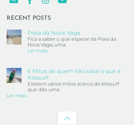
RECENT POSTS
Praia da Nova Vaga
Fica a saber o que esperar da Praia da
Nova Vaga, uma
Ler mais
6 Mitos de quem não sabe o que é
Kitesurf
Existem vários mitos acerca do kitesurf
que dão uma
Ler mais
Back
to