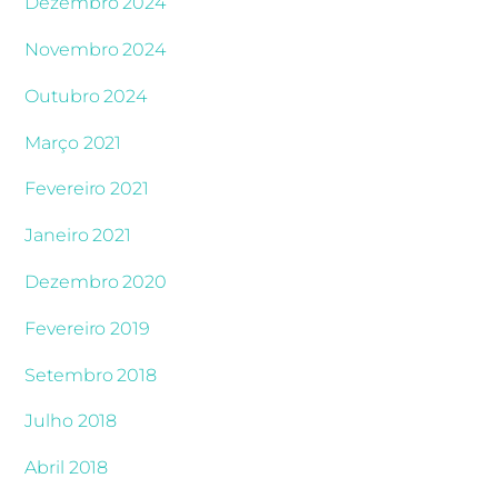
Dezembro 2024
Novembro 2024
Outubro 2024
Março 2021
Fevereiro 2021
Janeiro 2021
Dezembro 2020
Fevereiro 2019
Setembro 2018
Julho 2018
Abril 2018