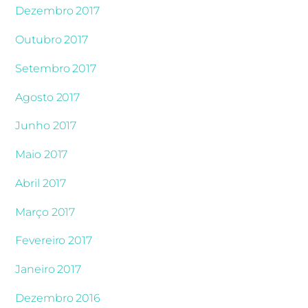
Dezembro 2017
Outubro 2017
Setembro 2017
Agosto 2017
Junho 2017
Maio 2017
Abril 2017
Março 2017
Fevereiro 2017
Janeiro 2017
Dezembro 2016