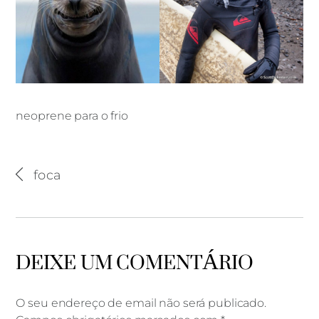
neoprene para o frio
neoprene para o frio
foca
DEIXE UM COMENTÁRIO
O seu endereço de email não será publicado.