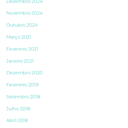
Dezembro 2024
Novembro 2024
Outubro 2024
Março 2021
Fevereiro 2021
Janeiro 2021
Dezembro 2020
Fevereiro 2019
Setembro 2018
Julho 2018
Abril 2018