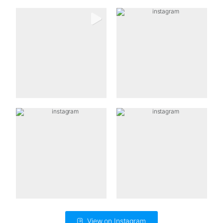
View on Instagram