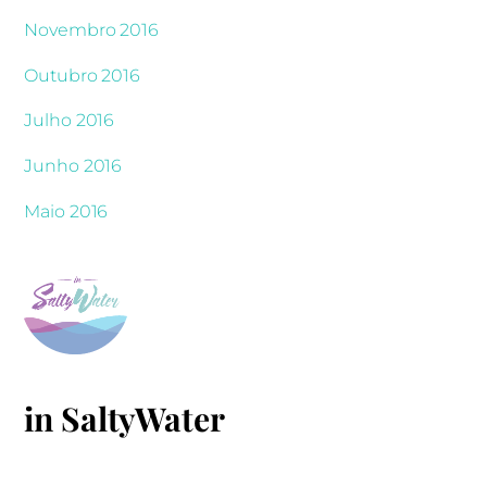
Novembro 2016
Outubro 2016
Julho 2016
Junho 2016
Maio 2016
in SaltyWater