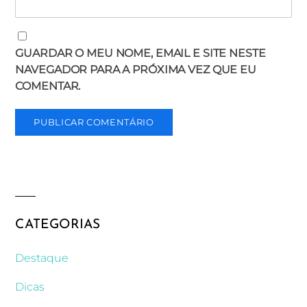
GUARDAR O MEU NOME, EMAIL E SITE NESTE
NAVEGADOR PARA A PRÓXIMA VEZ QUE EU
COMENTAR.
CATEGORIAS
Destaque
Dicas