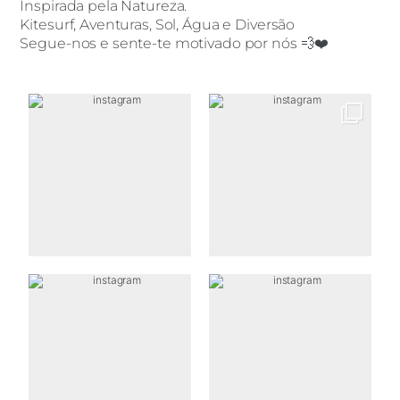
Inspirada pela Natureza.
Kitesurf, Aventuras, Sol, Água e Diversão
Segue-nos e sente-te motivado por nós 💨❤️