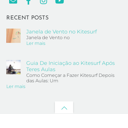
RECENT POSTS
Janela de Vento no Kitesurf
Janela de Vento no
Ler mais
Guia De Iniciação ao Kitesurf Após
Teres Aulas
Como Começar a Fazer Kitesurf Depois
das Aulas: Um
Ler mais
Back
to