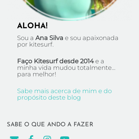
ALOHA!
Sou a
Ana Silva
e sou apaixonada
por kitesurf.
Faço Kitesurf desde 2014
e a
minha vida mudou totalmente...
para melhor!
Sabe mais acerca de mim e do
propósito deste blog
SABE O QUE ANDO A FAZER