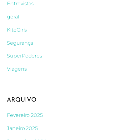
Entrevistas
geral
KiteGirls
Segurança
SuperPoderes
Viagens
ARQUIVO
Fevereiro 2025
Janeiro 2025