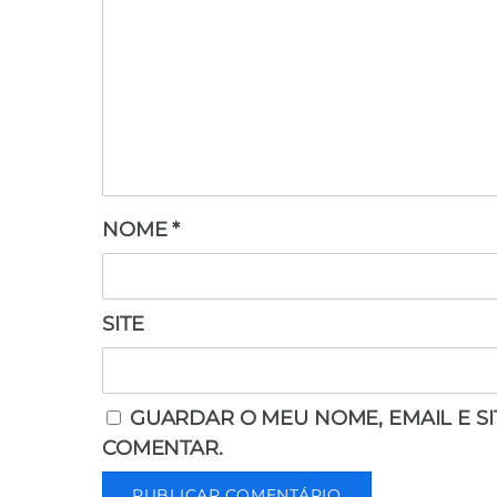
NOME
*
SITE
GUARDAR O MEU NOME, EMAIL E S
COMENTAR.