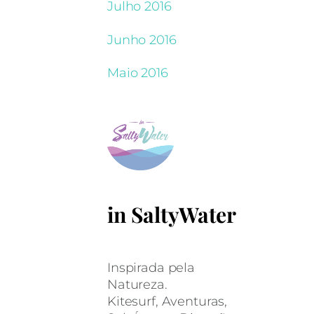
Julho 2016
Junho 2016
Maio 2016
in SaltyWater
Inspirada pela
Natureza.
Kitesurf, Aventuras,