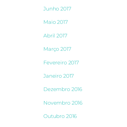
Junho 2017
Maio 2017
Abril 2017
Março 2017
Fevereiro 2017
Janeiro 2017
Dezembro 2016
Novembro 2016
Outubro 2016