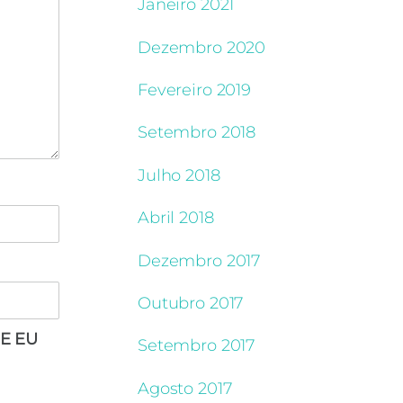
Janeiro 2021
Dezembro 2020
Fevereiro 2019
Setembro 2018
Julho 2018
Abril 2018
Dezembro 2017
Outubro 2017
E EU
Setembro 2017
Agosto 2017