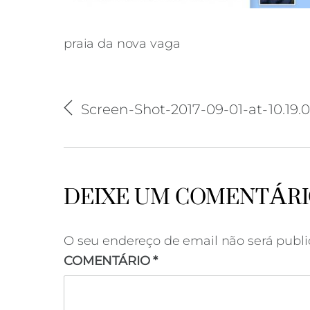
praia da nova vaga
Screen-Shot-2017-09-01-at-10.19.
DEIXE UM COMENTÁR
O seu endereço de email não será publi
COMENTÁRIO
*