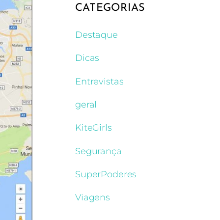
CATEGORIAS
Destaque
Dicas
Entrevistas
geral
KiteGirls
Segurança
SuperPoderes
Viagens