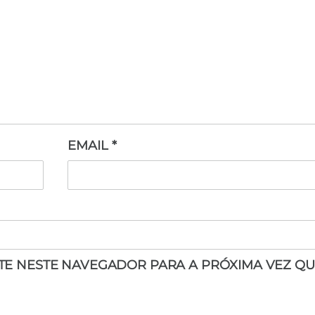
EMAIL
*
ITE NESTE NAVEGADOR PARA A PRÓXIMA VEZ QU