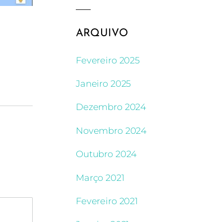
ARQUIVO
Fevereiro 2025
Janeiro 2025
Dezembro 2024
Novembro 2024
Outubro 2024
Março 2021
Fevereiro 2021