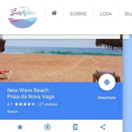
SOBRE
LOJA
BL