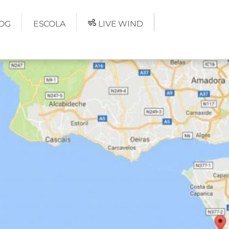
OG
ESCOLA
LIVE WIND