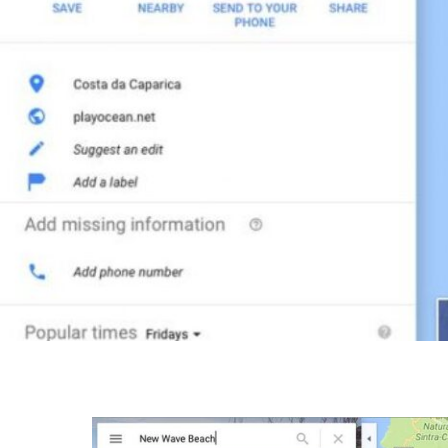
NOVEMBRO 17, 2020
Screen-Shot-