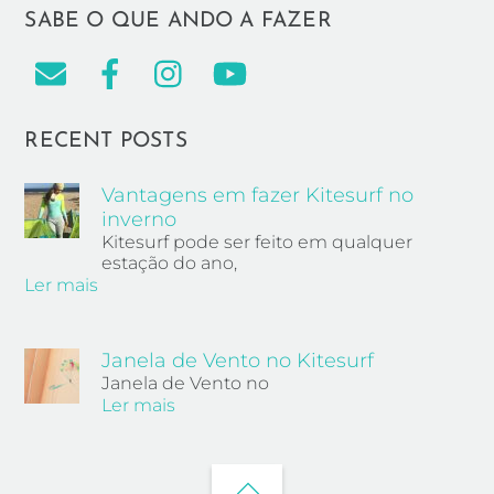
SABE O QUE ANDO A FAZER
RECENT POSTS
Vantagens em fazer Kitesurf no
inverno
Kitesurf pode ser feito em qualquer
estação do ano,
Ler mais
Janela de Vento no Kitesurf
Janela de Vento no
Ler mais
Back