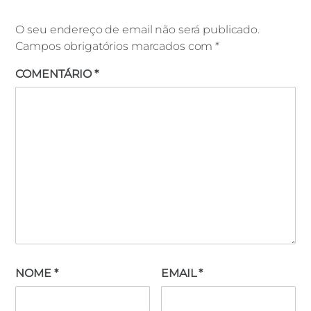
O seu endereço de email não será publicado.
Campos obrigatórios marcados com
*
COMENTÁRIO
*
NOME
*
EMAIL
*