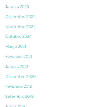
Janeiro 2025
Dezembro 2024
Novembro 2024
Outubro 2024
Março 2021
Fevereiro 2021
Janeiro 2021
Dezembro 2020
Fevereiro 2019
Setembro 2018
Julho 2018