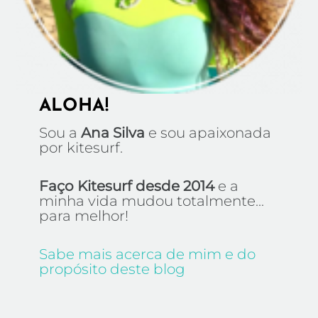
ALOHA!
Sou a
Ana Silva
e sou apaixonada
por kitesurf.
Faço Kitesurf desde 2014
e a
minha vida mudou totalmente...
para melhor!
Sabe mais acerca de mim e do
propósito deste blog