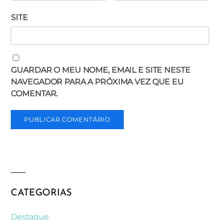
SITE
GUARDAR O MEU NOME, EMAIL E SITE NESTE
NAVEGADOR PARA A PRÓXIMA VEZ QUE EU
COMENTAR.
CATEGORIAS
Destaque