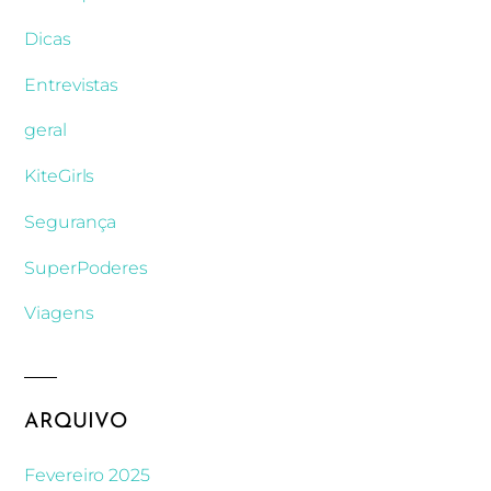
Dicas
Entrevistas
geral
KiteGirls
Segurança
SuperPoderes
Viagens
ARQUIVO
Fevereiro 2025