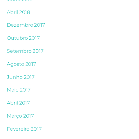
Abril 2018
Dezembro 2017
Outubro 2017
Setembro 2017
Agosto 2017
Junho 2017
Maio 2017
Abril 2017
Março 2017
Fevereiro 2017