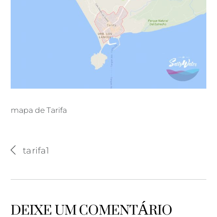
mapa de Tarifa
mapa de Tarifa
tarifa1
DEIXE UM COMENTÁRIO