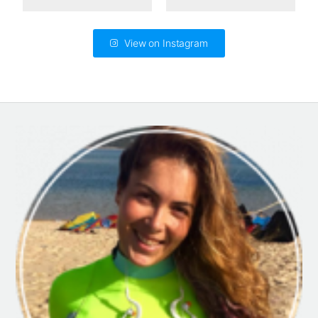
View on Instagram