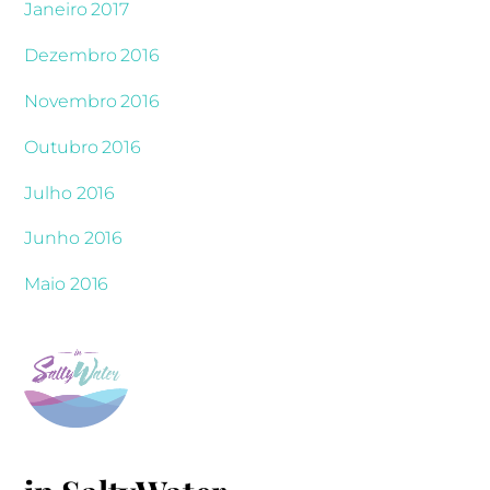
Janeiro 2017
Dezembro 2016
Novembro 2016
Outubro 2016
Julho 2016
Junho 2016
Maio 2016