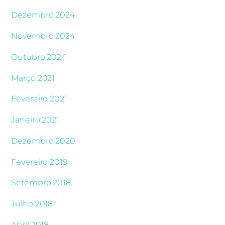
Dezembro 2024
Novembro 2024
Outubro 2024
Março 2021
Fevereiro 2021
Janeiro 2021
Dezembro 2020
Fevereiro 2019
Setembro 2018
Julho 2018
Abril 2018