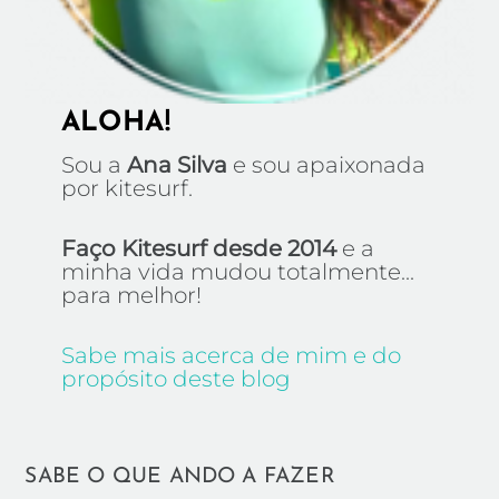
ALOHA!
Sou a
Ana Silva
e sou apaixonada
por kitesurf.
Faço Kitesurf desde 2014
e a
minha vida mudou totalmente...
para melhor!
Sabe mais acerca de mim e do
propósito deste blog
SABE O QUE ANDO A FAZER