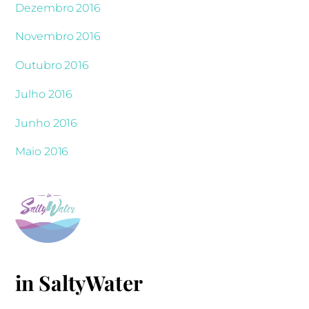
Dezembro 2016
Novembro 2016
Outubro 2016
Julho 2016
Junho 2016
Maio 2016
in SaltyWater