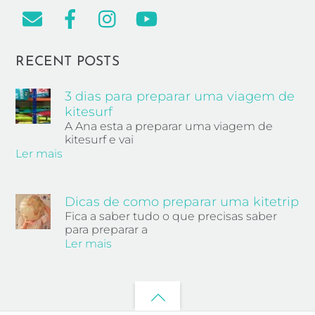
RECENT POSTS
3 dias para preparar uma viagem de
kitesurf
A Ana esta a preparar uma viagem de
kitesurf e vai
Ler mais
Dicas de como preparar uma kitetrip
Fica a saber tudo o que precisas saber
para preparar a
Ler mais
Back