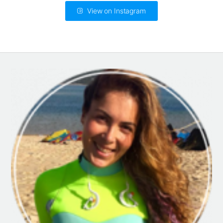
View on Instagram