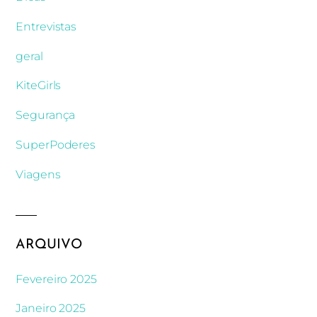
Entrevistas
geral
KiteGirls
Segurança
SuperPoderes
Viagens
ARQUIVO
Fevereiro 2025
Janeiro 2025