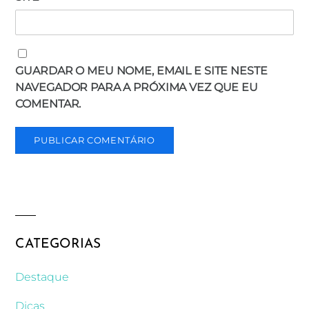
GUARDAR O MEU NOME, EMAIL E SITE NESTE
NAVEGADOR PARA A PRÓXIMA VEZ QUE EU
COMENTAR.
CATEGORIAS
Destaque
Dicas