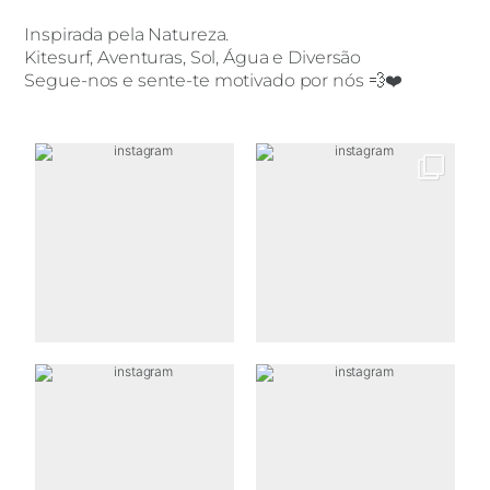
Inspirada pela Natureza.
Kitesurf, Aventuras, Sol, Água e Diversão
Segue-nos e sente-te motivado por nós 💨❤️