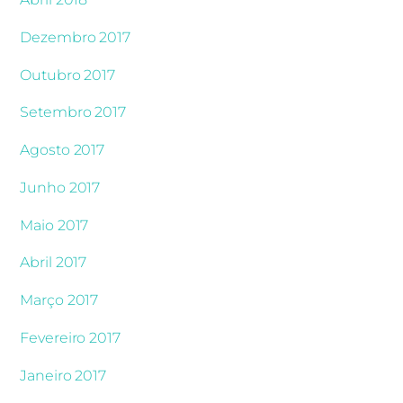
Dezembro 2017
Outubro 2017
Setembro 2017
Agosto 2017
Junho 2017
Maio 2017
Abril 2017
Março 2017
Fevereiro 2017
Janeiro 2017