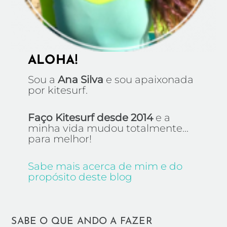
ALOHA!
Sou a
Ana Silva
e sou apaixonada
por kitesurf.
Faço Kitesurf desde 2014
e a
minha vida mudou totalmente...
para melhor!
Sabe mais acerca de mim e do
propósito deste blog
SABE O QUE ANDO A FAZER