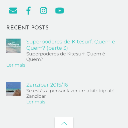
RECENT POSTS
Superpoderes de Kitesurf. Quem é
Quem? (parte 3)
Superpoderes de Kitesurf. Quem é
Quem?
Ler mais
Zanzibar 2015/16
Se estás a pensar fazer uma kitetrip até
Zanzibar
Ler mais
Back