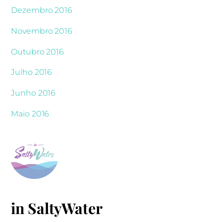
Dezembro 2016
Novembro 2016
Outubro 2016
Julho 2016
Junho 2016
Maio 2016
in SaltyWater