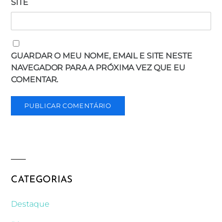
SITE
GUARDAR O MEU NOME, EMAIL E SITE NESTE
NAVEGADOR PARA A PRÓXIMA VEZ QUE EU
COMENTAR.
CATEGORIAS
Destaque