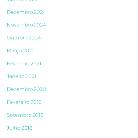
Dezembro 2024
Novembro 2024
Outubro 2024
Março 2021
Fevereiro 2021
Janeiro 2021
Dezembro 2020
Fevereiro 2019
Setembro 2018
Julho 2018