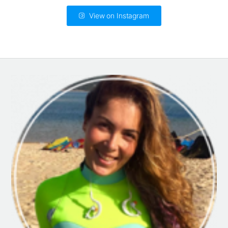
View on Instagram