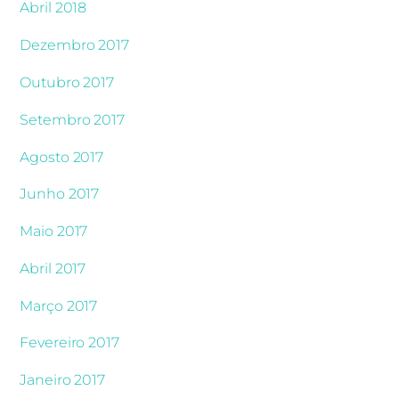
Abril 2018
Dezembro 2017
Outubro 2017
Setembro 2017
Agosto 2017
Junho 2017
Maio 2017
Abril 2017
Março 2017
Fevereiro 2017
Janeiro 2017