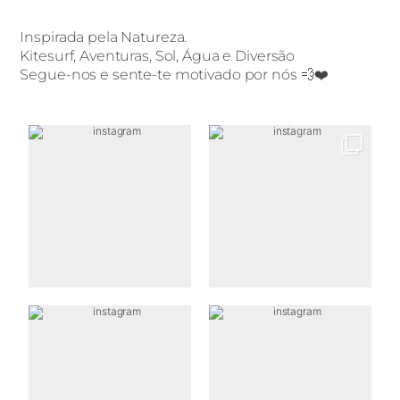
Inspirada pela Natureza.
Kitesurf, Aventuras, Sol, Água e Diversão
Segue-nos e sente-te motivado por nós 💨❤️