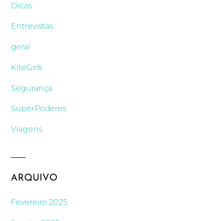
Dicas
Entrevistas
geral
KiteGirls
Segurança
SuperPoderes
Viagens
ARQUIVO
Fevereiro 2025