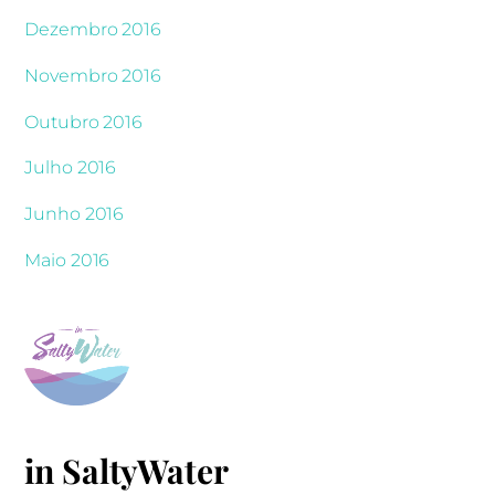
Dezembro 2016
Novembro 2016
Outubro 2016
Julho 2016
Junho 2016
Maio 2016
in SaltyWater