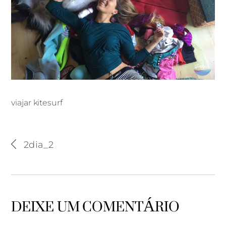
viajar kitesurf
viajar kitesurf
2dia_2
DEIXE UM COMENTÁRIO