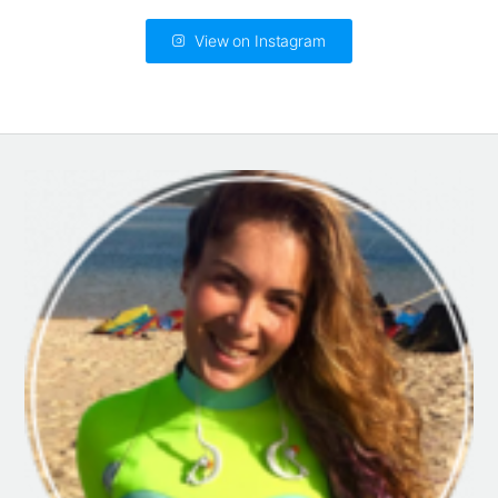
View on Instagram