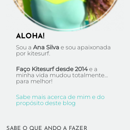
ALOHA!
Sou a
Ana Silva
e sou apaixonada
por kitesurf.
Faço Kitesurf desde 2014
e a
minha vida mudou totalmente...
para melhor!
Sabe mais acerca de mim e do
propósito deste blog
SABE O QUE ANDO A FAZER