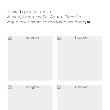
Inspirada pela Natureza.
Kitesurf, Aventuras, Sol, Água e Diversão
Segue-nos e sente-te motivado por nós 💨❤️