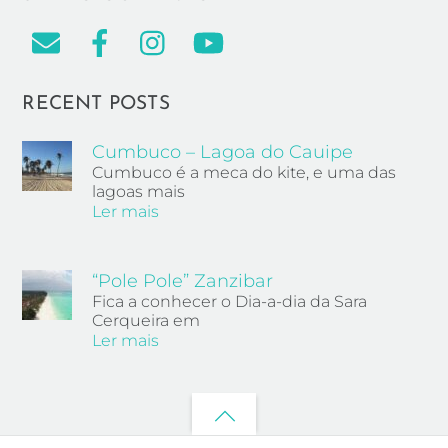
RECENT POSTS
Cumbuco – Lagoa do Cauipe
Cumbuco é a meca do kite, e uma das
lagoas mais
Ler mais
“Pole Pole” Zanzibar
Fica a conhecer o Dia-a-dia da Sara
Cerqueira em
Ler mais
Back