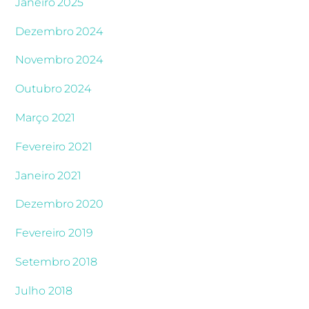
Janeiro 2025
Dezembro 2024
Novembro 2024
Outubro 2024
Março 2021
Fevereiro 2021
Janeiro 2021
Dezembro 2020
Fevereiro 2019
Setembro 2018
Julho 2018