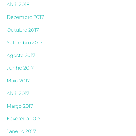
Abril 2018
Dezembro 2017
Outubro 2017
Setembro 2017
Agosto 2017
Junho 2017
Maio 2017
Abril 2017
Março 2017
Fevereiro 2017
Janeiro 2017