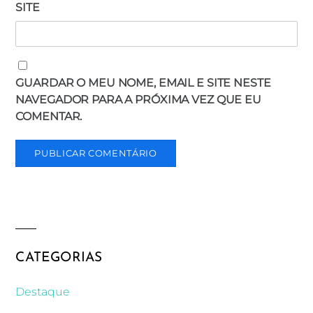
SITE
GUARDAR O MEU NOME, EMAIL E SITE NESTE
NAVEGADOR PARA A PRÓXIMA VEZ QUE EU
COMENTAR.
CATEGORIAS
Destaque