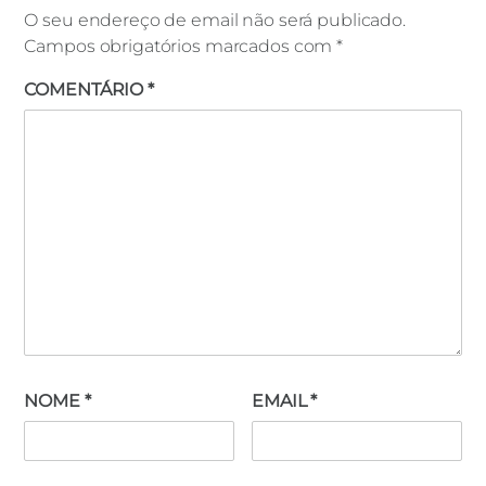
O seu endereço de email não será publicado.
Campos obrigatórios marcados com
*
COMENTÁRIO
*
NOME
*
EMAIL
*