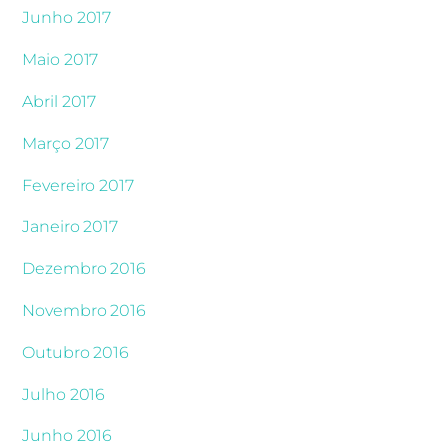
Junho 2017
Maio 2017
Abril 2017
Março 2017
Fevereiro 2017
Janeiro 2017
Dezembro 2016
Novembro 2016
Outubro 2016
Julho 2016
Junho 2016