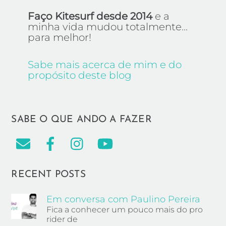
Faço Kitesurf desde 2014
e a
minha vida mudou totalmente...
para melhor!
Sabe mais acerca de mim e do
propósito deste blog
SABE O QUE ANDO A FAZER
RECENT POSTS
Em conversa com Paulino Pereira
Fica a conhecer um pouco mais do pro
rider de