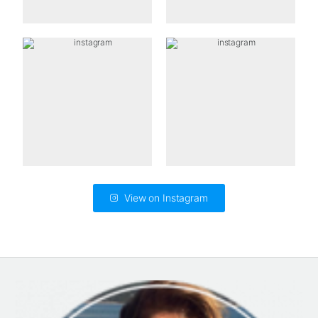
View on Instagram