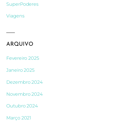
SuperPoderes
Viagens
ARQUIVO
Fevereiro 2025
Janeiro 2025
Dezembro 2024
Novembro 2024
Outubro 2024
Março 2021