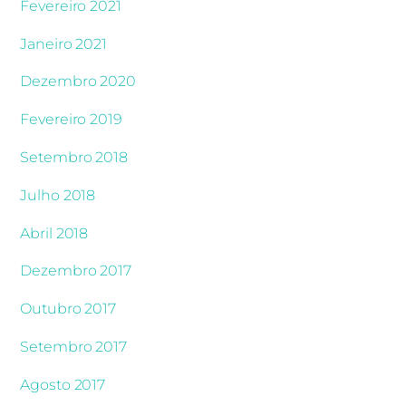
Fevereiro 2021
Janeiro 2021
Dezembro 2020
Fevereiro 2019
Setembro 2018
Julho 2018
Abril 2018
Dezembro 2017
Outubro 2017
Setembro 2017
Agosto 2017