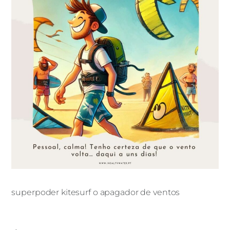
superpoder kitesurf o apagador de ventos