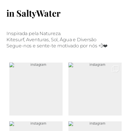
in SaltyWater
Inspirada pela Natureza.
Kitesurf, Aventuras, Sol, Água e Diversão
Segue-nos e sente-te motivado por nós 💨❤️