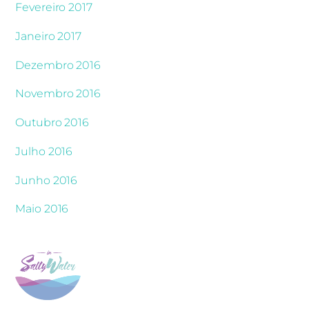
Fevereiro 2017
Janeiro 2017
Dezembro 2016
Novembro 2016
Outubro 2016
Julho 2016
Junho 2016
Maio 2016