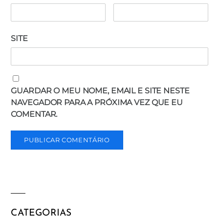
SITE
GUARDAR O MEU NOME, EMAIL E SITE NESTE
NAVEGADOR PARA A PRÓXIMA VEZ QUE EU
COMENTAR.
CATEGORIAS