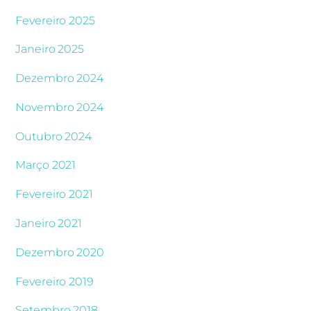
Fevereiro 2025
Janeiro 2025
Dezembro 2024
Novembro 2024
Outubro 2024
Março 2021
Fevereiro 2021
Janeiro 2021
Dezembro 2020
Fevereiro 2019
Setembro 2018