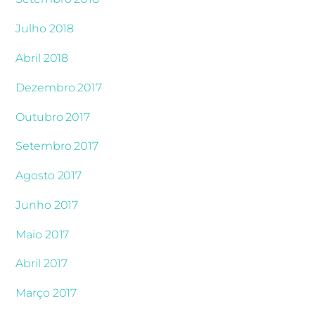
Julho 2018
Abril 2018
Dezembro 2017
Outubro 2017
Setembro 2017
Agosto 2017
Junho 2017
Maio 2017
Abril 2017
Março 2017