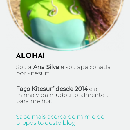
ALOHA!
Sou a
Ana Silva
e sou apaixonada
por kitesurf.
Faço Kitesurf desde 2014
e a
minha vida mudou totalmente...
para melhor!
Sabe mais acerca de mim e do
propósito deste blog