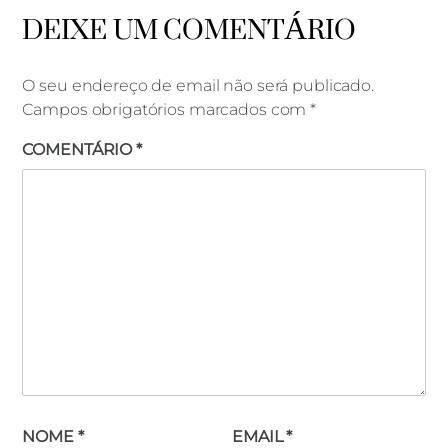
DEIXE UM COMENTÁRIO
O seu endereço de email não será publicado.
Campos obrigatórios marcados com
*
COMENTÁRIO
*
NOME
*
EMAIL
*