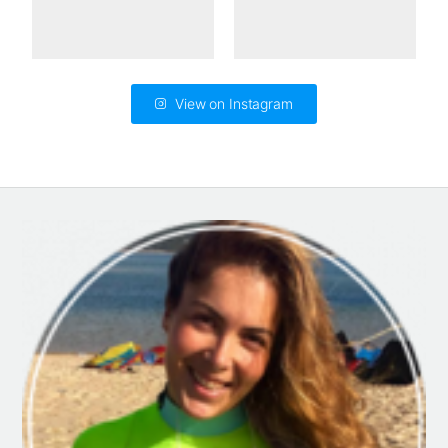
View on Instagram