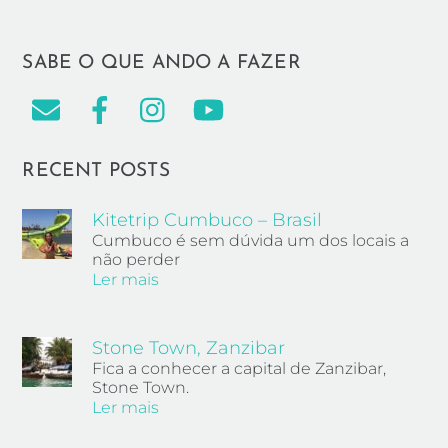
SABE O QUE ANDO A FAZER
RECENT POSTS
Kitetrip Cumbuco – Brasil
Cumbuco é sem dúvida um dos locais a
não perder
Ler mais
Stone Town, Zanzibar
Fica a conhecer a capital de Zanzibar,
Stone Town.
Ler mais