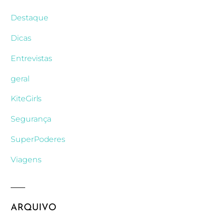
Destaque
Dicas
Entrevistas
geral
KiteGirls
Segurança
SuperPoderes
Viagens
ARQUIVO