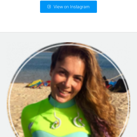
View on Instagram