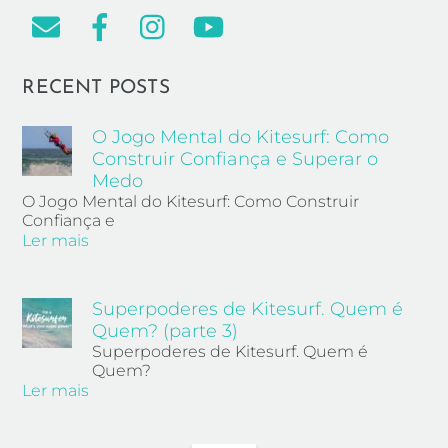
RECENT POSTS
O Jogo Mental do Kitesurf: Como
Construir Confiança e Superar o
Medo
O Jogo Mental do Kitesurf: Como Construir
Confiança e
Ler mais
Superpoderes de Kitesurf. Quem é
Quem? (parte 3)
Superpoderes de Kitesurf. Quem é
Quem?
Ler mais