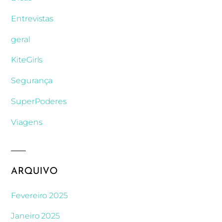
Entrevistas
geral
KiteGirls
Segurança
SuperPoderes
Viagens
ARQUIVO
Fevereiro 2025
Janeiro 2025