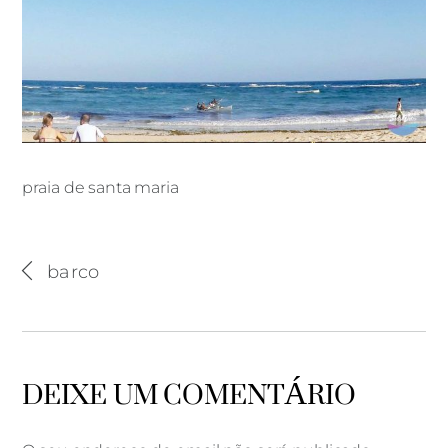
praia de santa maria
praia de santa maria
barco
DEIXE UM COMENTÁRIO