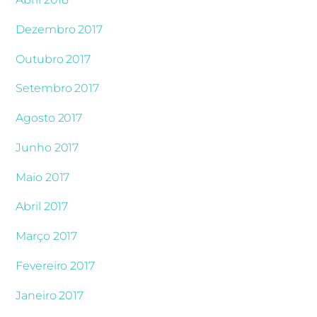
Dezembro 2017
Outubro 2017
Setembro 2017
Agosto 2017
Junho 2017
Maio 2017
Abril 2017
Março 2017
Fevereiro 2017
Janeiro 2017