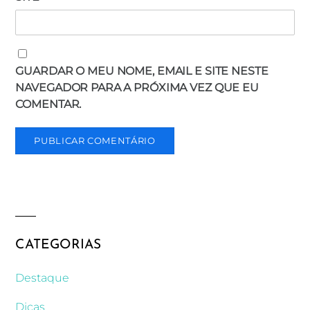
GUARDAR O MEU NOME, EMAIL E SITE NESTE
NAVEGADOR PARA A PRÓXIMA VEZ QUE EU
COMENTAR.
CATEGORIAS
Destaque
Dicas