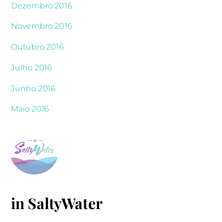
Dezembro 2016
Novembro 2016
Outubro 2016
Julho 2016
Junho 2016
Maio 2016
in SaltyWater