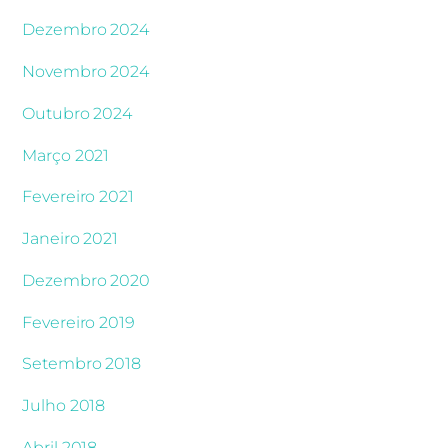
Dezembro 2024
Novembro 2024
Outubro 2024
Março 2021
Fevereiro 2021
Janeiro 2021
Dezembro 2020
Fevereiro 2019
Setembro 2018
Julho 2018
Abril 2018