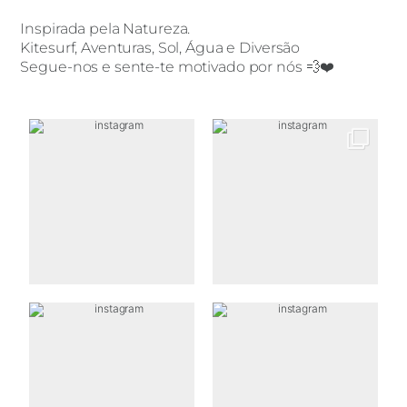
Inspirada pela Natureza.
Kitesurf, Aventuras, Sol, Água e Diversão
Segue-nos e sente-te motivado por nós 💨❤️