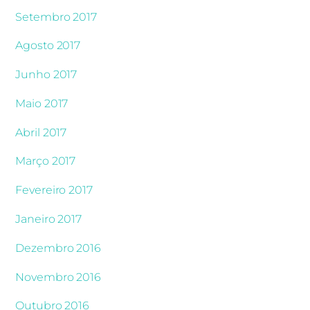
Setembro 2017
Agosto 2017
Junho 2017
Maio 2017
Abril 2017
Março 2017
Fevereiro 2017
Janeiro 2017
Dezembro 2016
Novembro 2016
Outubro 2016