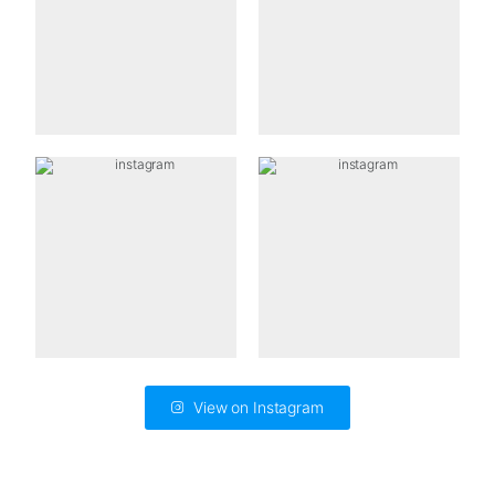
View on Instagram