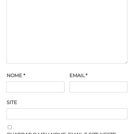
NOME
*
EMAIL
*
SITE