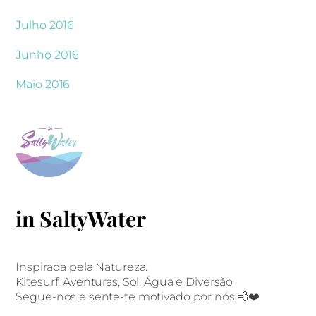
Julho 2016
Junho 2016
Maio 2016
in SaltyWater
Inspirada pela Natureza.
Kitesurf, Aventuras, Sol, Água e Diversão
Segue-nos e sente-te motivado por nós 💨❤️