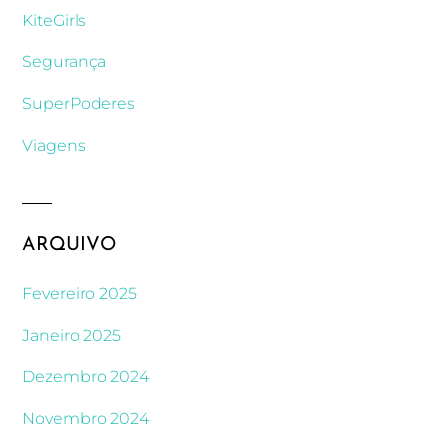
KiteGirls
Segurança
SuperPoderes
Viagens
ARQUIVO
Fevereiro 2025
Janeiro 2025
Dezembro 2024
Novembro 2024