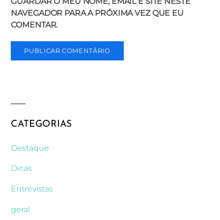
GUARDAR O MEU NOME, EMAIL E SITE NESTE
NAVEGADOR PARA A PRÓXIMA VEZ QUE EU
COMENTAR.
CATEGORIAS
Destaque
Dicas
Entrevistas
geral