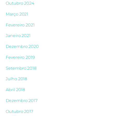
Outubro 2024
Março 2021
Fevereiro 2021
Janeiro 2021
Dezembro 2020
Fevereiro 2019
Setembro 2018
Julho 2018
Abril 2018
Dezembro 2017
Outubro 2017