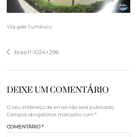
Vila gale Cumbuco
Vila gale Cumbuco
brasil1-1024×296
DEIXE UM COMENTÁRIO
O seu endereço de email não será publicado.
Campos obrigatórios marcados com
*
COMENTÁRIO
*