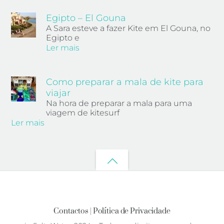
Egipto – El Gouna
A Sara esteve a fazer Kite em El Gouna, no
Egipto e
Ler mais
Como preparar a mala de kite para
viajar
Na hora de preparar a mala para uma
viagem de kitesurf
Ler mais
Back
to
top
Contactos |
Política de Privacidade