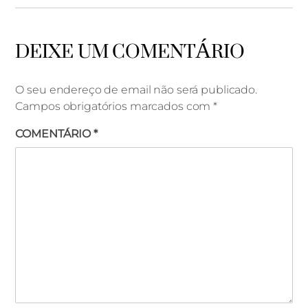
DEIXE UM COMENTÁRIO
O seu endereço de email não será publicado.
Campos obrigatórios marcados com
*
COMENTÁRIO
*