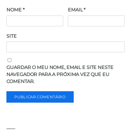
NOME
*
EMAIL
*
SITE
GUARDAR O MEU NOME, EMAIL E SITE NESTE
NAVEGADOR PARA A PRÓXIMA VEZ QUE EU
COMENTAR.