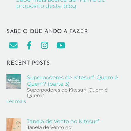
propósito deste blog
SABE O QUE ANDO A FAZER
RECENT POSTS
Superpoderes de Kitesurf. Quem é
Quem? (parte 3)
Superpoderes de Kitesurf. Quem é
Quem?
Ler mais
Janela de Vento no Kitesurf
Janela de Vento no