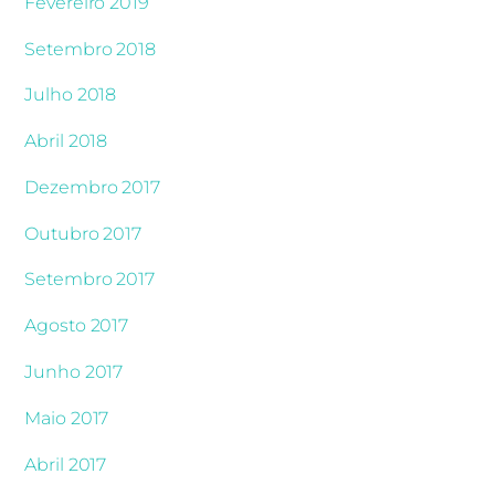
Fevereiro 2019
Setembro 2018
Julho 2018
Abril 2018
Dezembro 2017
Outubro 2017
Setembro 2017
Agosto 2017
Junho 2017
Maio 2017
Abril 2017