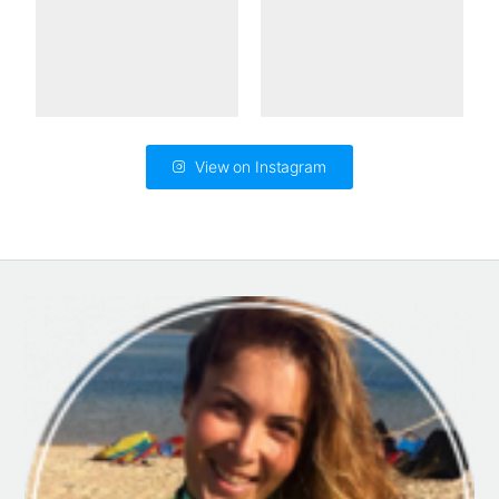
View on Instagram