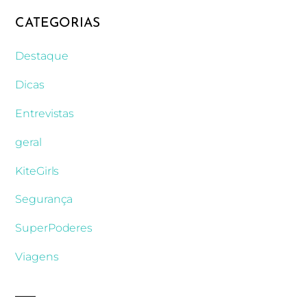
CATEGORIAS
Destaque
Dicas
Entrevistas
geral
KiteGirls
Segurança
SuperPoderes
Viagens