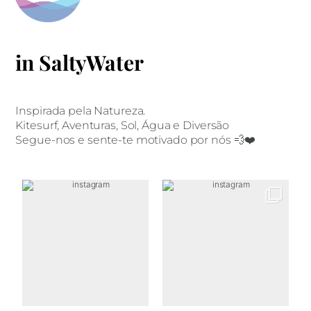
in SaltyWater
Inspirada pela Natureza.
Kitesurf, Aventuras, Sol, Água e Diversão
Segue-nos e sente-te motivado por nós 💨❤️