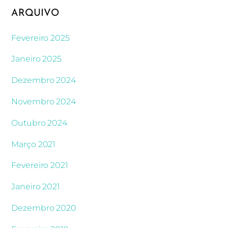
ARQUIVO
Fevereiro 2025
Janeiro 2025
Dezembro 2024
Novembro 2024
Outubro 2024
Março 2021
Fevereiro 2021
Janeiro 2021
Dezembro 2020