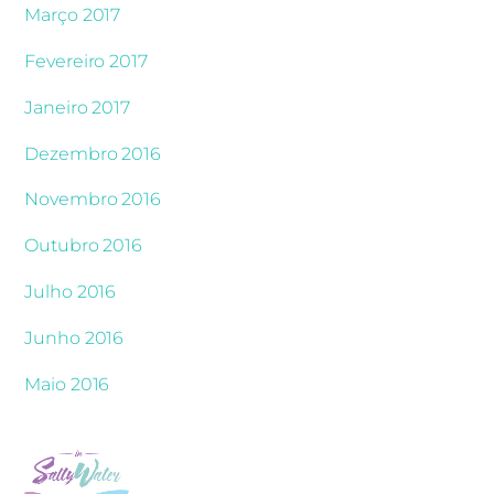
Março 2017
Fevereiro 2017
Janeiro 2017
Dezembro 2016
Novembro 2016
Outubro 2016
Julho 2016
Junho 2016
Maio 2016