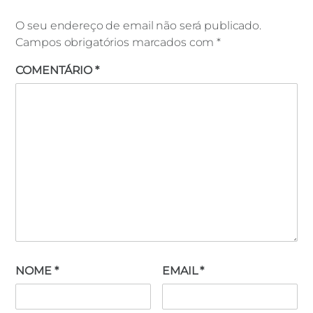
O seu endereço de email não será publicado.
Campos obrigatórios marcados com
*
COMENTÁRIO
*
NOME
*
EMAIL
*