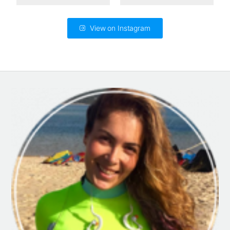
View on Instagram