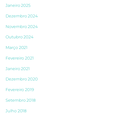
Janeiro 2025
Dezembro 2024
Novembro 2024
Outubro 2024
Março 2021
Fevereiro 2021
Janeiro 2021
Dezembro 2020
Fevereiro 2019
Setembro 2018
Julho 2018