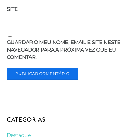
SITE
GUARDAR O MEU NOME, EMAIL E SITE NESTE
NAVEGADOR PARA A PRÓXIMA VEZ QUE EU
COMENTAR.
CATEGORIAS
Destaque