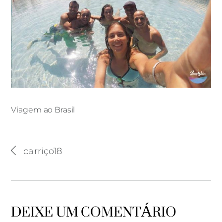
Viagem ao Brasil
Viagem ao Brasil
carriço18
DEIXE UM COMENTÁRIO