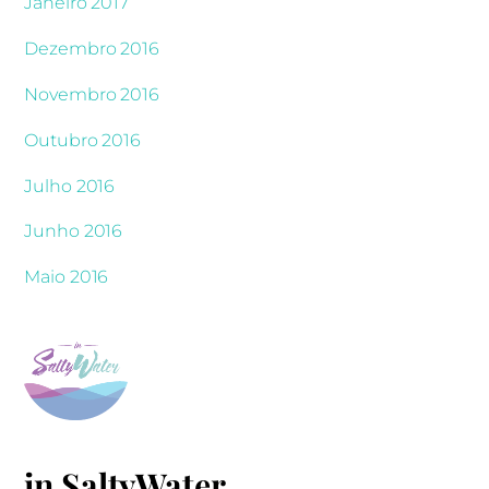
Janeiro 2017
Dezembro 2016
Novembro 2016
Outubro 2016
Julho 2016
Junho 2016
Maio 2016
in SaltyWater