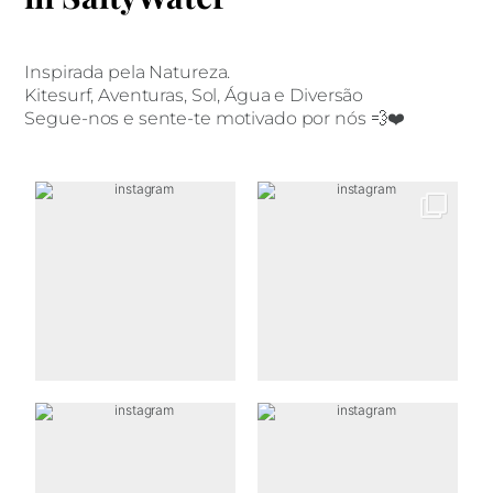
Inspirada pela Natureza.
Kitesurf, Aventuras, Sol, Água e Diversão
Segue-nos e sente-te motivado por nós 💨❤️