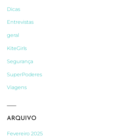
Dicas
Entrevistas
geral
KiteGirls
Segurança
SuperPoderes
Viagens
ARQUIVO
Fevereiro 2025