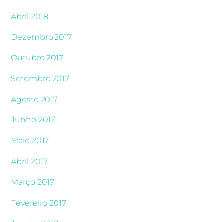
Abril 2018
Dezembro 2017
Outubro 2017
Setembro 2017
Agosto 2017
Junho 2017
Maio 2017
Abril 2017
Março 2017
Fevereiro 2017