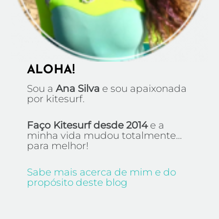
ALOHA!
Sou a
Ana Silva
e sou apaixonada
por kitesurf.
Faço Kitesurf desde 2014
e a
minha vida mudou totalmente...
para melhor!
Sabe mais acerca de mim e do
propósito deste blog