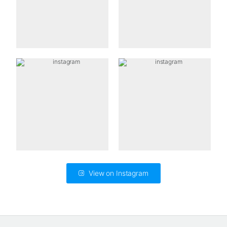
View on Instagram