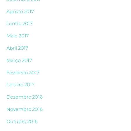
Agosto 2017
Junho 2017
Maio 2017
Abril 2017
Março 2017
Fevereiro 2017
Janeiro 2017
Dezembro 2016
Novembro 2016
Outubro 2016