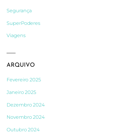
Segurança
SuperPoderes
Viagens
ARQUIVO
Fevereiro 2025
Janeiro 2025
Dezembro 2024
Novembro 2024
Outubro 2024