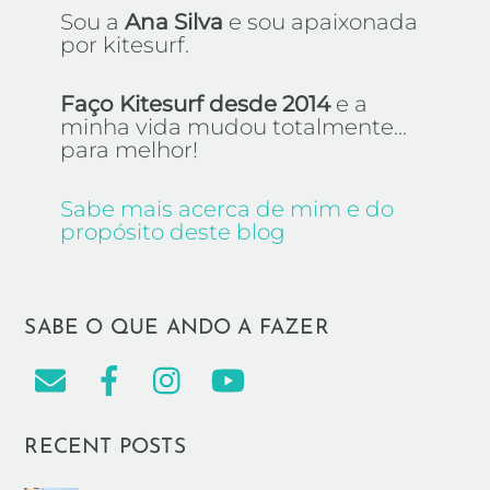
Sou a
Ana Silva
e sou apaixonada
por kitesurf.
Faço Kitesurf desde 2014
e a
minha vida mudou totalmente...
para melhor!
Sabe mais acerca de mim e do
propósito deste blog
SABE O QUE ANDO A FAZER
RECENT POSTS