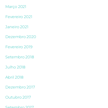
Março 2021
Fevereiro 2021
Janeiro 2021
Dezembro 2020
Fevereiro 2019
Setembro 2018
Julho 2018
Abril 2018
Dezembro 2017
Outubro 2017
Setembro 2017