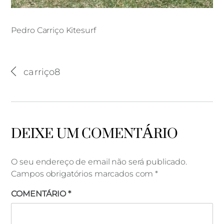
Pedro Carriço Kitesurf
carriço8
Pedro Carriço Kitesurf
DEIXE UM COMENTÁRIO
O seu endereço de email não será publicado.
Campos obrigatórios marcados com
*
COMENTÁRIO
*