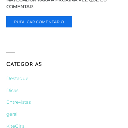
COMENTAR.
CATEGORIAS
Destaque
Dicas
Entrevistas
geral
KiteGirls