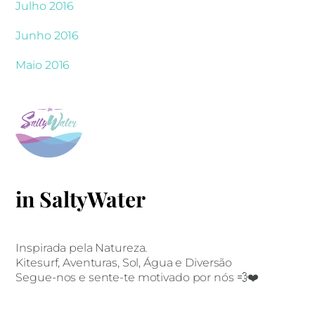
Julho 2016
Junho 2016
Maio 2016
in SaltyWater
Inspirada pela Natureza.
Kitesurf, Aventuras, Sol, Água e Diversão
Segue-nos e sente-te motivado por nós 💨❤️