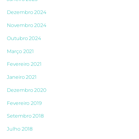
Dezembro 2024
Novembro 2024
Outubro 2024
Março 2021
Fevereiro 2021
Janeiro 2021
Dezembro 2020
Fevereiro 2019
Setembro 2018
Julho 2018