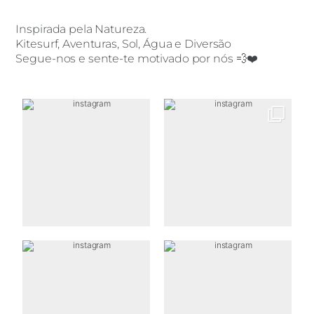
Inspirada pela Natureza.
Kitesurf, Aventuras, Sol, Água e Diversão
Segue-nos e sente-te motivado por nós 💨❤️