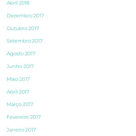
Abril 2018
Dezembro 2017
Outubro 2017
Setembro 2017
Agosto 2017
Junho 2017
Maio 2017
Abril 2017
Março 2017
Fevereiro 2017
Janeiro 2017