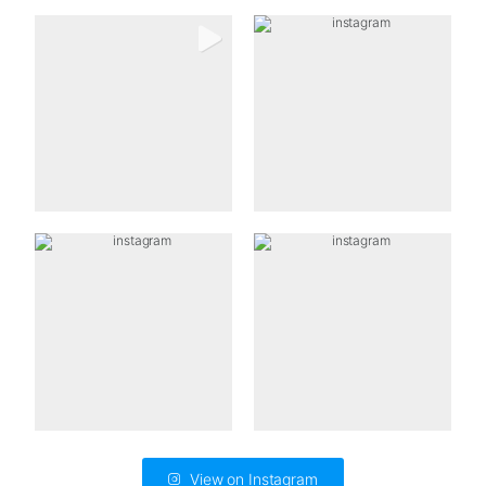
View on Instagram