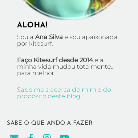
ALOHA!
Sou a
Ana Silva
e sou apaixonada
por kitesurf.
Faço Kitesurf desde 2014
e a
minha vida mudou totalmente...
para melhor!
Sabe mais acerca de mim e do
propósito deste blog
SABE O QUE ANDO A FAZER