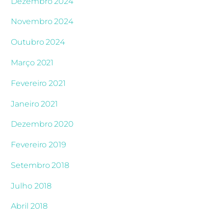
Dezembro 2024
Novembro 2024
Outubro 2024
Março 2021
Fevereiro 2021
Janeiro 2021
Dezembro 2020
Fevereiro 2019
Setembro 2018
Julho 2018
Abril 2018