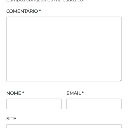
COMENTÁRIO
*
NOME
*
EMAIL
*
SITE