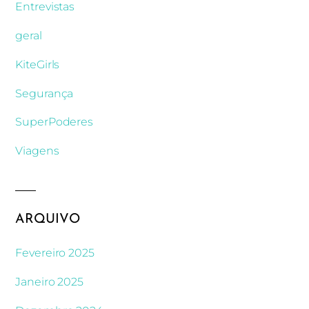
Entrevistas
geral
KiteGirls
Segurança
SuperPoderes
Viagens
ARQUIVO
Fevereiro 2025
Janeiro 2025