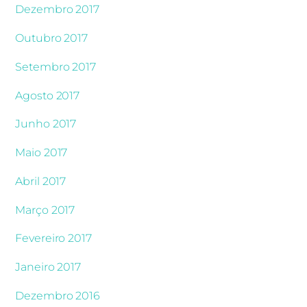
Dezembro 2017
Outubro 2017
Setembro 2017
Agosto 2017
Junho 2017
Maio 2017
Abril 2017
Março 2017
Fevereiro 2017
Janeiro 2017
Dezembro 2016