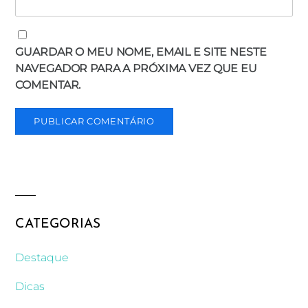
GUARDAR O MEU NOME, EMAIL E SITE NESTE
NAVEGADOR PARA A PRÓXIMA VEZ QUE EU
COMENTAR.
CATEGORIAS
Destaque
Dicas