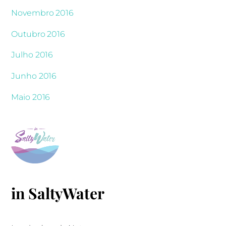
Novembro 2016
Outubro 2016
Julho 2016
Junho 2016
Maio 2016
in SaltyWater