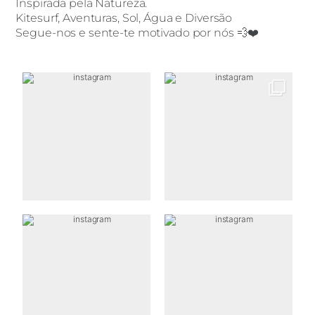
Inspirada pela Natureza.
Kitesurf, Aventuras, Sol, Água e Diversão
Segue-nos e sente-te motivado por nós 💨❤️