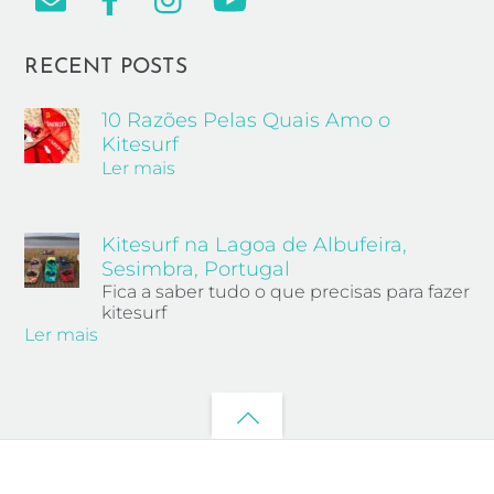
RECENT POSTS
10 Razões Pelas Quais Amo o
Kitesurf
Ler mais
Kitesurf na Lagoa de Albufeira,
Sesimbra, Portugal
Fica a saber tudo o que precisas para fazer
kitesurf
Ler mais
Back
to