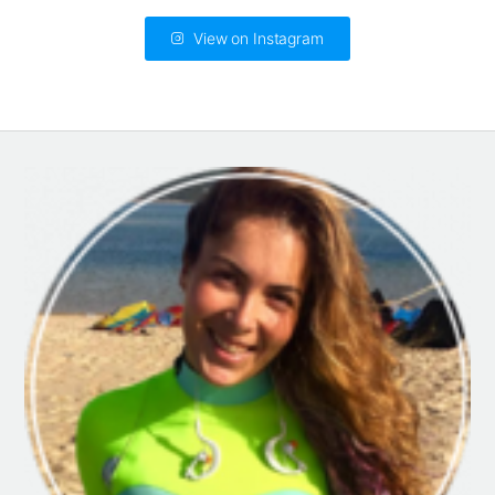
View on Instagram