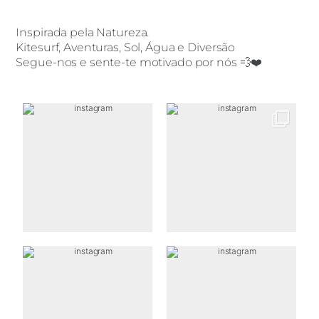
Inspirada pela Natureza.
Kitesurf, Aventuras, Sol, Água e Diversão
Segue-nos e sente-te motivado por nós 💨❤️