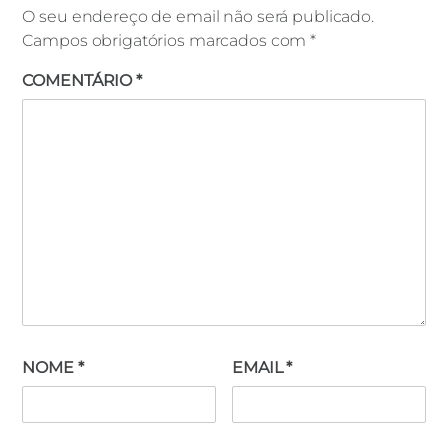
O seu endereço de email não será publicado.
Campos obrigatórios marcados com
*
COMENTÁRIO
*
NOME
*
EMAIL
*