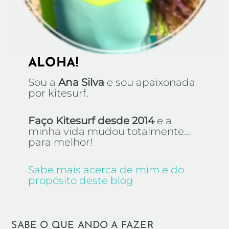
ALOHA!
Sou a
Ana Silva
e sou apaixonada
por kitesurf.
Faço Kitesurf desde 2014
e a
minha vida mudou totalmente...
para melhor!
Sabe mais acerca de mim e do
propósito deste blog
SABE O QUE ANDO A FAZER