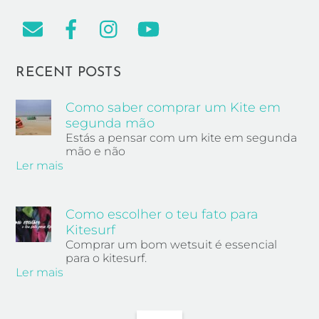
RECENT POSTS
Como saber comprar um Kite em
segunda mão
Estás a pensar com um kite em segunda
mão e não
Ler mais
Como escolher o teu fato para
Kitesurf
Comprar um bom wetsuit é essencial
para o kitesurf.
Ler mais