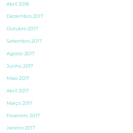
Abril 2018
Dezembro 2017
Outubro 2017
Setembro 2017
Agosto 2017
Junho 2017
Maio 2017
Abril 2017
Março 2017
Fevereiro 2017
Janeiro 2017