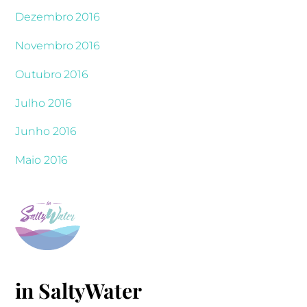
Dezembro 2016
Novembro 2016
Outubro 2016
Julho 2016
Junho 2016
Maio 2016
in SaltyWater