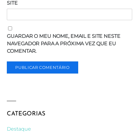
SITE
GUARDAR O MEU NOME, EMAIL E SITE NESTE
NAVEGADOR PARA A PRÓXIMA VEZ QUE EU
COMENTAR.
CATEGORIAS
Destaque