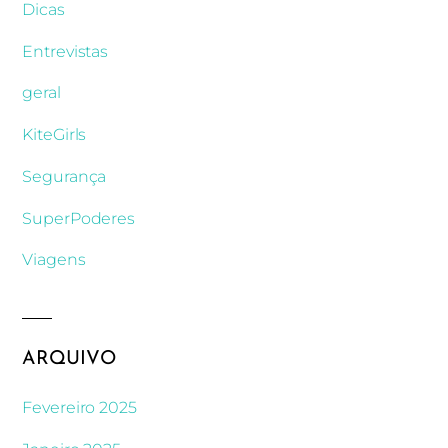
Dicas
Entrevistas
geral
KiteGirls
Segurança
SuperPoderes
Viagens
ARQUIVO
Fevereiro 2025