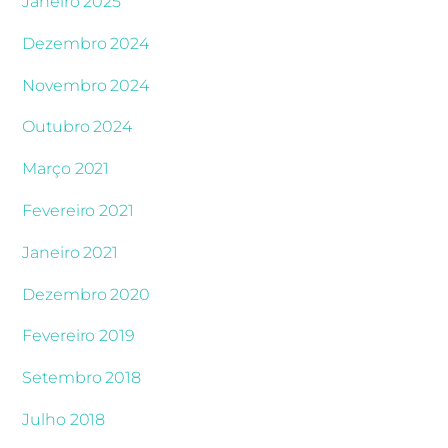
Janeiro 2025
Dezembro 2024
Novembro 2024
Outubro 2024
Março 2021
Fevereiro 2021
Janeiro 2021
Dezembro 2020
Fevereiro 2019
Setembro 2018
Julho 2018