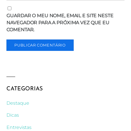
GUARDAR O MEU NOME, EMAIL E SITE NESTE
NAVEGADOR PARA A PRÓXIMA VEZ QUE EU
COMENTAR.
CATEGORIAS
Destaque
Dicas
Entrevistas