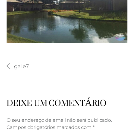
gale7
DEIXE UM COMENTÁRIO
O seu endereço de email não será publicado.
Campos obrigatórios marcados com
*