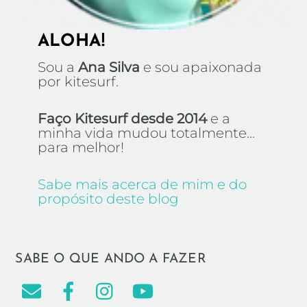
ALOHA!
Sou a
Ana Silva
e sou apaixonada
por kitesurf.
Faço Kitesurf desde 2014
e a
minha vida mudou totalmente...
para melhor!
Sabe mais acerca de mim e do
propósito deste blog
SABE O QUE ANDO A FAZER