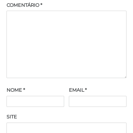
COMENTÁRIO
*
NOME
*
EMAIL
*
SITE