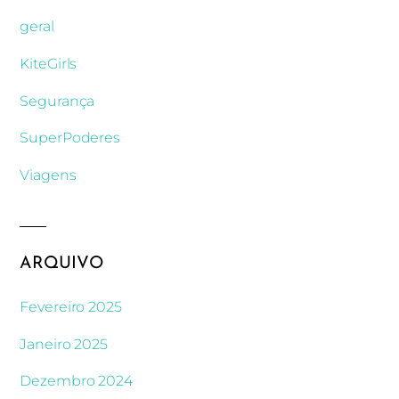
geral
KiteGirls
Segurança
SuperPoderes
Viagens
ARQUIVO
Fevereiro 2025
Janeiro 2025
Dezembro 2024