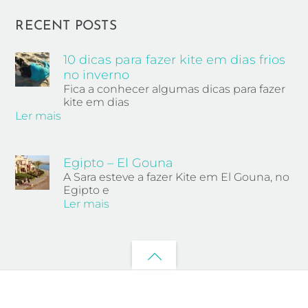
RECENT POSTS
10 dicas para fazer kite em dias frios
no inverno
Fica a conhecer algumas dicas para fazer
kite em dias
Ler mais
Egipto – El Gouna
A Sara esteve a fazer Kite em El Gouna, no
Egipto e
Ler mais
Back
to