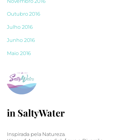
Novembro 2016
Outubro 2016
Julho 2016
Junho 2016
Maio 2016
in SaltyWater
Inspirada pela Natureza.