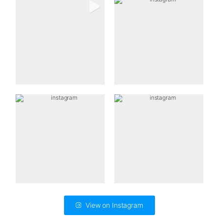
View on Instagram