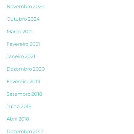
Novembro 2024
Outubro 2024
Março 2021
Fevereiro 2021
Janeiro 2021
Dezembro 2020
Fevereiro 2019
Setembro 2018
Julho 2018
Abril 2018
Dezembro 2017