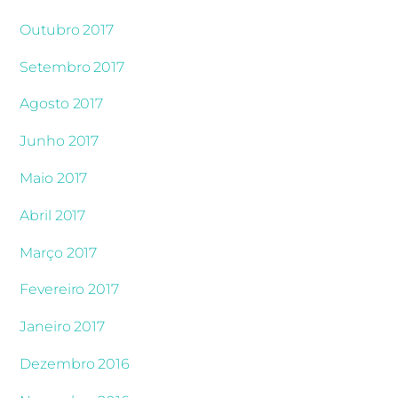
Outubro 2017
Setembro 2017
Agosto 2017
Junho 2017
Maio 2017
Abril 2017
Março 2017
Fevereiro 2017
Janeiro 2017
Dezembro 2016