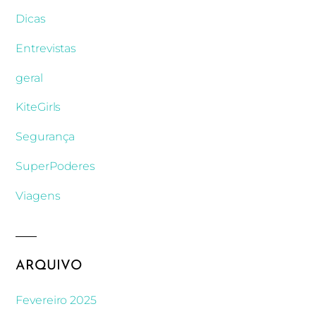
Dicas
Entrevistas
geral
KiteGirls
Segurança
SuperPoderes
Viagens
ARQUIVO
Fevereiro 2025