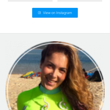
View on Instagram