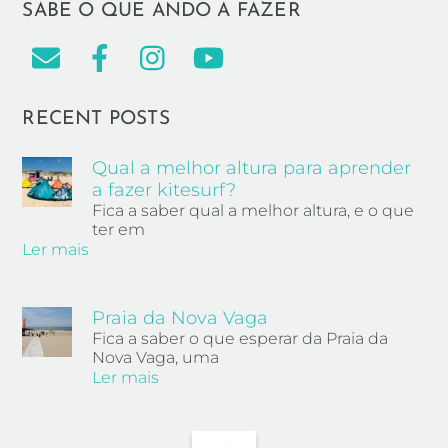
SABE O QUE ANDO A FAZER
RECENT POSTS
Qual a melhor altura para aprender
a fazer kitesurf?
Fica a saber qual a melhor altura, e o que
ter em
Ler mais
Praia da Nova Vaga
Fica a saber o que esperar da Praia da
Nova Vaga, uma
Ler mais