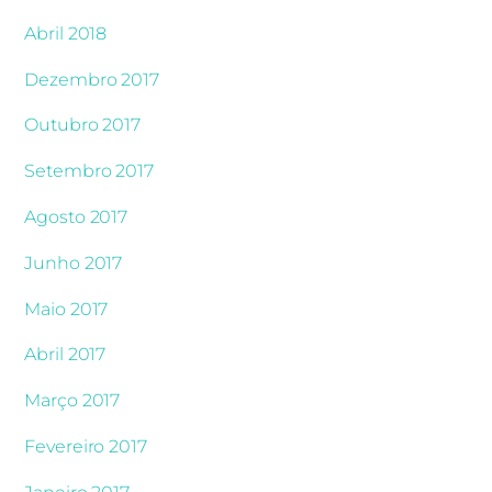
Abril 2018
Dezembro 2017
Outubro 2017
Setembro 2017
Agosto 2017
Junho 2017
Maio 2017
Abril 2017
Março 2017
Fevereiro 2017