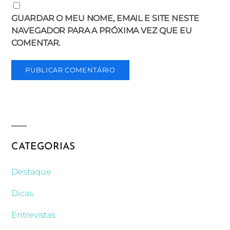
GUARDAR O MEU NOME, EMAIL E SITE NESTE
NAVEGADOR PARA A PRÓXIMA VEZ QUE EU
COMENTAR.
CATEGORIAS
Destaque
Dicas
Entrevistas