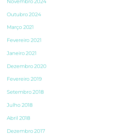
Novembro 2024
Outubro 2024
Março 2021
Fevereiro 2021
Janeiro 2021
Dezembro 2020
Fevereiro 2019
Setembro 2018
Julho 2018
Abril 2018
Dezembro 2017