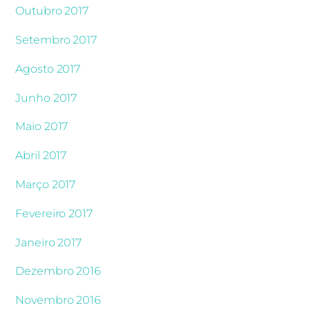
Outubro 2017
Setembro 2017
Agosto 2017
Junho 2017
Maio 2017
Abril 2017
Março 2017
Fevereiro 2017
Janeiro 2017
Dezembro 2016
Novembro 2016