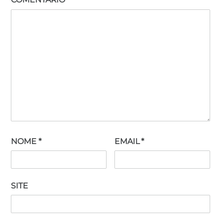
NOME
*
EMAIL
*
SITE