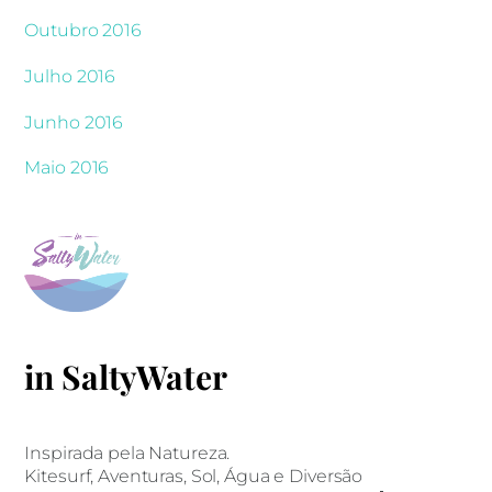
Outubro 2016
Julho 2016
Junho 2016
Maio 2016
in SaltyWater
Inspirada pela Natureza.
Kitesurf, Aventuras, Sol, Água e Diversão