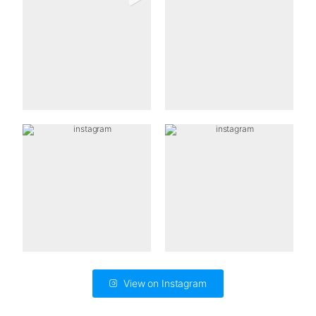
View on Instagram