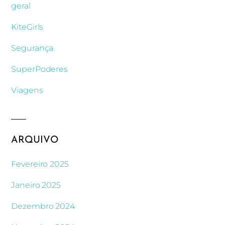
geral
KiteGirls
Segurança
SuperPoderes
Viagens
ARQUIVO
Fevereiro 2025
Janeiro 2025
Dezembro 2024