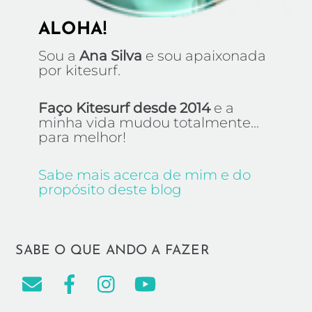
ALOHA!
Sou a
Ana Silva
e sou apaixonada
por kitesurf.
Faço Kitesurf desde 2014
e a
minha vida mudou totalmente...
para melhor!
Sabe mais acerca de mim e do
propósito deste blog
SABE O QUE ANDO A FAZER