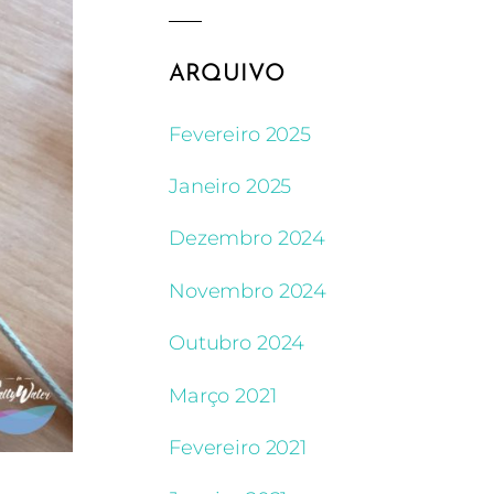
ARQUIVO
Fevereiro 2025
Janeiro 2025
Dezembro 2024
Novembro 2024
Outubro 2024
Março 2021
Fevereiro 2021