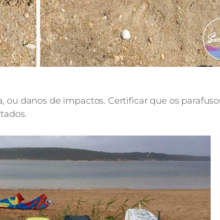
, ou danos de impactos. Certificar que os parafuso
rtados.