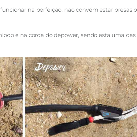
 funcionar na perfeição, não convém estar presas 
kenloop e na corda do depower, sendo esta uma das