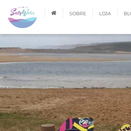
SOBRE
LOJA
BL