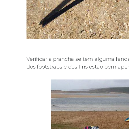
Verificar a prancha se tem alguma fenda
dos footstraps e dos fins estão bem ape