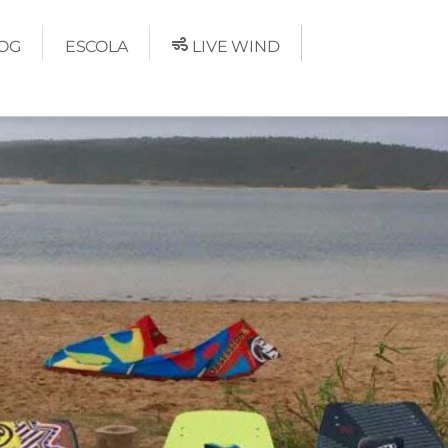
OG
ESCOLA
LIVE WIND