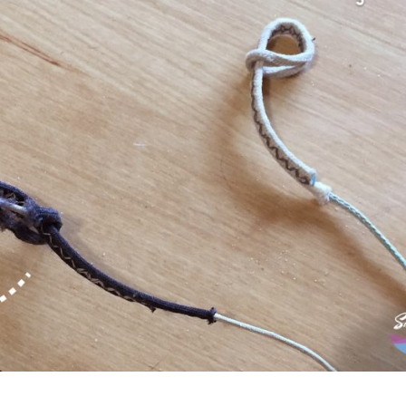
se tenha cuidado.