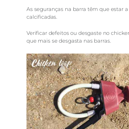
As seguranças na barra têm que estar a
calcificadas.
Verificar defeitos ou desgaste no chic
que mais se desgasta nas barras.