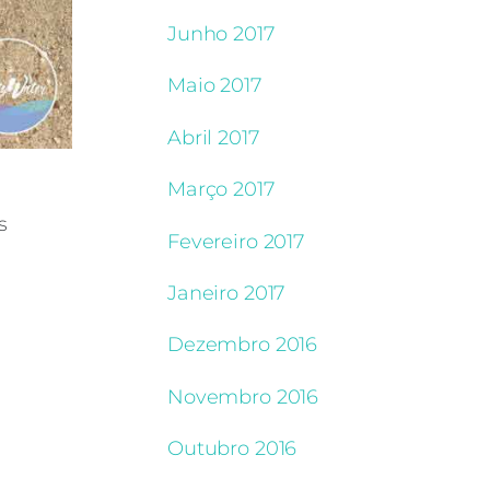
Junho 2017
Maio 2017
Abril 2017
Março 2017
s
Fevereiro 2017
Janeiro 2017
Dezembro 2016
Novembro 2016
Outubro 2016