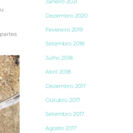
Janeiro 2021
ou
Dezembro 2020
Fevereiro 2019
 partes
Setembro 2018
Julho 2018
Abril 2018
Dezembro 2017
Outubro 2017
Setembro 2017
Agosto 2017