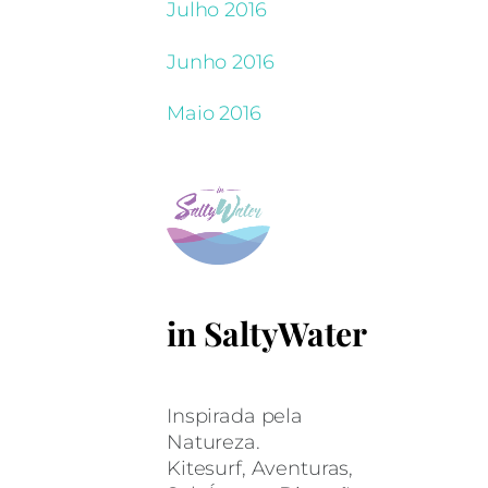
Julho 2016
Junho 2016
Maio 2016
in SaltyWater
Inspirada pela
Natureza.
Kitesurf, Aventuras,