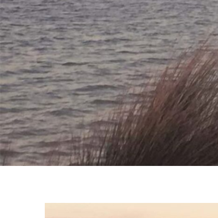
NOVEMBRO 20, 2020
lag