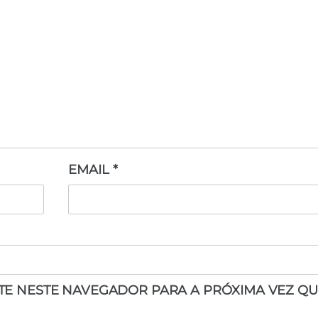
EMAIL
*
ITE NESTE NAVEGADOR PARA A PRÓXIMA VEZ QU