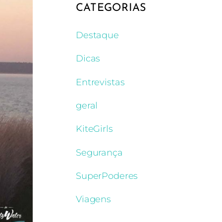
CATEGORIAS
Destaque
Dicas
Entrevistas
geral
KiteGirls
Segurança
SuperPoderes
Viagens