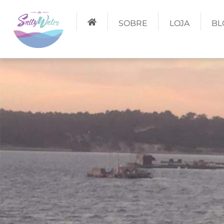
SOBRE
LOJA
BL