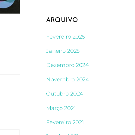
ARQUIVO
Fevereiro 2025
Janeiro 2025
Dezembro 2024
Novembro 2024
Outubro 2024
Março 2021
Fevereiro 2021