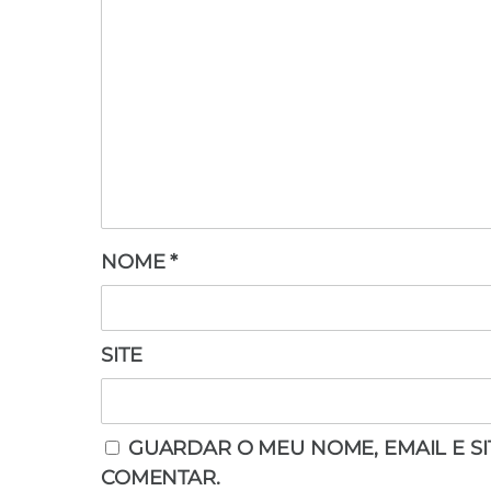
NOME
*
SITE
GUARDAR O MEU NOME, EMAIL E S
COMENTAR.