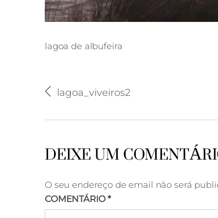
lagoa de albufeira
lagoa_viveiros2
DEIXE UM COMENTÁR
O seu endereço de email não será publi
COMENTÁRIO
*