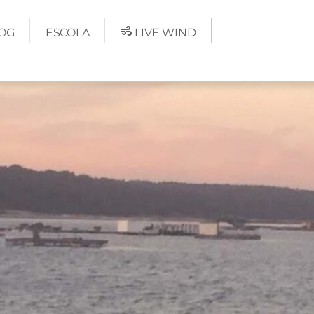
OG
ESCOLA
LIVE WIND