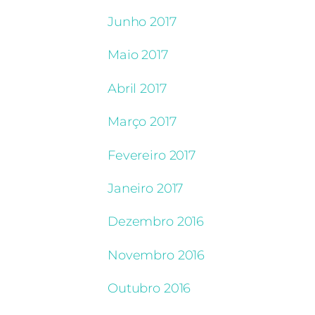
Junho 2017
Maio 2017
Abril 2017
Março 2017
Fevereiro 2017
Janeiro 2017
Dezembro 2016
Novembro 2016
Outubro 2016