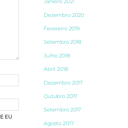
Janeiro 2021
Dezembro 2020
Fevereiro 2019
Setembro 2018
Julho 2018
Abril 2018
Dezembro 2017
Outubro 2017
Setembro 2017
E EU
Agosto 2017