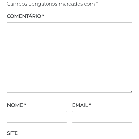
Campos obrigatórios marcados com
*
COMENTÁRIO
*
NOME
*
EMAIL
*
SITE