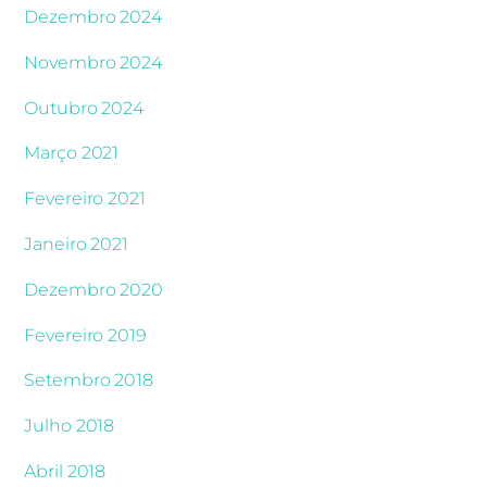
Dezembro 2024
Novembro 2024
Outubro 2024
Março 2021
Fevereiro 2021
Janeiro 2021
Dezembro 2020
Fevereiro 2019
Setembro 2018
Julho 2018
Abril 2018