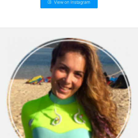
View on Instagram