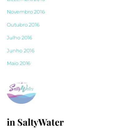
Novembro 2016
Outubro 2016
Julho 2016
Junho 2016
Maio 2016
in SaltyWater