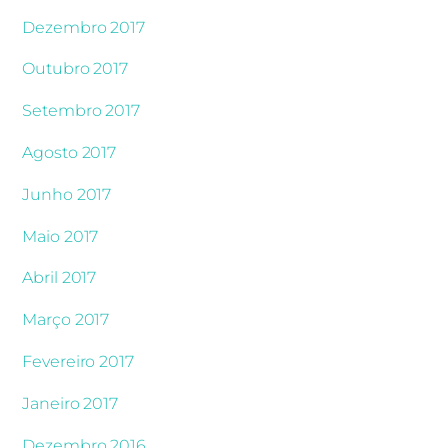
Dezembro 2017
Outubro 2017
Setembro 2017
Agosto 2017
Junho 2017
Maio 2017
Abril 2017
Março 2017
Fevereiro 2017
Janeiro 2017
Dezembro 2016