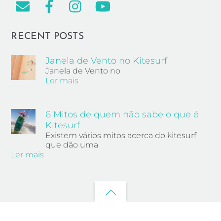
RECENT POSTS
Janela de Vento no Kitesurf
Janela de Vento no
Ler mais
6 Mitos de quem não sabe o que é
Kitesurf
Existem vários mitos acerca do kitesurf
que dão uma
Ler mais
Back
to