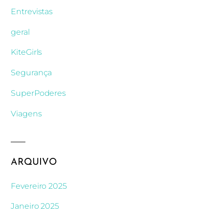
Entrevistas
geral
KiteGirls
Segurança
SuperPoderes
Viagens
ARQUIVO
Fevereiro 2025
Janeiro 2025