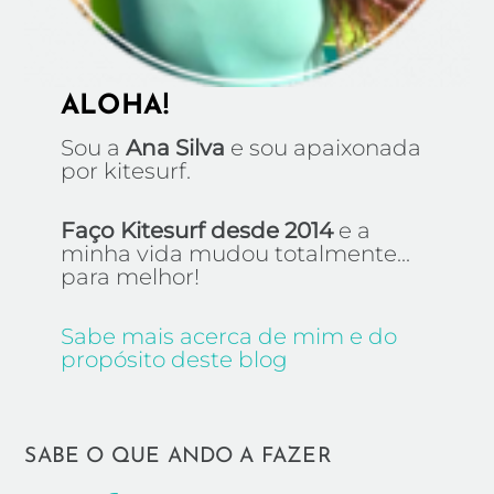
ALOHA!
Sou a
Ana Silva
e sou apaixonada
por kitesurf.
Faço Kitesurf desde 2014
e a
minha vida mudou totalmente...
para melhor!
Sabe mais acerca de mim e do
propósito deste blog
SABE O QUE ANDO A FAZER