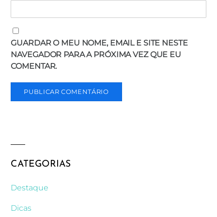
GUARDAR O MEU NOME, EMAIL E SITE NESTE
NAVEGADOR PARA A PRÓXIMA VEZ QUE EU
COMENTAR.
CATEGORIAS
Destaque
Dicas