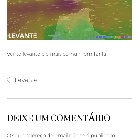
Vento levante é o mais comum em Tarifa
Vento levante é o mais comum em Tarifa
Levante
DEIXE UM COMENTÁRIO
O seu endereço de email não será publicado.