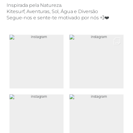
Inspirada pela Natureza.
Kitesurf, Aventuras, Sol, Água e Diversão
Segue-nos e sente-te motivado por nós 💨❤️