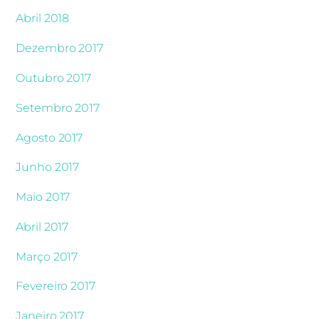
Abril 2018
Dezembro 2017
Outubro 2017
Setembro 2017
Agosto 2017
Junho 2017
Maio 2017
Abril 2017
Março 2017
Fevereiro 2017
Janeiro 2017