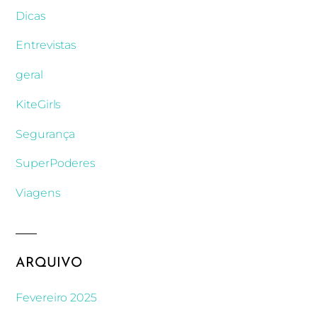
Dicas
Entrevistas
geral
KiteGirls
Segurança
SuperPoderes
Viagens
ARQUIVO
Fevereiro 2025