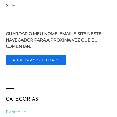
SITE
GUARDAR O MEU NOME, EMAIL E SITE NESTE
NAVEGADOR PARA A PRÓXIMA VEZ QUE EU
COMENTAR.
CATEGORIAS
Destaque