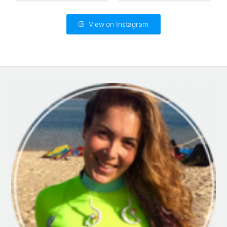
View on Instagram