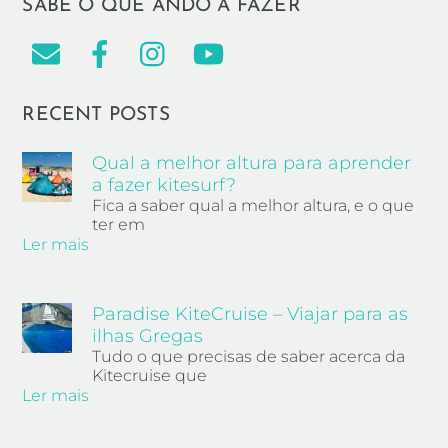
SABE O QUE ANDO A FAZER
RECENT POSTS
Qual a melhor altura para aprender
a fazer kitesurf?
Fica a saber qual a melhor altura, e o que
ter em
Ler mais
Paradise KiteCruise – Viajar para as
ilhas Gregas
Tudo o que precisas de saber acerca da
Kitecruise que
Ler mais