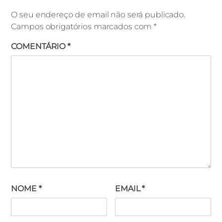
O seu endereço de email não será publicado.
Campos obrigatórios marcados com
*
COMENTÁRIO
*
NOME
*
EMAIL
*