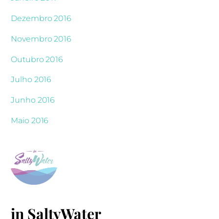
Dezembro 2016
Novembro 2016
Outubro 2016
Julho 2016
Junho 2016
Maio 2016
in SaltyWater