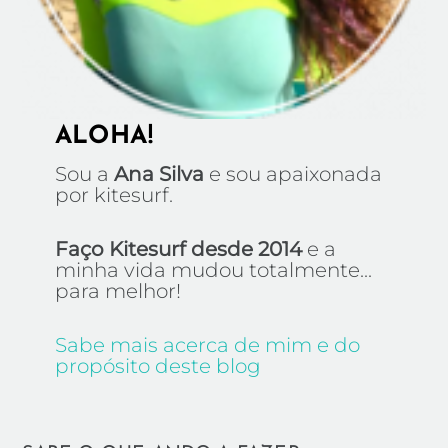
ALOHA!
Sou a
Ana Silva
e sou apaixonada
por kitesurf.
Faço Kitesurf desde 2014
e a
minha vida mudou totalmente...
para melhor!
Sabe mais acerca de mim e do
propósito deste blog