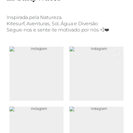
Inspirada pela Natureza.
Kitesurf, Aventuras, Sol, Água e Diversão
Segue-nos e sente-te motivado por nós 💨❤️