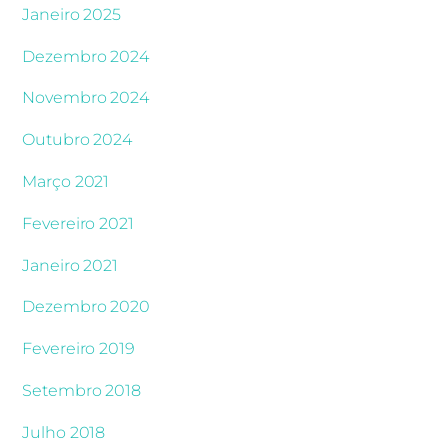
Janeiro 2025
Dezembro 2024
Novembro 2024
Outubro 2024
Março 2021
Fevereiro 2021
Janeiro 2021
Dezembro 2020
Fevereiro 2019
Setembro 2018
Julho 2018