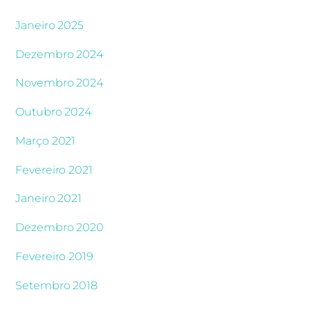
Janeiro 2025
Dezembro 2024
Novembro 2024
Outubro 2024
Março 2021
Fevereiro 2021
Janeiro 2021
Dezembro 2020
Fevereiro 2019
Setembro 2018