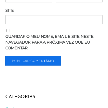
SITE
GUARDAR O MEU NOME, EMAIL E SITE NESTE
NAVEGADOR PARA A PRÓXIMA VEZ QUE EU
COMENTAR.
CATEGORIAS