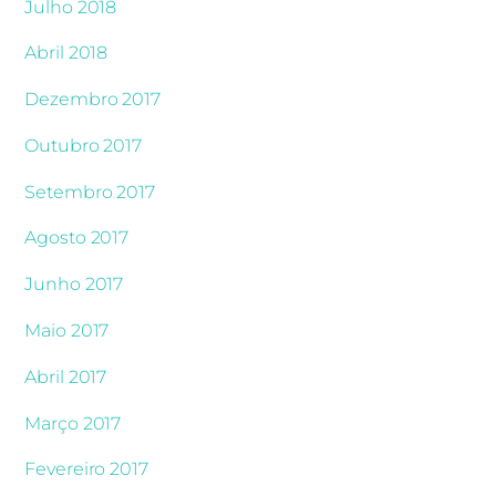
Julho 2018
Abril 2018
Dezembro 2017
Outubro 2017
Setembro 2017
Agosto 2017
Junho 2017
Maio 2017
Abril 2017
Março 2017
Fevereiro 2017