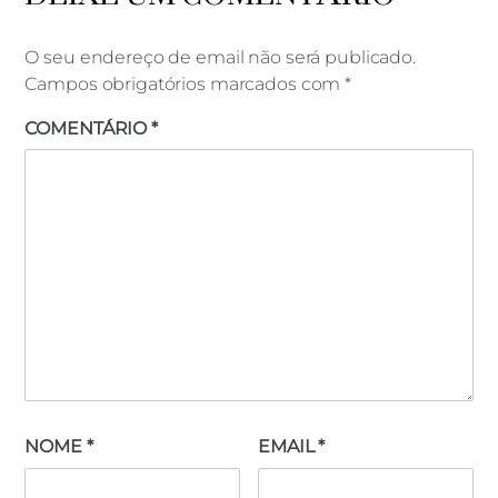
O seu endereço de email não será publicado.
Campos obrigatórios marcados com
*
COMENTÁRIO
*
NOME
*
EMAIL
*