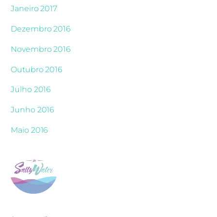
Janeiro 2017
Dezembro 2016
Novembro 2016
Outubro 2016
Julho 2016
Junho 2016
Maio 2016