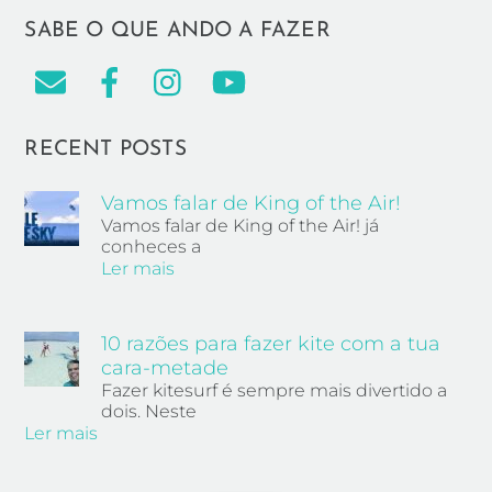
SABE O QUE ANDO A FAZER
RECENT POSTS
Vamos falar de King of the Air!
Vamos falar de King of the Air! já
conheces a
Ler mais
10 razões para fazer kite com a tua
cara-metade
Fazer kitesurf é sempre mais divertido a
dois. Neste
Ler mais