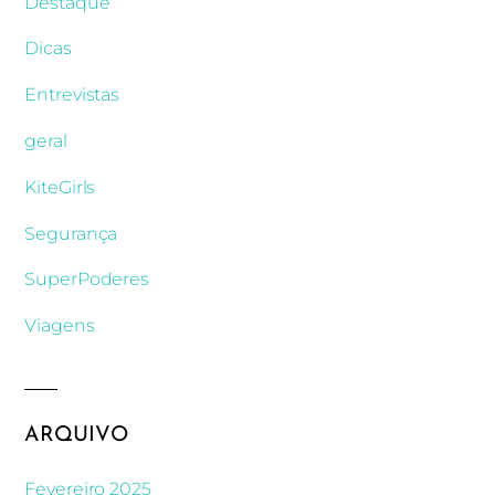
Destaque
Dicas
Entrevistas
geral
KiteGirls
Segurança
SuperPoderes
Viagens
ARQUIVO
Fevereiro 2025