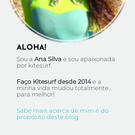
ALOHA!
Sou a
Ana Silva
e sou apaixonada
por kitesurf.
Faço Kitesurf desde 2014
e a
minha vida mudou totalmente...
para melhor!
Sabe mais acerca de mim e do
propósito deste blog