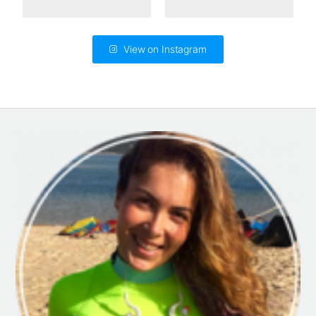
View on Instagram