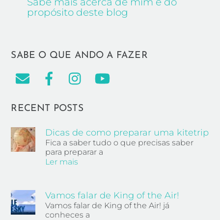
Sabe mais acerca de mim e do
propósito deste blog
SABE O QUE ANDO A FAZER
RECENT POSTS
Dicas de como preparar uma kitetrip
Fica a saber tudo o que precisas saber
para preparar a
Ler mais
Vamos falar de King of the Air!
Vamos falar de King of the Air! já
conheces a