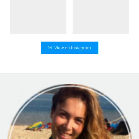
View on Instagram