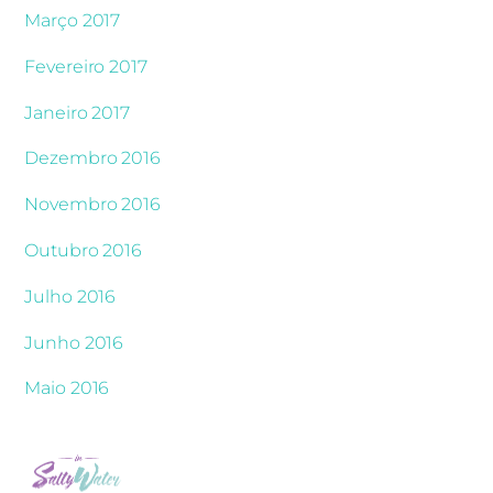
Março 2017
Fevereiro 2017
Janeiro 2017
Dezembro 2016
Novembro 2016
Outubro 2016
Julho 2016
Junho 2016
Maio 2016