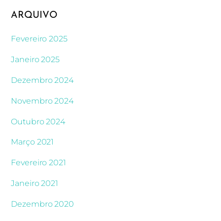
ARQUIVO
Fevereiro 2025
Janeiro 2025
Dezembro 2024
Novembro 2024
Outubro 2024
Março 2021
Fevereiro 2021
Janeiro 2021
Dezembro 2020