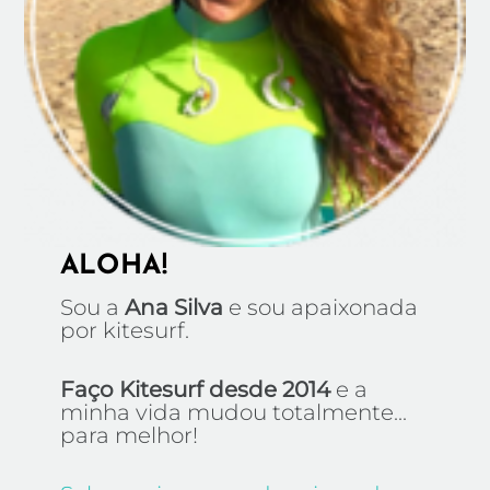
ALOHA!
Sou a
Ana Silva
e sou apaixonada
por kitesurf.
Faço Kitesurf desde 2014
e a
minha vida mudou totalmente...
para melhor!