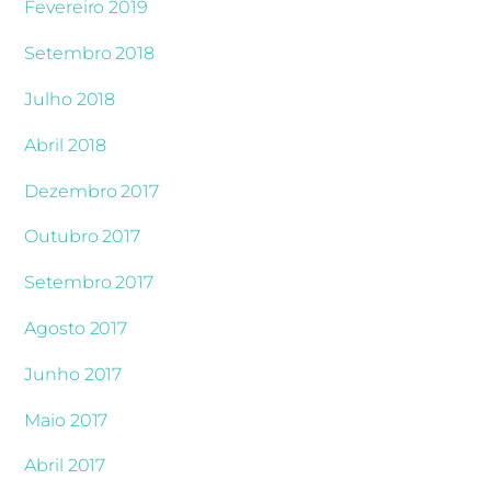
Fevereiro 2019
Setembro 2018
Julho 2018
Abril 2018
Dezembro 2017
Outubro 2017
Setembro 2017
Agosto 2017
Junho 2017
Maio 2017
Abril 2017