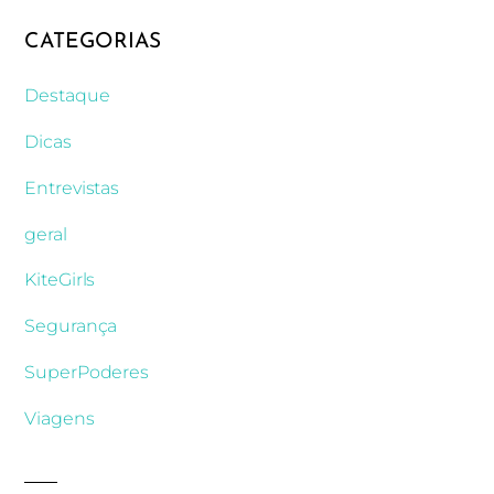
CATEGORIAS
Destaque
Dicas
Entrevistas
geral
KiteGirls
Segurança
SuperPoderes
Viagens