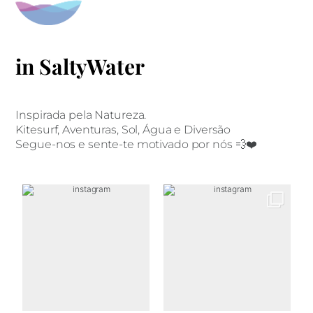
in SaltyWater
Inspirada pela Natureza.
Kitesurf, Aventuras, Sol, Água e Diversão
Segue-nos e sente-te motivado por nós 💨❤️