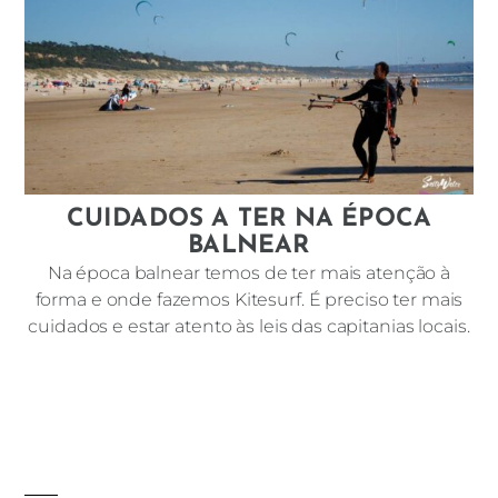
CUIDADOS A TER NA ÉPOCA
BALNEAR
Na época balnear temos de ter mais atenção à
forma e onde fazemos Kitesurf. É preciso ter mais
cuidados e estar atento às leis das capitanias locais.