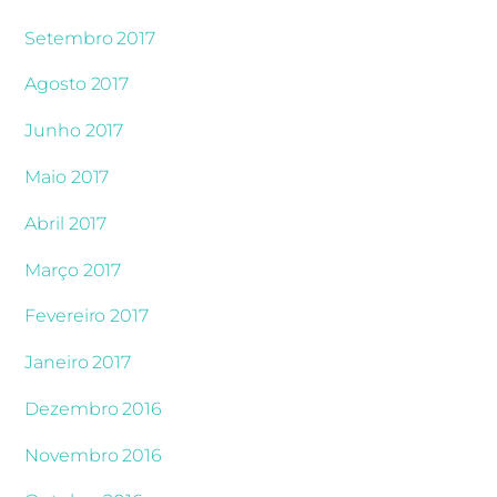
Setembro 2017
Agosto 2017
Junho 2017
Maio 2017
Abril 2017
Março 2017
Fevereiro 2017
Janeiro 2017
Dezembro 2016
Novembro 2016