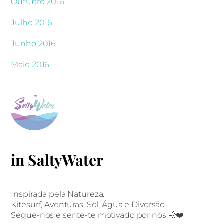
Outubro 2016
Julho 2016
Junho 2016
Maio 2016
in SaltyWater
Inspirada pela Natureza.
Kitesurf, Aventuras, Sol, Água e Diversão
Segue-nos e sente-te motivado por nós 💨❤️