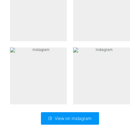
View on Instagram