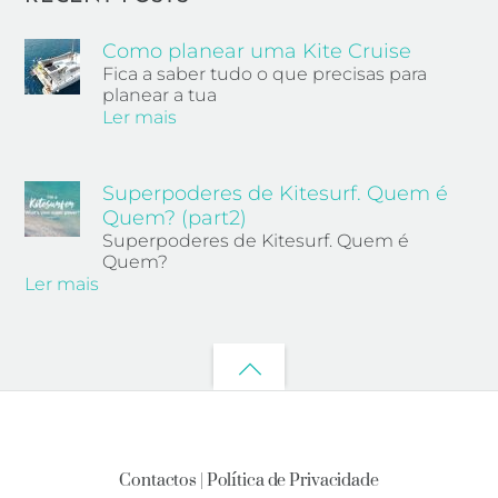
Como planear uma Kite Cruise
Fica a saber tudo o que precisas para
planear a tua
Ler mais
Superpoderes de Kitesurf. Quem é
Quem? (part2)
Superpoderes de Kitesurf. Quem é
Quem?
Ler mais
Back
to
top
Contactos |
Política de Privacidade