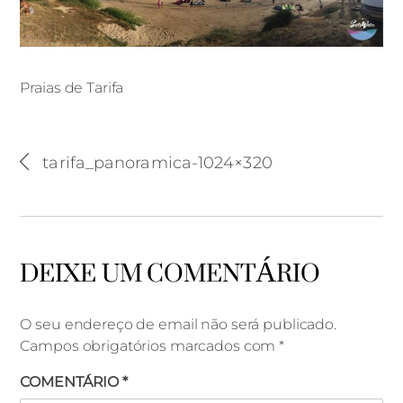
Praias de Tarifa
tarifa_panoramica-1024×320
Praias de Tarifa
DEIXE UM COMENTÁRIO
O seu endereço de email não será publicado.
Campos obrigatórios marcados com
*
COMENTÁRIO
*