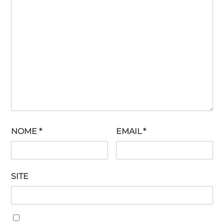
NOME
*
EMAIL
*
SITE