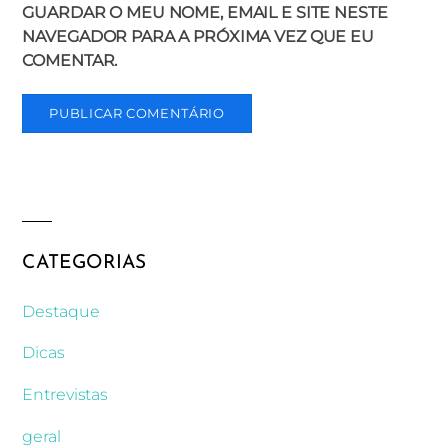
GUARDAR O MEU NOME, EMAIL E SITE NESTE
NAVEGADOR PARA A PRÓXIMA VEZ QUE EU
COMENTAR.
CATEGORIAS
Destaque
Dicas
Entrevistas
geral