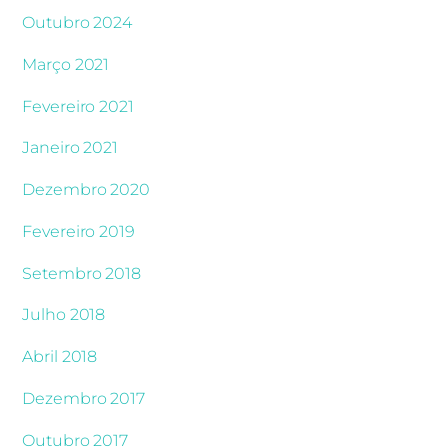
Outubro 2024
Março 2021
Fevereiro 2021
Janeiro 2021
Dezembro 2020
Fevereiro 2019
Setembro 2018
Julho 2018
Abril 2018
Dezembro 2017
Outubro 2017