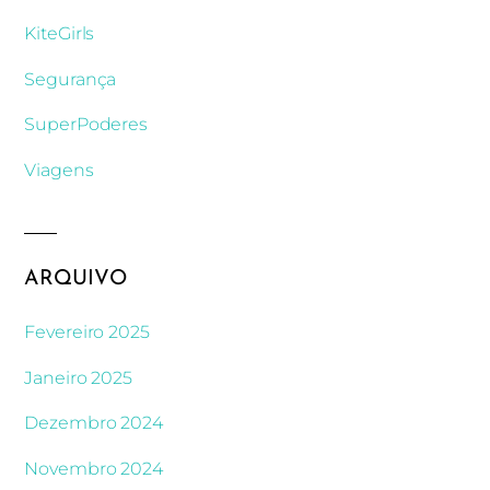
KiteGirls
Segurança
SuperPoderes
Viagens
ARQUIVO
Fevereiro 2025
Janeiro 2025
Dezembro 2024
Novembro 2024