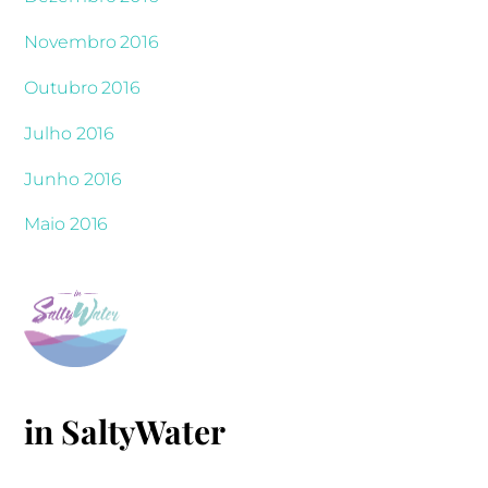
Novembro 2016
Outubro 2016
Julho 2016
Junho 2016
Maio 2016
in SaltyWater