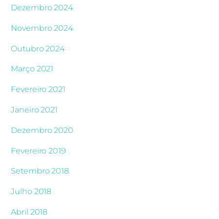
Dezembro 2024
Novembro 2024
Outubro 2024
Março 2021
Fevereiro 2021
Janeiro 2021
Dezembro 2020
Fevereiro 2019
Setembro 2018
Julho 2018
Abril 2018