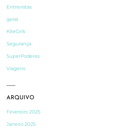
Entrevistas
geral
KiteGirls
Segurança
SuperPoderes
Viagens
ARQUIVO
Fevereiro 2025
Janeiro 2025