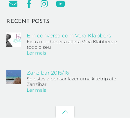
RECENT POSTS
Em conversa com Vera Klabbers
Fica a conhecer a atleta Vera Klabbers e
todo o seu
Ler mais
Zanzibar 2015/16
Se estás a pensar fazer uma kitetrip até
Zanzibar
Ler mais
Back
to