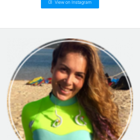
View on Instagram