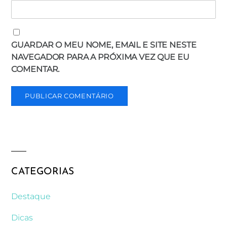
GUARDAR O MEU NOME, EMAIL E SITE NESTE
NAVEGADOR PARA A PRÓXIMA VEZ QUE EU
COMENTAR.
CATEGORIAS
Destaque
Dicas