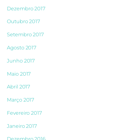
Dezembro 2017
Outubro 2017
Setembro 2017
Agosto 2017
Junho 2017
Maio 2017
Abril 2017
Março 2017
Fevereiro 2017
Janeiro 2017
Dezembro 2016