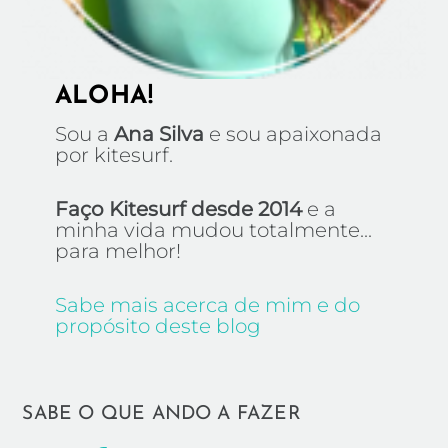
ALOHA!
Sou a
Ana Silva
e sou apaixonada
por kitesurf.
Faço Kitesurf desde 2014
e a
minha vida mudou totalmente...
para melhor!
Sabe mais acerca de mim e do
propósito deste blog
SABE O QUE ANDO A FAZER