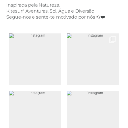
Inspirada pela Natureza.
Kitesurf, Aventuras, Sol, Água e Diversão
Segue-nos e sente-te motivado por nós 💨❤️