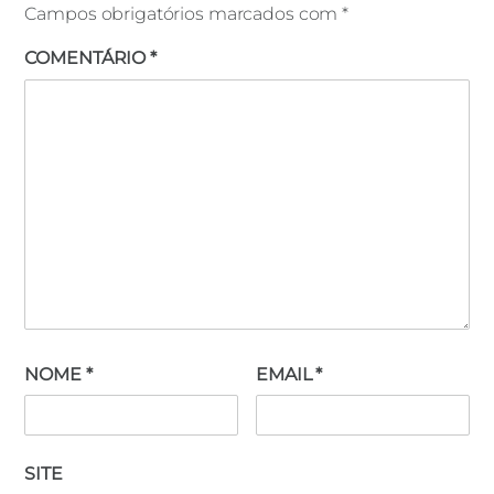
Campos obrigatórios marcados com
*
COMENTÁRIO
*
NOME
*
EMAIL
*
SITE