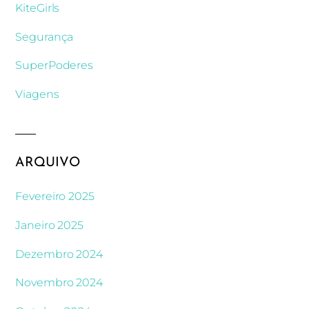
KiteGirls
Segurança
SuperPoderes
Viagens
ARQUIVO
Fevereiro 2025
Janeiro 2025
Dezembro 2024
Novembro 2024