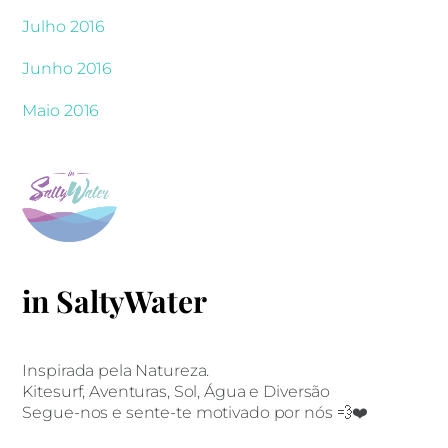
Julho 2016
Junho 2016
Maio 2016
in SaltyWater
Inspirada pela Natureza.
Kitesurf, Aventuras, Sol, Água e Diversão
Segue-nos e sente-te motivado por nós 💨❤️