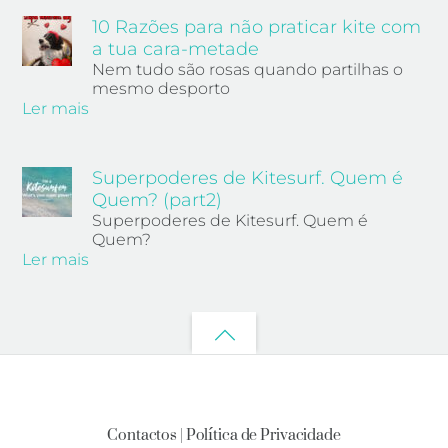
10 Razões para não praticar kite com
a tua cara-metade
Nem tudo são rosas quando partilhas o
mesmo desporto
Ler mais
Superpoderes de Kitesurf. Quem é
Quem? (part2)
Superpoderes de Kitesurf. Quem é
Quem?
Ler mais
Back
to
top
Contactos |
Política de Privacidade