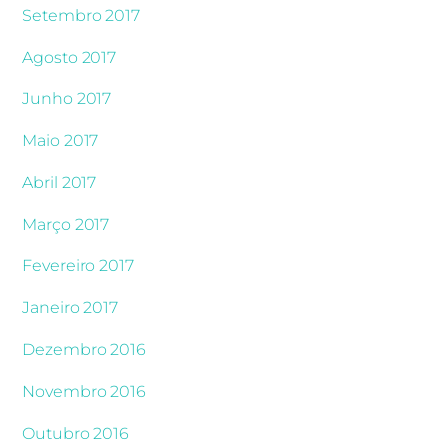
Setembro 2017
Agosto 2017
Junho 2017
Maio 2017
Abril 2017
Março 2017
Fevereiro 2017
Janeiro 2017
Dezembro 2016
Novembro 2016
Outubro 2016