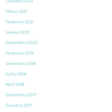
Outubro 2024
Março 2021
Fevereiro 2021
Janeiro 2021
Dezembro 2020
Fevereiro 2019
Setembro 2018
Julho 2018
Abril 2018
Dezembro 2017
Outubro 2017