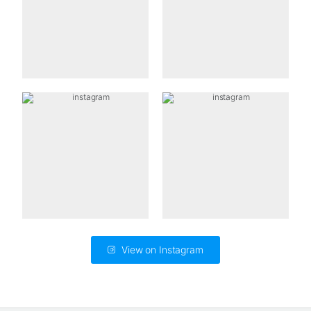
View on Instagram