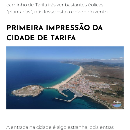
caminho de Tarifa irás ver bastantes éolicas
“plantadas”, não fosse esta a cidade do vento.
PRIMEIRA IMPRESSÃO DA
CIDADE DE TARIFA
A entrada na cidade é algo estranha, pois entras