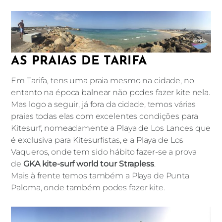
AS PRAIAS DE TARIFA
Em Tarifa, tens uma praia mesmo na cidade, no
entanto na época balnear não podes fazer kite nela.
Mas logo a seguir, já fora da cidade, temos várias
praias todas elas com excelentes condições para
Kitesurf, nomeadamente a Playa de Los Lances que
é exclusiva para Kitesurfistas, e a Playa de Los
Vaqueros, onde tem sido hábito fazer-se a prova
de
GKA kite-surf world tour Strapless
.
Mais à frente temos também a Playa de Punta
Paloma, onde também podes fazer kite.