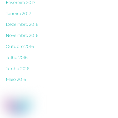
Fevereiro 2017
Janeiro 2017
Dezembro 2016
Novembro 2016
Outubro 2016
Julho 2016
Junho 2016
Maio 2016