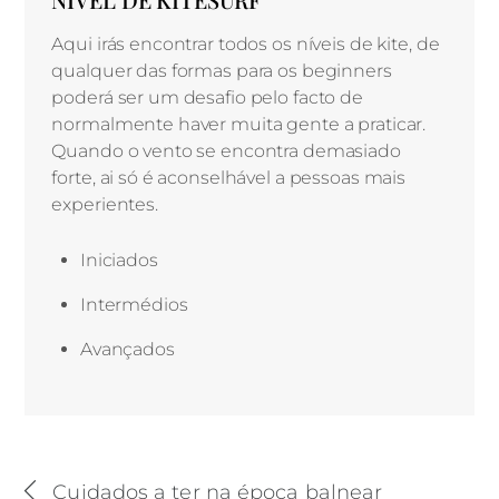
Aqui irás encontrar todos os níveis de kite, de
qualquer das formas para os beginners
poderá ser um desafio pelo facto de
normalmente haver muita gente a praticar.
Quando o vento se encontra demasiado
forte, ai só é aconselhável a pessoas mais
experientes.
Iniciados
Intermédios
Avançados
Cuidados a ter na época balnear