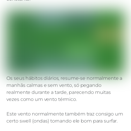
Os seus hábitos diários, resume-se normalmente a
manhãs calmas e sem vento, só pegando
realmente durante a tarde, parecendo muitas
vezes como um vento térmico.
Este vento normalmente também traz consigo um
certo swell (ondas) tornando ele bom para surfar.