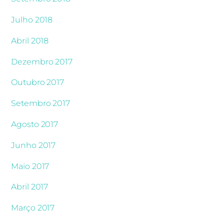
Julho 2018
Abril 2018
Dezembro 2017
Outubro 2017
Setembro 2017
Agosto 2017
Junho 2017
Maio 2017
Abril 2017
Março 2017