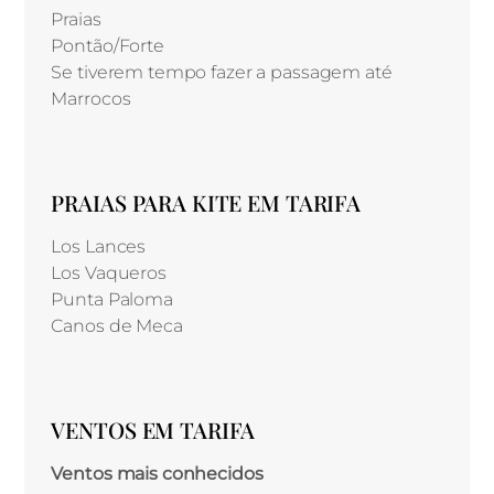
Praias
Pontão/Forte
Se tiverem tempo fazer a passagem até
Marrocos
PRAIAS PARA KITE EM TARIFA
Los Lances
Los Vaqueros
Punta Paloma
Canos de Meca
VENTOS EM TARIFA
Ventos mais conhecidos