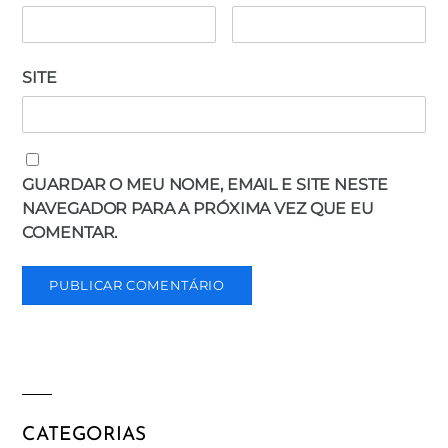
SITE
GUARDAR O MEU NOME, EMAIL E SITE NESTE
NAVEGADOR PARA A PRÓXIMA VEZ QUE EU
COMENTAR.
CATEGORIAS