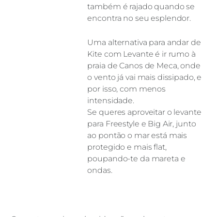
também é rajado quando se
encontra no seu esplendor.
Uma alternativa para andar de
Kite com Levante é ir rumo à
praia de Canos de Meca, onde
o vento já vai mais dissipado, e
por isso, com menos
intensidade.
Se queres aproveitar o levante
para Freestyle e Big Air, junto
ao pontão o mar está mais
protegido e mais flat,
poupando-te da mareta e
ondas.