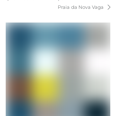
Praia da Nova Vaga