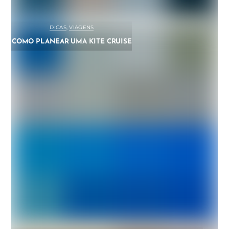
DICAS
,
VIAGENS
COMO PLANEAR UMA KITE CRUISE