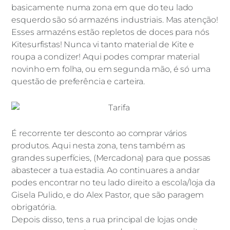
basicamente numa zona em que do teu lado
esquerdo são só armazéns industriais. Mas atenção!
Esses armazéns estão repletos de doces para nós
Kitesurfistas! Nunca vi tanto material de Kite e
roupa a condizer! Aqui podes comprar material
novinho em folha, ou em segunda mão, é só uma
questão de preferência e carteira.
É recorrente ter desconto ao comprar vários
produtos. Aqui nesta zona, tens também as
grandes superfícies, (Mercadona) para que possas
abastecer a tua estadia. Ao continuares a andar
podes encontrar no teu lado direito a escola/loja da
Gisela Pulido, e do Alex Pastor, que são paragem
obrigatória.
Depois disso, tens a rua principal de lojas onde