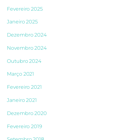
Fevereiro 2025
Janeiro 2025
Dezembro 2024
Novembro 2024
Outubro 2024
Março 2021
Fevereiro 2021
Janeiro 2021
Dezembro 2020
Fevereiro 2019
Setembro 2018