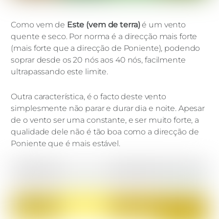
Como vem de
Este (vem de terra)
é um vento
quente e seco. Por norma é a direcção mais forte
(mais forte que a direcção de Poniente), podendo
soprar desde os 20 nós aos 40 nós, facilmente
ultrapassando este limite.
Outra característica, é o facto deste vento
simplesmente não parar e durar dia e noite. Apesar
de o vento ser uma constante, e ser muito forte, a
qualidade dele não é tão boa como a direcção de
Poniente que é mais estável.