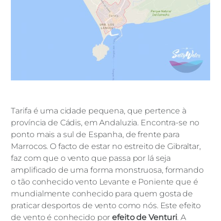
Tarifa é uma cidade pequena, que pertence à
província de Cádis, em Andaluzia. Encontra-se no
ponto mais a sul de Espanha, de frente para
Marrocos. O facto de estar no estreito de Gibraltar,
faz com que o vento que passa por lá seja
amplificado de uma forma monstruosa, formando
o tão conhecido vento Levante e Poniente que é
mundialmente conhecido para quem gosta de
praticar desportos de vento como nós. Este efeito
de vento é conhecido por
efeito de Venturi
. A