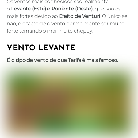
Os ventos mais conhecidos são realmente
o
Levante (Este) e Poniente (Oeste)
, que são os
mais fortes devido ao
Efeito de Venturi
. O único se
não, é o facto de o vento normalmente ser muito
forte tornando o mar muito choppy.
VENTO LEVANTE
É o tipo de vento de que Tarifa é mais famoso.