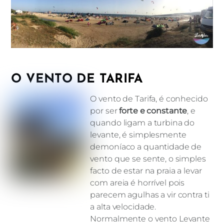
O VENTO DE TARIFA
O vento de Tarifa, é conhecido
por ser
forte e constante
, e
quando ligam a turbina do
levante, é simplesmente
demoníaco a quantidade de
vento que se sente, o simples
facto de estar na praia a levar
com areia é horrível pois
parecem agulhas a vir contra ti
a alta velocidade.
Normalmente o vento Levante