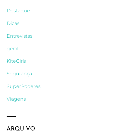
Destaque
Dicas
Entrevistas
geral
KiteGirls
Segurança
SuperPoderes
Viagens
ARQUIVO