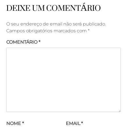
DEIXE UM COMENTÁRIO
O seu endereço de email não será publicado.
Campos obrigatórios marcados com
*
COMENTÁRIO
*
NOME
*
EMAIL
*