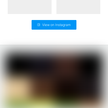
View on Instagram