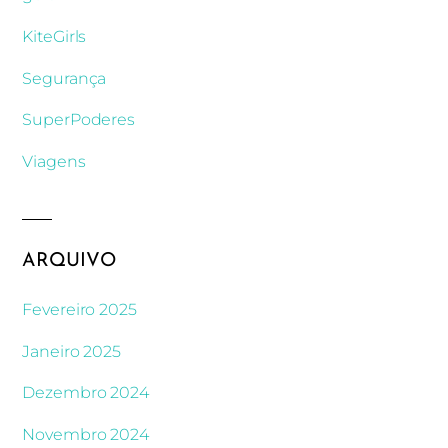
KiteGirls
Segurança
SuperPoderes
Viagens
ARQUIVO
Fevereiro 2025
Janeiro 2025
Dezembro 2024
Novembro 2024