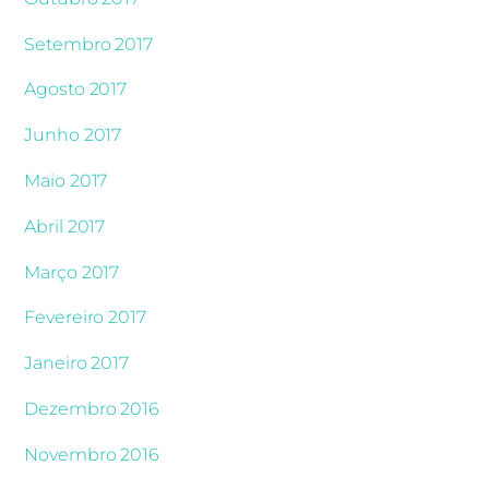
Setembro 2017
Agosto 2017
Junho 2017
Maio 2017
Abril 2017
Março 2017
Fevereiro 2017
Janeiro 2017
Dezembro 2016
Novembro 2016