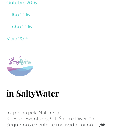
Outubro 2016
Julho 2016
Junho 2016
Maio 2016
in SaltyWater
Inspirada pela Natureza.
Kitesurf, Aventuras, Sol, Água e Diversão
Segue-nos e sente-te motivado por nós 💨❤️