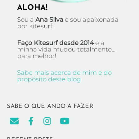
ALOHA!
Sou a
Ana Silva
e sou apaixonada
por kitesurf.
Faço Kitesurf desde 2014
e a
minha vida mudou totalmente...
para melhor!
Sabe mais acerca de mim e do
propósito deste blog
SABE O QUE ANDO A FAZER