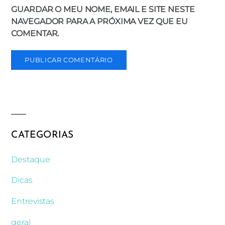
GUARDAR O MEU NOME, EMAIL E SITE NESTE
NAVEGADOR PARA A PRÓXIMA VEZ QUE EU
COMENTAR.
CATEGORIAS
Destaque
Dicas
Entrevistas
geral