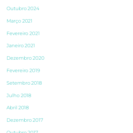
Outubro 2024
Março 2021
Fevereiro 2021
Janeiro 2021
Dezembro 2020
Fevereiro 2019
Setembro 2018
Julho 2018
Abril 2018
Dezembro 2017
Outubro 2017