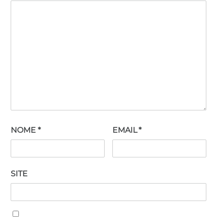
NOME
*
EMAIL
*
SITE