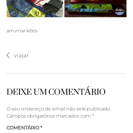
arrumar kites
arrumar kites
viajar
DEIXE UM COMENTÁRIO
O seu endereço de email não será publicado.
Campos obrigatórios marcados com
*
COMENTÁRIO
*