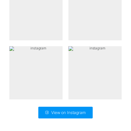
View on Instagram