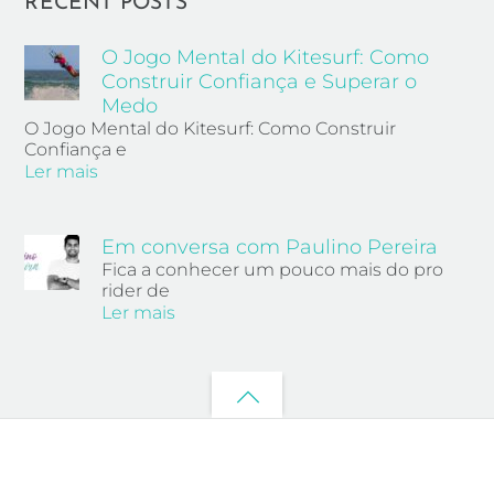
RECENT POSTS
O Jogo Mental do Kitesurf: Como
Construir Confiança e Superar o
Medo
O Jogo Mental do Kitesurf: Como Construir
Confiança e
Ler mais
Em conversa com Paulino Pereira
Fica a conhecer um pouco mais do pro
rider de
Ler mais
Back
to
top