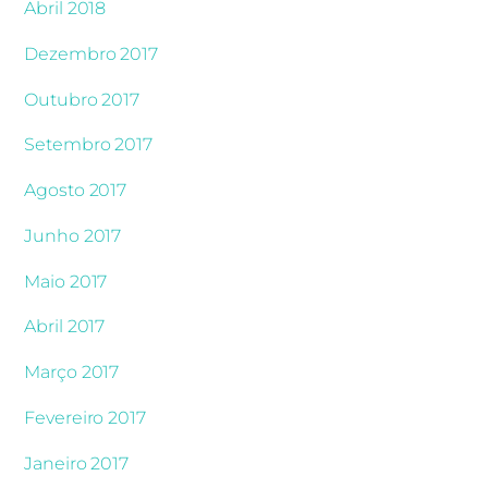
Abril 2018
Dezembro 2017
Outubro 2017
Setembro 2017
Agosto 2017
Junho 2017
Maio 2017
Abril 2017
Março 2017
Fevereiro 2017
Janeiro 2017