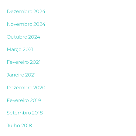
Dezembro 2024
Novembro 2024
Outubro 2024
Março 2021
Fevereiro 2021
Janeiro 2021
Dezembro 2020
Fevereiro 2019
Setembro 2018
Julho 2018