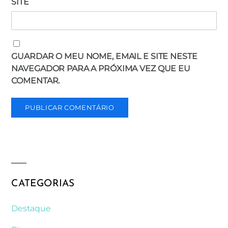
SITE
GUARDAR O MEU NOME, EMAIL E SITE NESTE
NAVEGADOR PARA A PRÓXIMA VEZ QUE EU
COMENTAR.
CATEGORIAS
Destaque