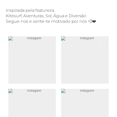
Inspirada pela Natureza.
Kitesurf, Aventuras, Sol, Água e Diversão
Segue-nos e sente-te motivado por nós 💨❤️