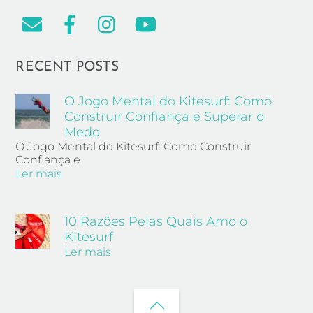
RECENT POSTS
O Jogo Mental do Kitesurf: Como
Construir Confiança e Superar o
Medo
O Jogo Mental do Kitesurf: Como Construir
Confiança e
Ler mais
10 Razões Pelas Quais Amo o
Kitesurf
Ler mais
Back