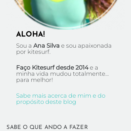
ALOHA!
Sou a
Ana Silva
e sou apaixonada
por kitesurf.
Faço Kitesurf desde 2014
e a
minha vida mudou totalmente...
para melhor!
Sabe mais acerca de mim e do
propósito deste blog
SABE O QUE ANDO A FAZER