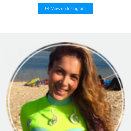
View on Instagram