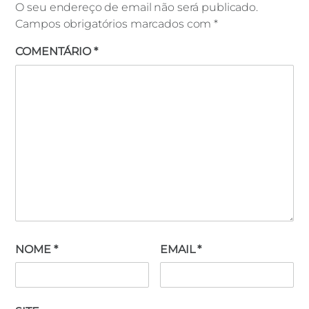
O seu endereço de email não será publicado.
Campos obrigatórios marcados com
*
COMENTÁRIO
*
NOME
*
EMAIL
*