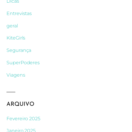
Dicas
Entrevistas
geral
KiteGirls
Segurança
SuperPoderes
Viagens
ARQUIVO
Fevereiro 2025
Janeiro 2025