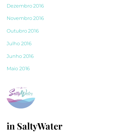
Dezembro 2016
Novembro 2016
Outubro 2016
Julho 2016
Junho 2016
Maio 2016
in SaltyWater