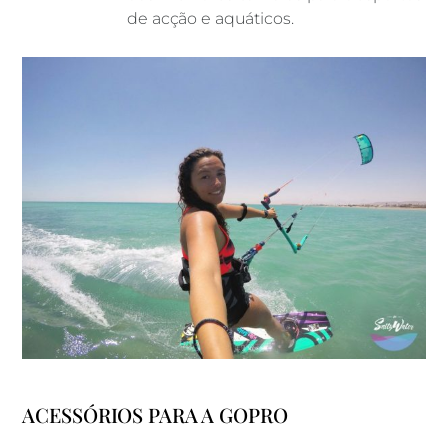
de acção e aquáticos.
ACESSÓRIOS PARA A GOPRO