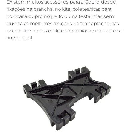
Existem muitos acessórios para a Gopro, desde
fixações na prancha, no kite, coletes/fitas para
colocar a gopro no peito ou na testa, mas sem
dúvida as melhores fixações para a captação das
nossas filmagens de kite são a fixação na boca e as
line mount.