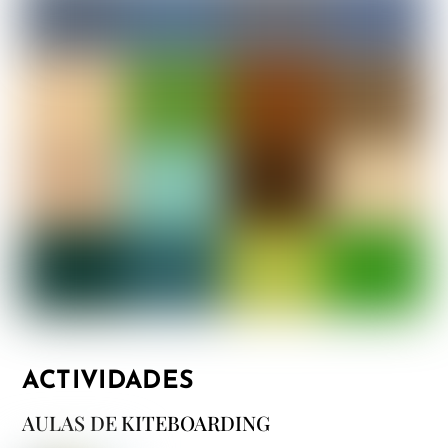
ACTIVIDADES
AULAS DE KITEBOARDING