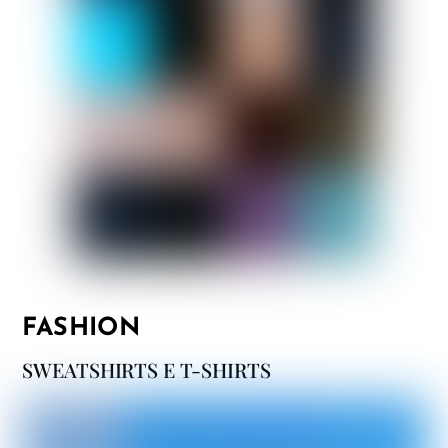
FASHION
SWEATSHIRTS E T-SHIRTS