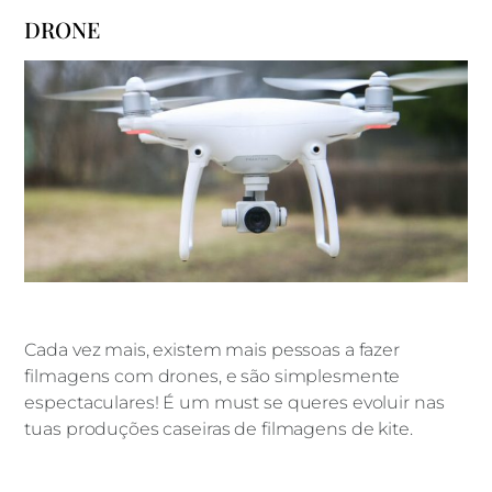
DRONE
Cada vez mais, existem mais pessoas a fazer
filmagens com drones, e são simplesmente
espectaculares! É um must se queres evoluir nas
tuas produções caseiras de filmagens de kite.