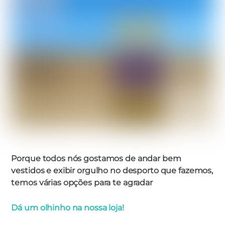
Porque todos nós gostamos de andar bem
vestidos e exibir orgulho no desporto que fazemos,
temos várias opções para te agradar
Dá um olhinho na nossa loja!