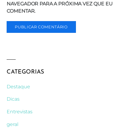
NAVEGADOR PARA A PRÓXIMA VEZ QUE EU
COMENTAR.
CATEGORIAS
Destaque
Dicas
Entrevistas
geral