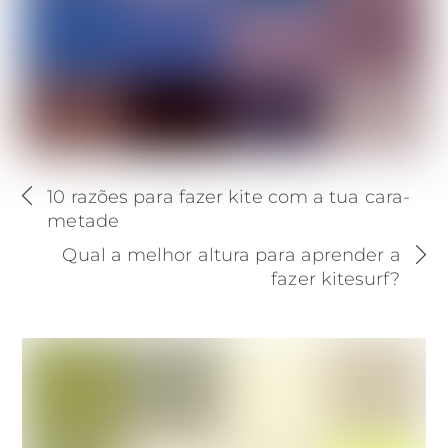
10 razões para fazer kite com a tua cara-
metade
Qual a melhor altura para aprender a
fazer kitesurf?