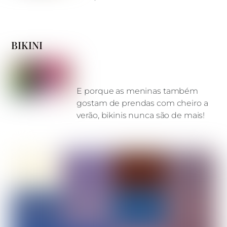
BIKINI
E porque as meninas também
gostam de prendas com cheiro a
verão, bikinis nunca são de mais!