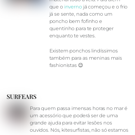
que o
inverno
já começou e o frio
já se sente, nada como um
poncho bem fofinho e
quentinho para te proteger
enquanto te vestes.
Existem ponchos lindíssimos
também para as meninas mais
fashionistas 😉
SURFEARS
Para quem passa imensas horas no mar é
um acessório que poderá ser de uma
grande ajuda para evitar lesões nos
ouvidos. Nós, kitesurfistas, não só estamos