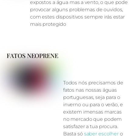
expostos a água mas a vento, o que pode
provocar alguns problemas de ouvidos,
com estes dispositivos sempre irás estar
mais protegido
FATOS NEOPRENE
Todos nós precisamos de
fatos nas nossas águas
portuguesas, seja para o
inverno ou para o verão, e
existem imensas marcas
no mercado que podem
satisfazer a tua procura.
Basta só
saber escolher
o