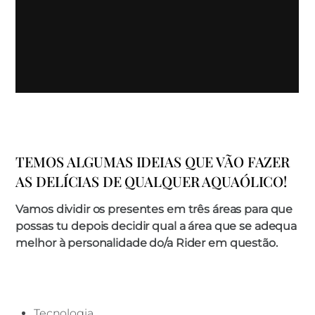
TEMOS ALGUMAS IDEIAS QUE VÃO FAZER
AS DELÍCIAS DE QUALQUER AQUAÓLICO!
Vamos dividir os presentes em três áreas para que
possas tu depois decidir qual a área que se adequa
melhor à personalidade do/a Rider em questão.
Tecnologia