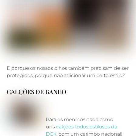
E porque os nossos olhos também precisam de ser
protegidos, porque não adicionar um certo estilo?
CALÇÕES DE BANHO
Para os meninos nada como
uns
calções todos estilosos da
DCK
, com um carimbo nacional!