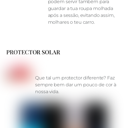
podem servir também para
guardar a tua roupa molhada
após a sessão, evitando assim,
molhares o teu carro.
PROTECTOR SOLAR
Que tal um protector diferente? Faz
sempre bem dar um pouco de cor à
nossa vida.