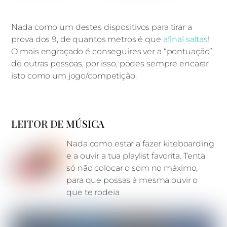
Nada como um destes dispositivos para tirar a
prova dos 9, de quantos metros é que
afinal saltas
!
O mais engraçado é conseguires ver a “pontuação”
de outras pessoas, por isso, podes sempre encarar
isto como um jogo/competição.
LEITOR DE MÚSICA
Nada como estar a fazer kiteboarding
e a ouvir a tua playlist favorita. Tenta
só não colocar o som no máximo,
para que possas à mesma ouvir o
que te rodeia