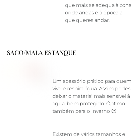
que mais se adequa à zona
onde andas e à época a
que queres andar.
SACO/MALA ESTANQUE
Um acessório prático para quem
vive e respira água. Assim podes
deixar o material mais sensível à
agua, bem protegido. Óptimo
também para o Inverno 😉
Existem de vários tamanhos e