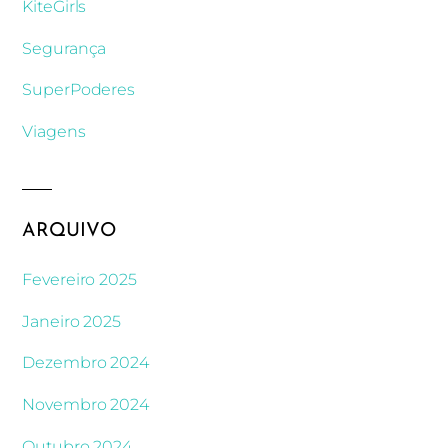
KiteGirls
Segurança
SuperPoderes
Viagens
ARQUIVO
Fevereiro 2025
Janeiro 2025
Dezembro 2024
Novembro 2024
Outubro 2024