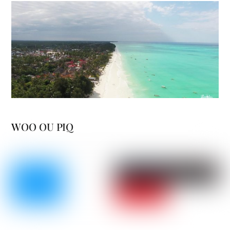
WOO OU PIQ