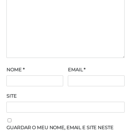
NOME
*
EMAIL
*
SITE
GUARDAR O MEU NOME, EMAIL E SITE NESTE