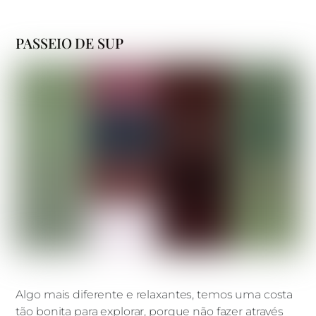
PASSEIO DE SUP
Algo mais diferente e relaxantes, temos uma costa
tão bonita para explorar, porque não fazer através