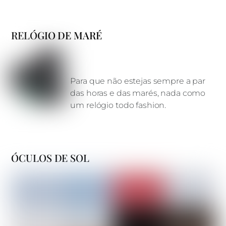
RELÓGIO DE MARÉ
Para que não estejas sempre a par
das horas e das marés, nada como
um relógio todo fashion.
ÓCULOS DE SOL