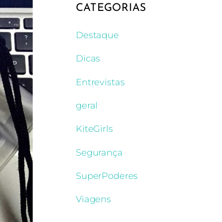
CATEGORIAS
Destaque
Dicas
Entrevistas
geral
KiteGirls
Segurança
SuperPoderes
Viagens