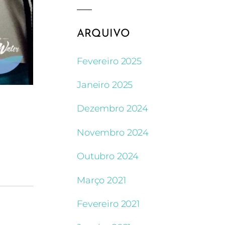
ARQUIVO
Fevereiro 2025
Janeiro 2025
Dezembro 2024
Novembro 2024
Outubro 2024
Março 2021
Fevereiro 2021