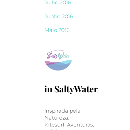
Julho 2016
Junho 2016
Maio 2016
in SaltyWater
Inspirada pela
Natureza.
Kitesurf, Aventuras,