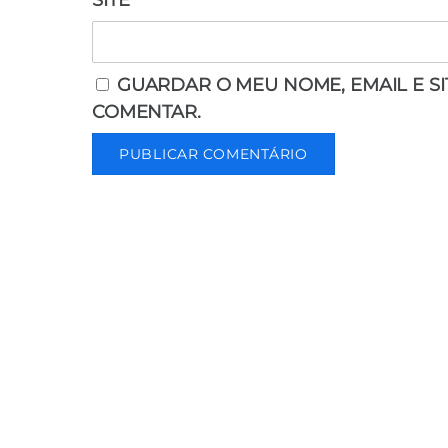
SITE
GUARDAR O MEU NOME, EMAIL E S
COMENTAR.