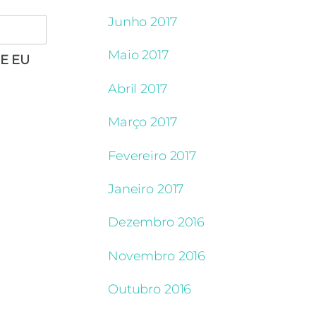
Junho 2017
Maio 2017
E EU
Abril 2017
Março 2017
Fevereiro 2017
Janeiro 2017
Dezembro 2016
Novembro 2016
Outubro 2016