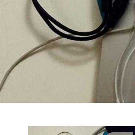
NOVEMBRO 29, 2020
2d