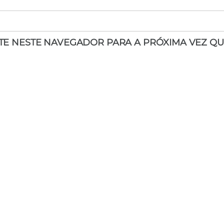
ITE NESTE NAVEGADOR PARA A PRÓXIMA VEZ QU