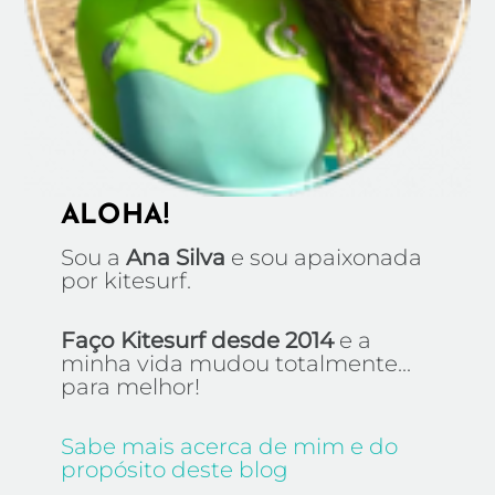
ALOHA!
Sou a
Ana Silva
e sou apaixonada
por kitesurf.
Faço Kitesurf desde 2014
e a
minha vida mudou totalmente...
para melhor!
Sabe mais acerca de mim e do
propósito deste blog