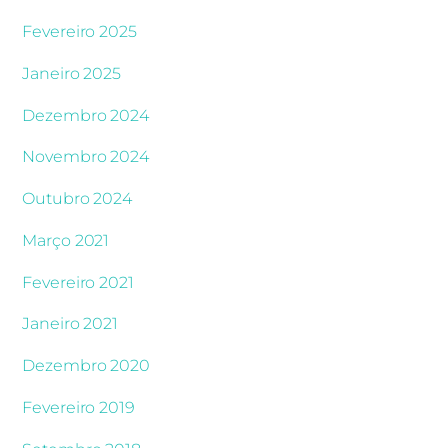
Fevereiro 2025
Janeiro 2025
Dezembro 2024
Novembro 2024
Outubro 2024
Março 2021
Fevereiro 2021
Janeiro 2021
Dezembro 2020
Fevereiro 2019