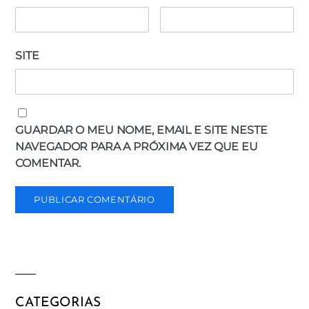
SITE
GUARDAR O MEU NOME, EMAIL E SITE NESTE
NAVEGADOR PARA A PRÓXIMA VEZ QUE EU
COMENTAR.
CATEGORIAS