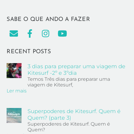
SABE O QUE ANDO A FAZER
RECENT POSTS
3 dias para preparar uma viagem de
Kitesurf -2º e 3ºdia
Temos Três dias para preparar uma
viagem de Kitesurf,
Ler mais
Superpoderes de Kitesurf. Quem é
Quem? (parte 3)
Superpoderes de Kitesurf. Quem é
Quem?