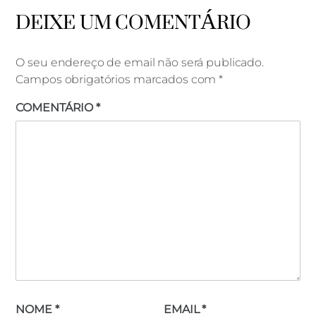
DEIXE UM COMENTÁRIO
O seu endereço de email não será publicado.
Campos obrigatórios marcados com
*
COMENTÁRIO
*
NOME
*
EMAIL
*