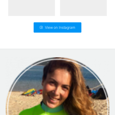
View on Instagram