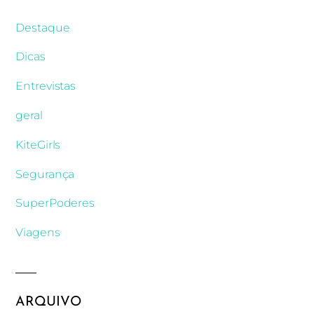
Destaque
Dicas
Entrevistas
geral
KiteGirls
Segurança
SuperPoderes
Viagens
ARQUIVO