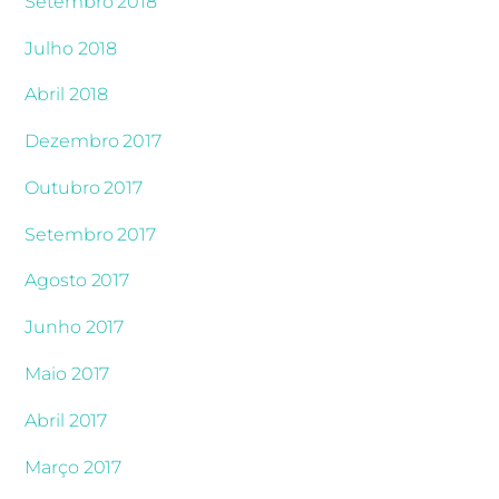
Setembro 2018
Julho 2018
Abril 2018
Dezembro 2017
Outubro 2017
Setembro 2017
Agosto 2017
Junho 2017
Maio 2017
Abril 2017
Março 2017