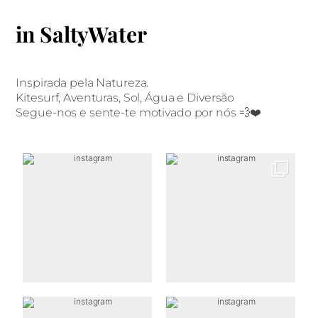
in SaltyWater
Inspirada pela Natureza.
Kitesurf, Aventuras, Sol, Água e Diversão
Segue-nos e sente-te motivado por nós 💨❤️