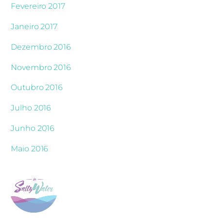
Fevereiro 2017
Janeiro 2017
Dezembro 2016
Novembro 2016
Outubro 2016
Julho 2016
Junho 2016
Maio 2016