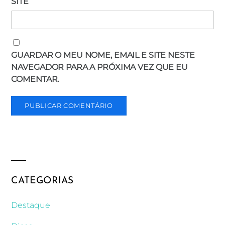
SITE
GUARDAR O MEU NOME, EMAIL E SITE NESTE
NAVEGADOR PARA A PRÓXIMA VEZ QUE EU
COMENTAR.
CATEGORIAS
Destaque