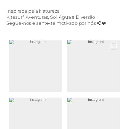
Inspirada pela Natureza.
Kitesurf, Aventuras, Sol, Água e Diversão
Segue-nos e sente-te motivado por nós 💨❤️