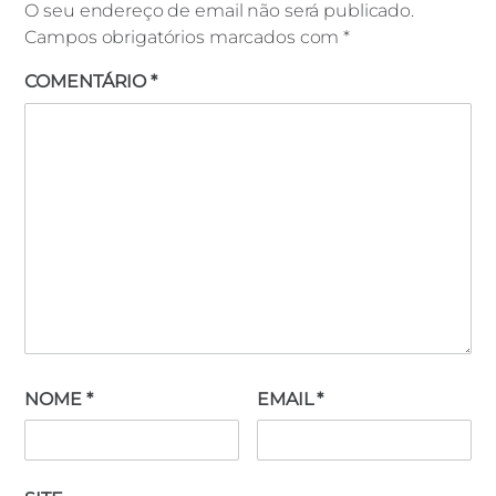
O seu endereço de email não será publicado.
Campos obrigatórios marcados com
*
COMENTÁRIO
*
NOME
*
EMAIL
*