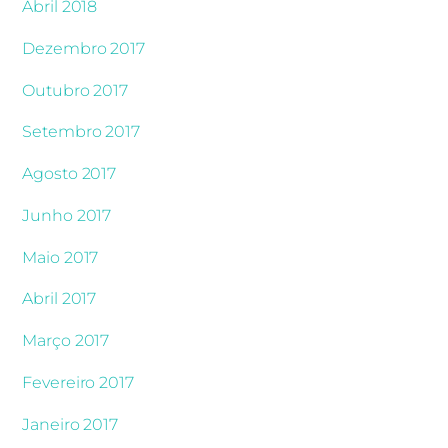
Abril 2018
Dezembro 2017
Outubro 2017
Setembro 2017
Agosto 2017
Junho 2017
Maio 2017
Abril 2017
Março 2017
Fevereiro 2017
Janeiro 2017