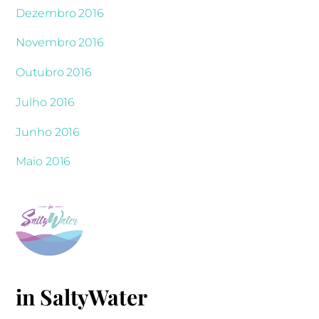
Dezembro 2016
Novembro 2016
Outubro 2016
Julho 2016
Junho 2016
Maio 2016
in SaltyWater