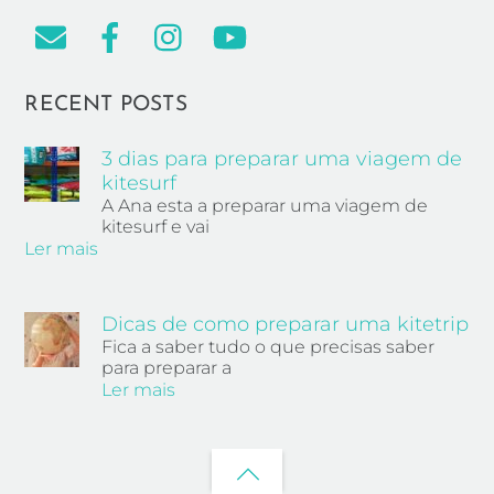
RECENT POSTS
3 dias para preparar uma viagem de
kitesurf
A Ana esta a preparar uma viagem de
kitesurf e vai
Ler mais
Dicas de como preparar uma kitetrip
Fica a saber tudo o que precisas saber
para preparar a
Ler mais
Back