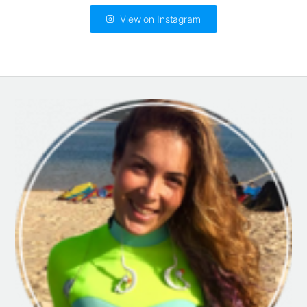
View on Instagram