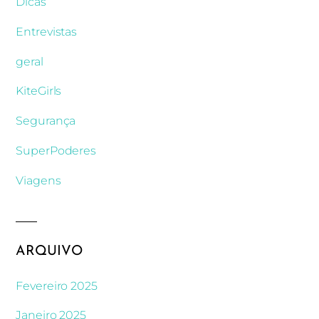
Dicas
Entrevistas
geral
KiteGirls
Segurança
SuperPoderes
Viagens
ARQUIVO
Fevereiro 2025
Janeiro 2025