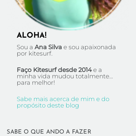
ALOHA!
Sou a
Ana Silva
e sou apaixonada
por kitesurf.
Faço Kitesurf desde 2014
e a
minha vida mudou totalmente...
para melhor!
Sabe mais acerca de mim e do
propósito deste blog
SABE O QUE ANDO A FAZER