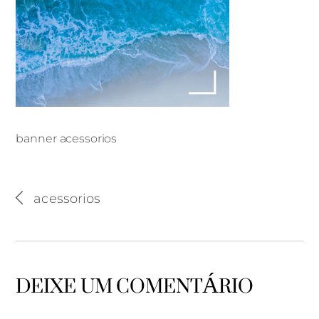
banner acessorios
banner acessorios
acessorios
DEIXE UM COMENTÁRIO