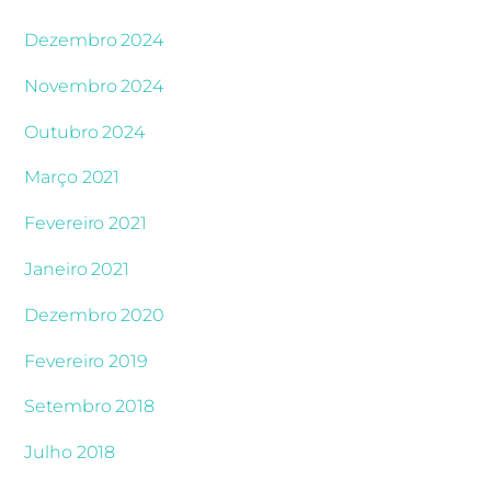
Dezembro 2024
Novembro 2024
Outubro 2024
Março 2021
Fevereiro 2021
Janeiro 2021
Dezembro 2020
Fevereiro 2019
Setembro 2018
Julho 2018