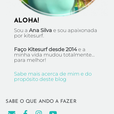
ALOHA!
Sou a
Ana Silva
e sou apaixonada
por kitesurf.
Faço Kitesurf desde 2014
e a
minha vida mudou totalmente...
para melhor!
Sabe mais acerca de mim e do
propósito deste blog
SABE O QUE ANDO A FAZER