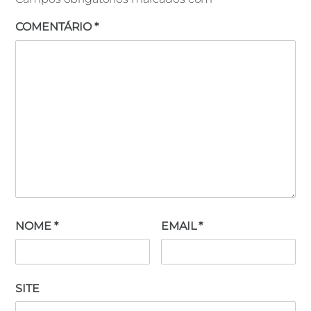
COMENTÁRIO
*
NOME
*
EMAIL
*
SITE