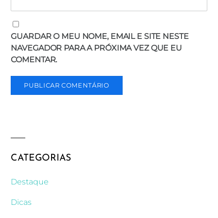
GUARDAR O MEU NOME, EMAIL E SITE NESTE
NAVEGADOR PARA A PRÓXIMA VEZ QUE EU
COMENTAR.
CATEGORIAS
Destaque
Dicas