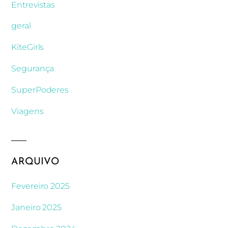
Entrevistas
geral
KiteGirls
Segurança
SuperPoderes
Viagens
ARQUIVO
Fevereiro 2025
Janeiro 2025