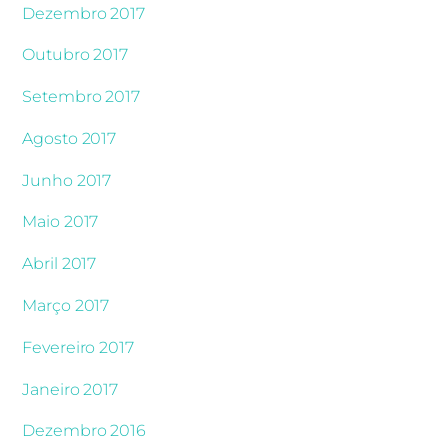
Dezembro 2017
Outubro 2017
Setembro 2017
Agosto 2017
Junho 2017
Maio 2017
Abril 2017
Março 2017
Fevereiro 2017
Janeiro 2017
Dezembro 2016