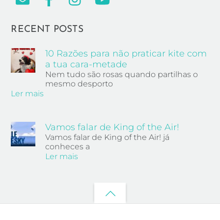
RECENT POSTS
10 Razões para não praticar kite com
a tua cara-metade
Nem tudo são rosas quando partilhas o
mesmo desporto
Ler mais
Vamos falar de King of the Air!
Vamos falar de King of the Air! já
conheces a
Ler mais
Back
to