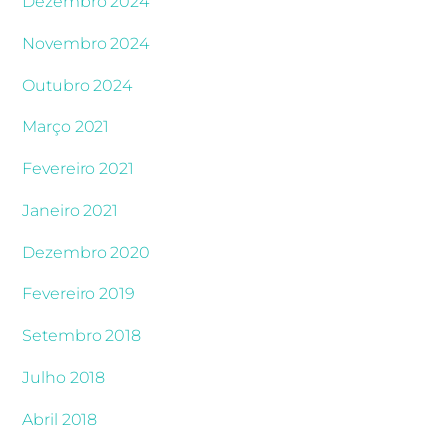
Dezembro 2024
Novembro 2024
Outubro 2024
Março 2021
Fevereiro 2021
Janeiro 2021
Dezembro 2020
Fevereiro 2019
Setembro 2018
Julho 2018
Abril 2018