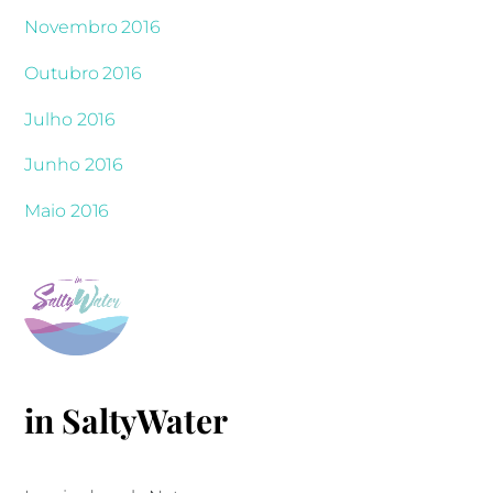
Novembro 2016
Outubro 2016
Julho 2016
Junho 2016
Maio 2016
in SaltyWater