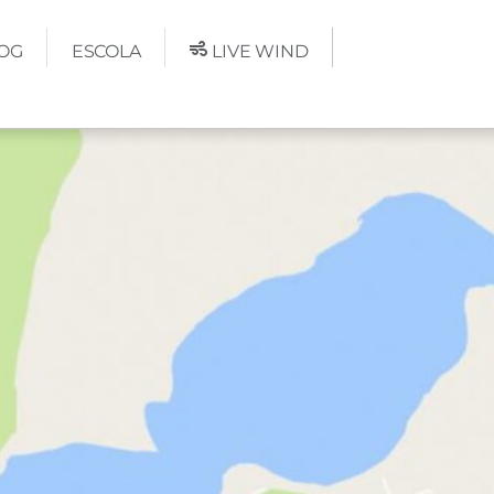
OG
ESCOLA
LIVE WIND