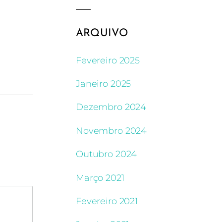
ARQUIVO
Fevereiro 2025
Janeiro 2025
Dezembro 2024
Novembro 2024
Outubro 2024
Março 2021
Fevereiro 2021