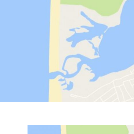
NOVEMBRO 20, 2020
lagoa_