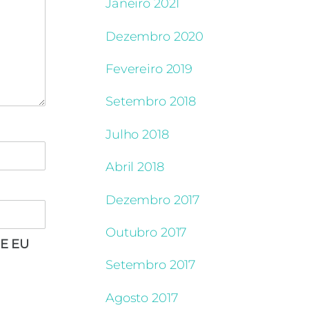
Janeiro 2021
Dezembro 2020
Fevereiro 2019
Setembro 2018
Julho 2018
Abril 2018
Dezembro 2017
Outubro 2017
E EU
Setembro 2017
Agosto 2017