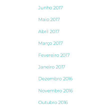
Junho 2017
Maio 2017
Abril 2017
Março 2017
Fevereiro 2017
Janeiro 2017
Dezembro 2016
Novembro 2016
Outubro 2016