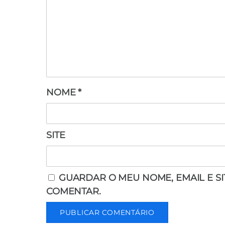
NOME
*
SITE
GUARDAR O MEU NOME, EMAIL E S
COMENTAR.