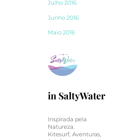
Julho 2016
Junho 2016
Maio 2016
in SaltyWater
Inspirada pela
Natureza.
Kitesurf, Aventuras,