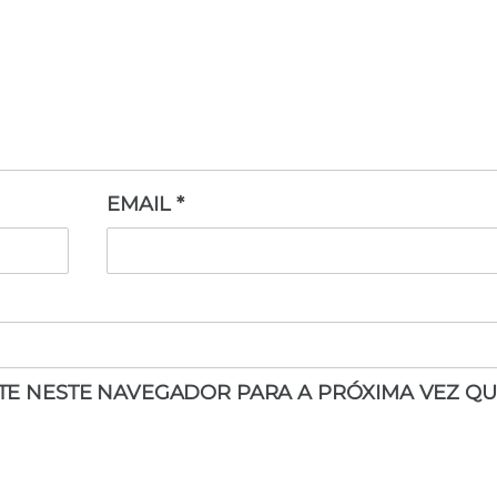
EMAIL
*
ITE NESTE NAVEGADOR PARA A PRÓXIMA VEZ QU