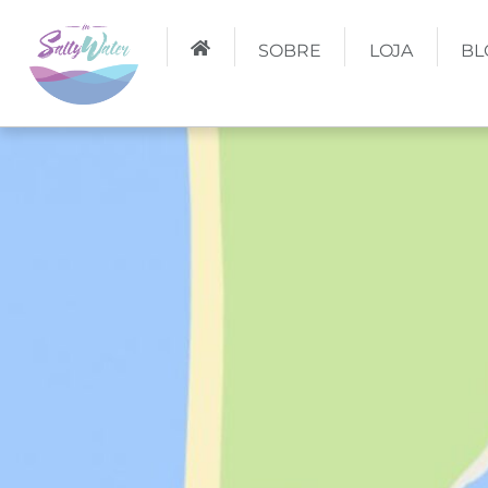
SOBRE
LOJA
BL