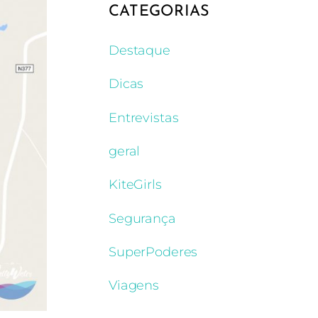
CATEGORIAS
Destaque
Dicas
Entrevistas
geral
KiteGirls
Segurança
SuperPoderes
Viagens