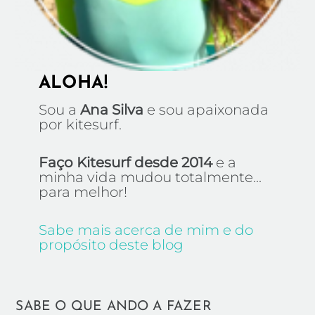
ALOHA!
Sou a
Ana Silva
e sou apaixonada
por kitesurf.
Faço Kitesurf desde 2014
e a
minha vida mudou totalmente...
para melhor!
Sabe mais acerca de mim e do
propósito deste blog
SABE O QUE ANDO A FAZER