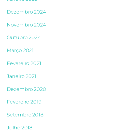
Dezembro 2024
Novembro 2024
Outubro 2024
Março 2021
Fevereiro 2021
Janeiro 2021
Dezembro 2020
Fevereiro 2019
Setembro 2018
Julho 2018