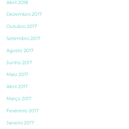
Abril 2018
Dezembro 2017
Outubro 2017
Setembro 2017
Agosto 2017
Junho 2017
Maio 2017
Abril 2017
Março 2017
Fevereiro 2017
Janeiro 2017