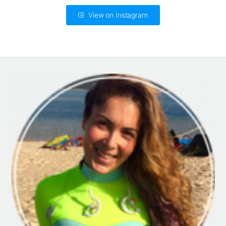
View on Instagram