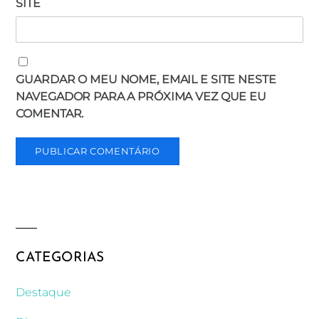
SITE
GUARDAR O MEU NOME, EMAIL E SITE NESTE
NAVEGADOR PARA A PRÓXIMA VEZ QUE EU
COMENTAR.
CATEGORIAS
Destaque