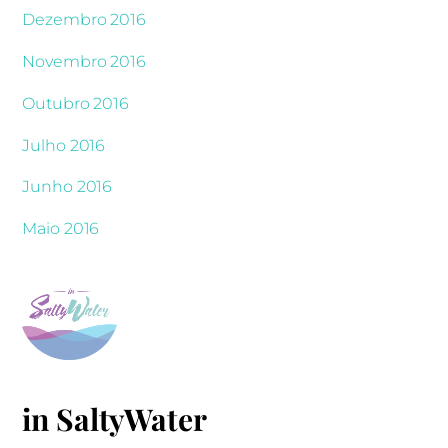
Dezembro 2016
Novembro 2016
Outubro 2016
Julho 2016
Junho 2016
Maio 2016
in SaltyWater