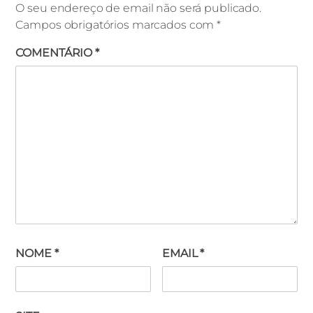
O seu endereço de email não será publicado.
Campos obrigatórios marcados com
*
COMENTÁRIO
*
NOME
*
EMAIL
*