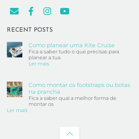
RECENT POSTS
Como planear uma Kite Cruise
Fica a saber tudo o que precisas para
planear a tua
Ler mais
Como montar os footstraps ou botas
na prancha
Fica a saber qual a melhor forma de
montar os
Ler mais
Back