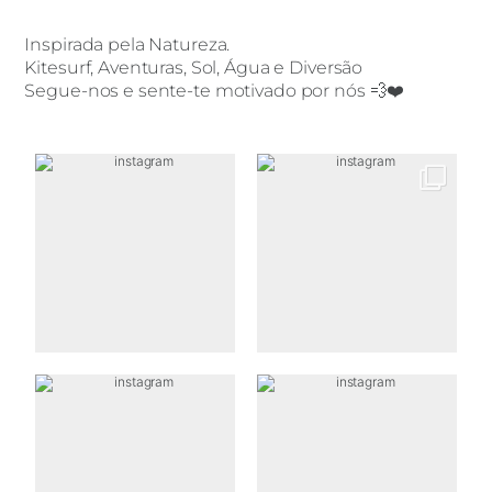
Inspirada pela Natureza.
Kitesurf, Aventuras, Sol, Água e Diversão
Segue-nos e sente-te motivado por nós 💨❤️